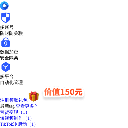
多账号
防封防关联
数据加密
安全隔离
多平台
自动化管理
注册领取礼包
最新tag
查看更多
带货变现（1）
短视频制作（1）
TikTok冷启动（1）