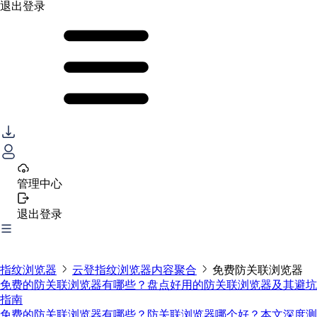
退出登录
管理中心
退出登录
指纹浏览器
云登指纹浏览器内容聚合
免费防关联浏览器
免费的防关联浏览器有哪些？盘点好用的防关联浏览器及其避坑
指南
免费的防关联浏览器有哪些？防关联浏览器哪个好？本文深度测