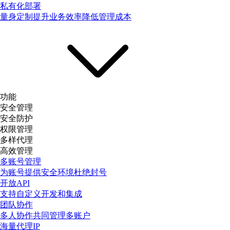
私有化部署
量身定制提升业务效率降低管理成本
功能
安全管理
安全防护
权限管理
多样代理
高效管理
多账号管理
为账号提供安全环境杜绝封号
开放API
支持自定义开发和集成
团队协作
多人协作共同管理多账户
海量代理IP