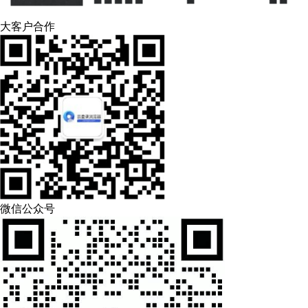
大客户合作
微信公众号