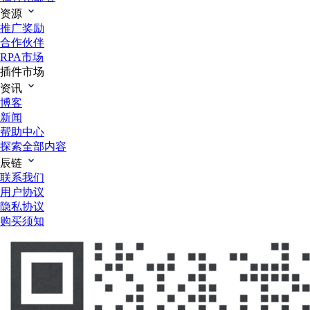
资源
推广奖励
合作伙伴
RPA市场
插件市场
资讯
博客
新闻
帮助中心
探索全部内容
辰链
联系我们
用户协议
隐私协议
购买须知