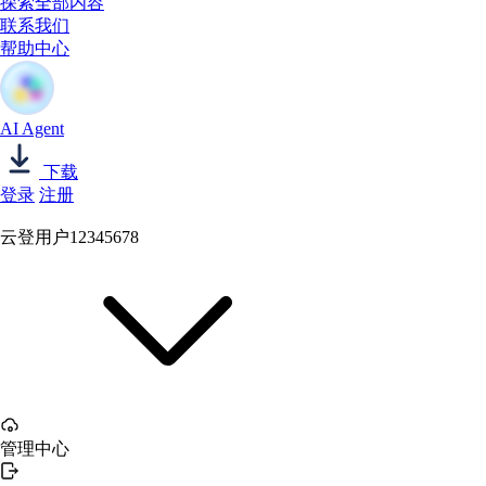
探索全部内容
联系我们
帮助中心
AI Agent
下载
登录
注册
云登用户12345678
管理中心