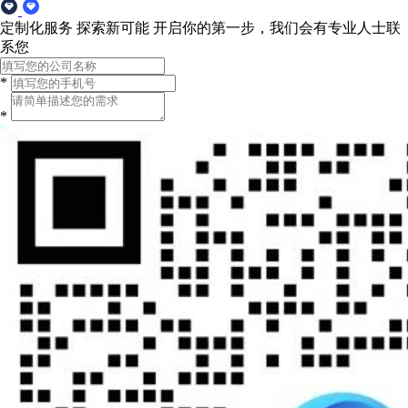
定制化服务 探索新可能
开启你的第一步，我们会有专业人士联
系您
*
*