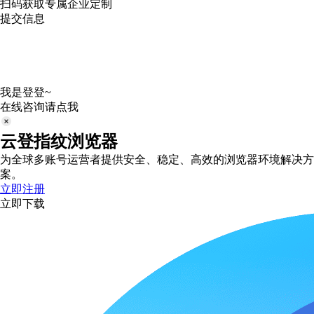
扫码获取专属企业定制
提交信息
我是登登~
在线咨询请点我
云登指纹浏览器
为全球多账号运营者提供安全、稳定、高效的浏览器环境解决方
案。
立即注册
立即下载