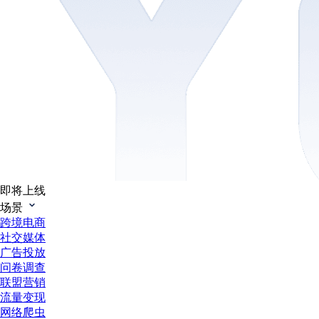
即将上线
场景
跨境电商
社交媒体
广告投放
问卷调查
联盟营销
流量变现
网络爬虫