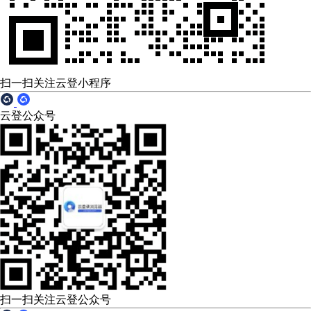
扫一扫关注云登小程序
云登公众号
扫一扫关注云登公众号