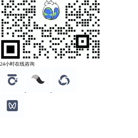
24小时在线咨询