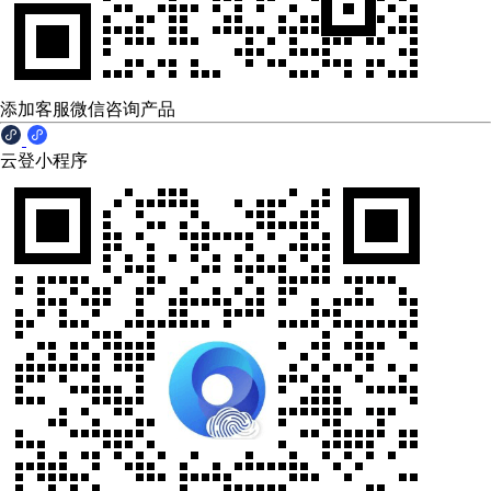
添加客服微信咨询产品
云登小程序