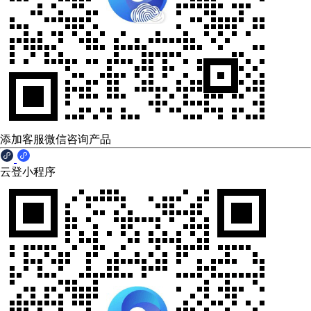
添加客服微信咨询产品
云登小程序