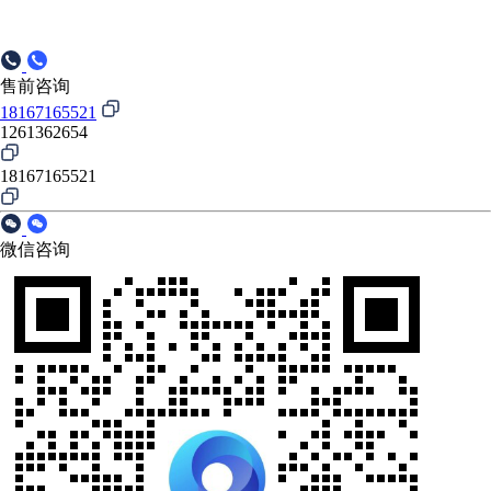
售前咨询
18167165521
1261362654
18167165521
微信咨询