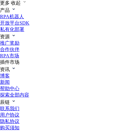
更多
收起
产品
RPA机器人
开放平台SDK
私有化部署
资源
推广奖励
合作伙伴
RPA市场
插件市场
资讯
博客
新闻
帮助中心
探索全部内容
辰链
联系我们
用户协议
隐私协议
购买须知