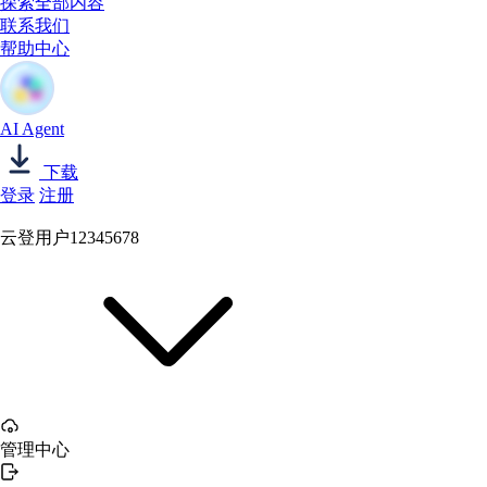
探索全部内容
联系我们
帮助中心
AI Agent
下载
登录
注册
云登用户12345678
管理中心