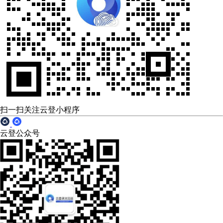
扫一扫关注云登小程序
云登公众号