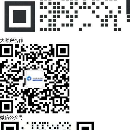
大客户合作
微信公众号