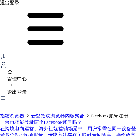
退出登录
管理中心
退出登录
指纹浏览器
云登指纹浏览器内容聚合
facebook账号注册
一台电脑能登录两个Facebook账号吗？
在跨境电商运营、海外社媒营销场景中，用户常需在同一设备登
录多个Facebook账号。传统方法存在关联封号风险高、操作效率