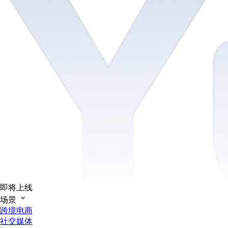
即将上线
场景
跨境电商
社交媒体