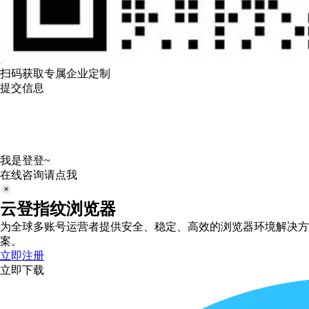
扫码获取专属企业定制
提交信息
我是登登~
在线咨询请点我
云登指纹浏览器
为全球多账号运营者提供安全、稳定、高效的浏览器环境解决方
案。
立即注册
立即下载