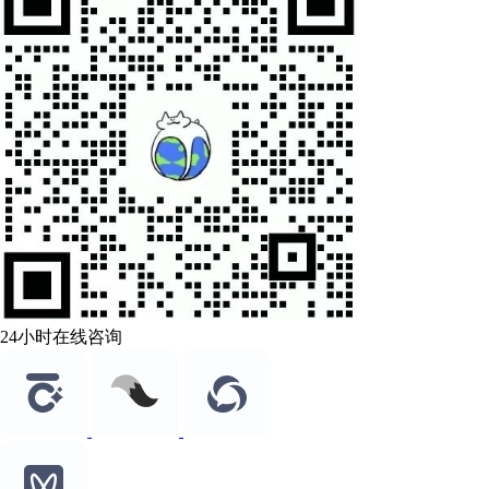
24小时在线咨询