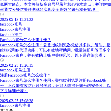
低两大痛点。本文将解析多账号登录的核心技术难点，并详解如
何通过云登防关联浏览器实现安全高效的账号双开管理。
2025-05-13 15:21:22
facebook账号
facebook账号注册
facebook推广
Facebook账号怎么快速注册？
Facebook账号怎么注册？云登指纹浏览器凭借其多账户管理、指
纹模拟和IP代理功能，可以有效地帮助用户批量注册和管理多个
Facebook账户，并有效防止账户关联风险。以下是详细步骤：
2025-02-25 15:26:15
facebook账号注册
注册Facebook账号怎么操作？
Facebook账号怎么注册？使用云登指纹浏览器注册Facebook账
号，不仅能有效防止账号关联，还能大幅提升账号的安全性。以
下是详细步骤：
2025-02-25 15:08:38
facebook账号注册
共13 条