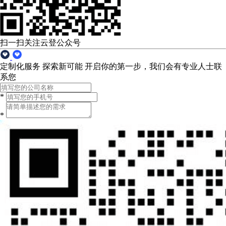
扫一扫关注云登公众号
定制化服务 探索新可能
开启你的第一步，我们会有专业人士联
系您
*
*