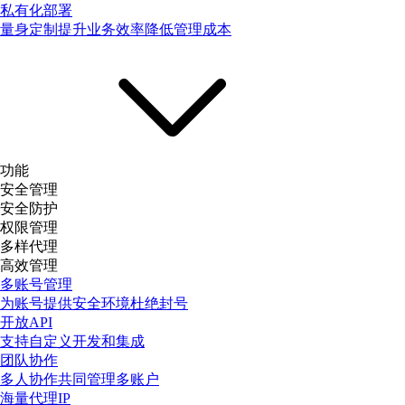
私有化部署
量身定制提升业务效率降低管理成本
功能
安全管理
安全防护
权限管理
多样代理
高效管理
多账号管理
为账号提供安全环境杜绝封号
开放API
支持自定义开发和集成
团队协作
多人协作共同管理多账户
海量代理IP