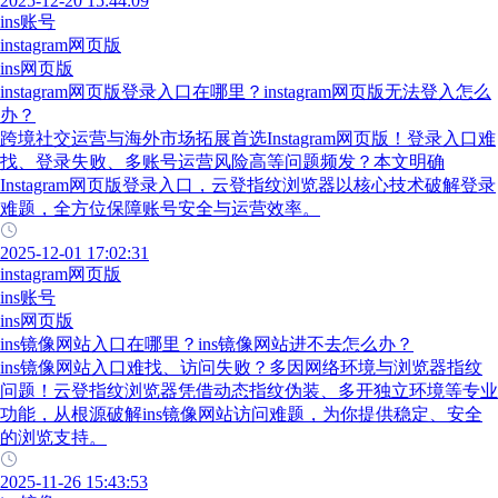
2025-12-20 15:44:09
ins账号
instagram网页版
ins网页版
instagram网页版登录入口在哪里？instagram网页版无法登入怎么
办？
跨境社交运营与海外市场拓展首选Instagram网页版！登录入口难
找、登录失败、多账号运营风险高等问题频发？本文明确
Instagram网页版登录入口，云登指纹浏览器以核心技术破解登录
难题，全方位保障账号安全与运营效率。
2025-12-01 17:02:31
instagram网页版
ins账号
ins网页版
ins镜像网站入口在哪里？ins镜像网站进不去怎么办？
ins镜像网站入口难找、访问失败？多因网络环境与浏览器指纹
问题！云登指纹浏览器凭借动态指纹伪装、多开独立环境等专业
功能，从根源破解ins镜像网站访问难题，为你提供稳定、安全
的浏览支持。
2025-11-26 15:43:53