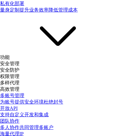
私有化部署
量身定制提升业务效率降低管理成本
功能
安全管理
安全防护
权限管理
多样代理
高效管理
多账号管理
为账号提供安全环境杜绝封号
开放API
支持自定义开发和集成
团队协作
多人协作共同管理多账户
海量代理IP