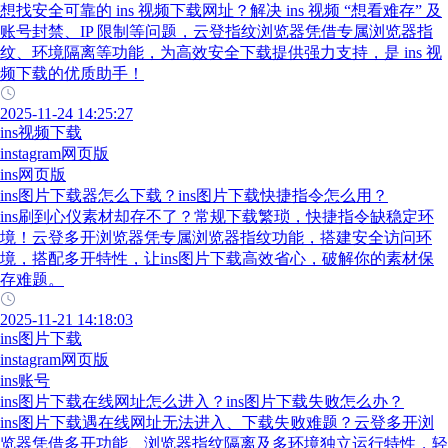
想找安全可靠的 ins 视频下载网址？解决 ins 视频 “想看难存” 及
账号封禁、IP 限制等问题，云登指纹浏览器凭借专属浏览器指
纹、环境隔离等功能，为高效安全下载提供强力支持，是 ins 视
频下载的优质助手！
2025-11-24 14:25:27
ins视频下载
instagram网页版
ins网页版
ins图片下载器怎么下载？ins图片下载快捷指令怎么用？
ins刷到心仪素材却存不了？常规下载繁琐，快捷指令缺稳定环
境！云登多开浏览器凭专属浏览器指纹功能，搭建安全访问环
境，搭配多开特性，让ins图片下载高效省心，破解你的素材保
存难题。
2025-11-21 14:18:03
ins图片下载
instagram网页版
ins账号
ins图片下载在线网址怎么进入？ins图片下载失败怎么办？
ins图片下载遇在线网址无法进入、下载失败难题？云登多开浏
览器凭借多开功能、浏览器指纹隔离及多环境独立运行特性，轻