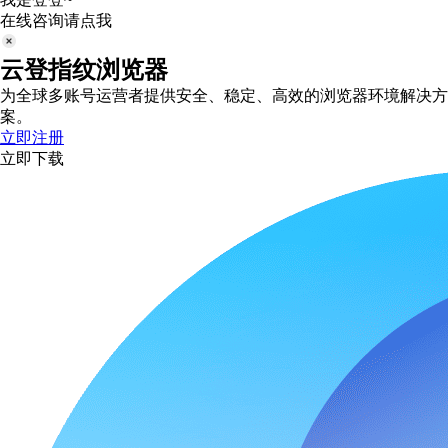
在线咨询请点我
云登指纹浏览器
为全球多账号运营者提供安全、稳定、高效的浏览器环境解决方
案。
立即注册
立即下载