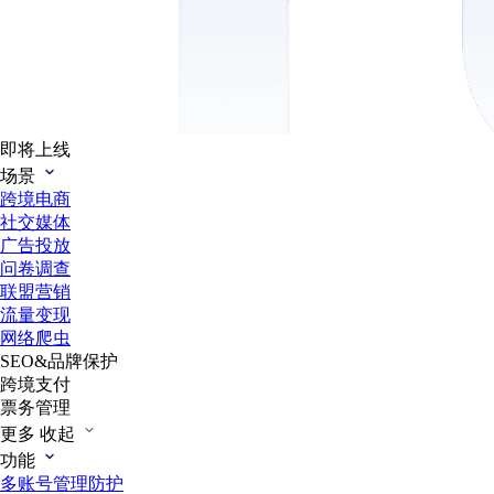
即将上线
场景
跨境电商
社交媒体
广告投放
问卷调查
联盟营销
流量变现
网络爬虫
SEO&品牌保护
跨境支付
票务管理
更多
收起
功能
多账号管理防护