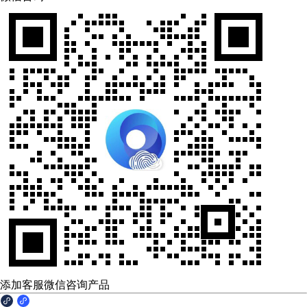
添加客服微信咨询产品