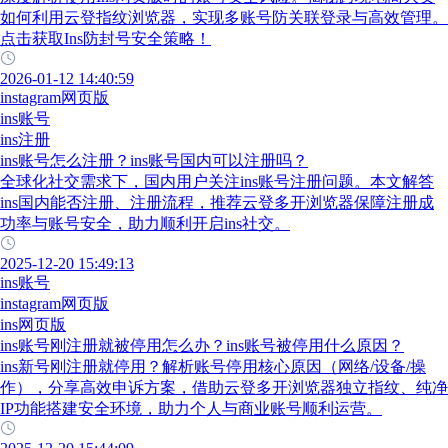
如何利用云登指纹浏览器，实现多账号防关联登录与高效管理。
点击获取Ins防封号安全策略！
2026-01-12 14:40:59
instagram网页版
ins账号
ins注册
ins账号怎么注册？ins账号国内可以注册吗？
全球化社交需求下，国内用户关注ins账号注册问题。本文解答
ins国内能否注册、注册流程，推荐云登多开浏览器保障注册成
功率与账号安全，助力顺利开启ins社交。
2025-12-20 15:49:13
ins账号
instagram网页版
ins网页版
ins账号刚注册就被停用怎么办？ins账号被停用什么原因？
ins新号刚注册就停用？解析账号停用核心原因（网络/设备/操
作），分享高效申诉方案，借助云登多开浏览器独立指纹、纯净
IP功能搭建安全环境，助力个人与商业账号顺利运营。