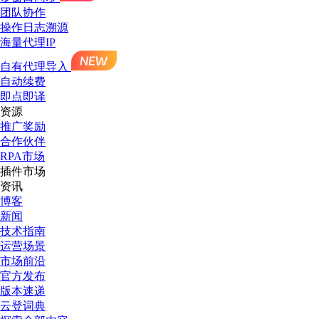
团队协作
操作日志溯源
海量代理IP
自有代理导入
自动续费
即点即译
资源
推广奖励
合作伙伴
RPA市场
插件市场
资讯
博客
新闻
技术指南
运营场景
市场前沿
官方发布
版本速递
云登词典