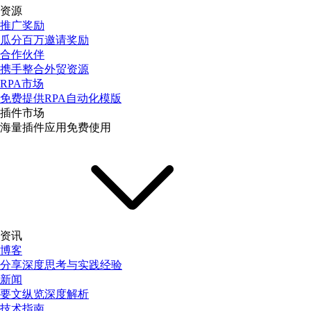
资源
推广奖励
瓜分百万邀请奖励
合作伙伴
携手整合外贸资源
RPA市场
免费提供RPA自动化模版
插件市场
海量插件应用免费使用
资讯
博客
分享深度思考与实践经验
新闻
要文纵览深度解析
技术指南