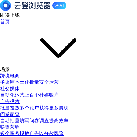
即将上线
首页
场景
跨境电商
多店铺本土化批量安全运营
社交媒体
自动化运营上百个社媒账户
广告投放
批量投放多个账户获得更多展现
问卷调查
自动批量填写问卷调查提高效率
联盟营销
多个账号投放广告以分散风险