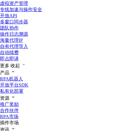
虚拟资产管理
专线加速与操作安全
开放API
多窗口同步器
团队协作
操作日志溯源
海量代理IP
自有代理导入
自动续费
即点即译
更多
收起
产品
RPA机器人
开放平台SDK
私有化部署
资源
推广奖励
合作伙伴
RPA市场
插件市场
资讯