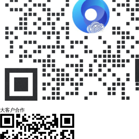
大客户合作