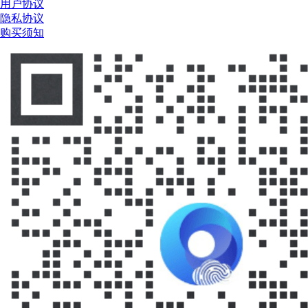
用户协议
隐私协议
购买须知