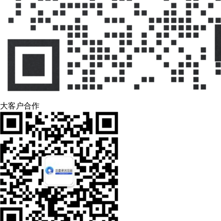
大客户合作