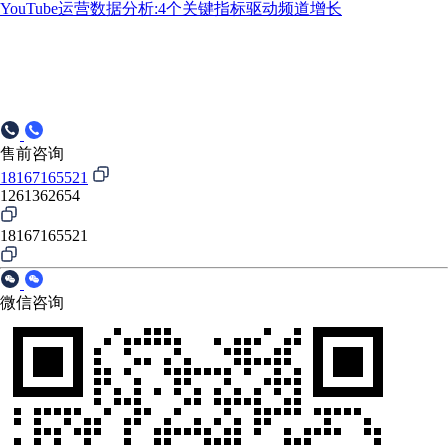
YouTube运营数据分析:4个关键指标驱动频道增长
售前咨询
18167165521
1261362654
18167165521
微信咨询