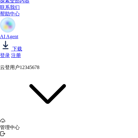
探索全部内容
联系我们
帮助中心
AI Agent
下载
登录
注册
云登用户12345678
管理中心