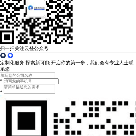
扫一扫关注云登公众号
定制化服务 探索新可能
开启你的第一步，我们会有专业人士联
系您
*
*