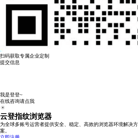
扫码获取专属企业定制
提交信息
我是登登~
在线咨询请点我
云登指纹浏览器
为全球多账号运营者提供安全、稳定、高效的浏览器环境解决方
案。
立即注册