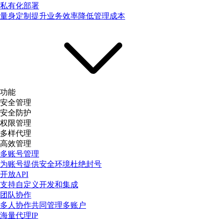
私有化部署
量身定制提升业务效率降低管理成本
功能
安全管理
安全防护
权限管理
多样代理
高效管理
多账号管理
为账号提供安全环境杜绝封号
开放API
支持自定义开发和集成
团队协作
多人协作共同管理多账户
海量代理IP