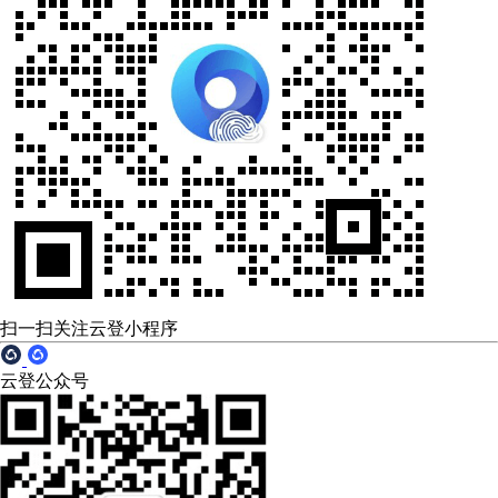
扫一扫关注云登小程序
云登公众号