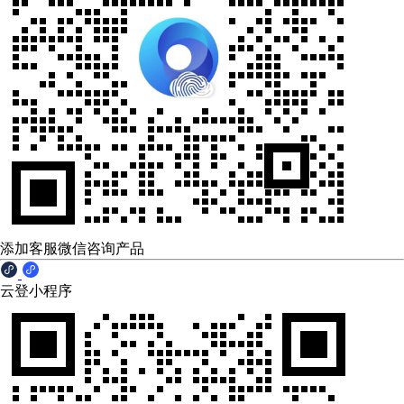
添加客服微信咨询产品
云登小程序