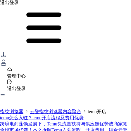
退出登录
管理中心
退出登录
指纹浏览器
云登指纹浏览器内容聚合
temu开店
temu怎么入驻？temu开店流程及费用优势
跨境电商蓬勃发展下，Temu凭流量扶持与供应链优势成商家拓
全球市场优选！本文拆解Temu入驻流程、开店费用，结合云登