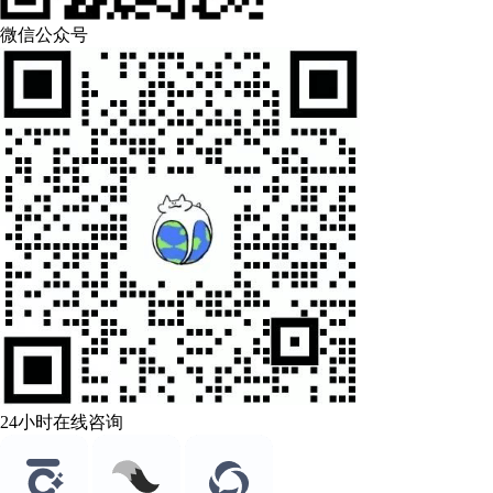
微信公众号
24小时在线咨询