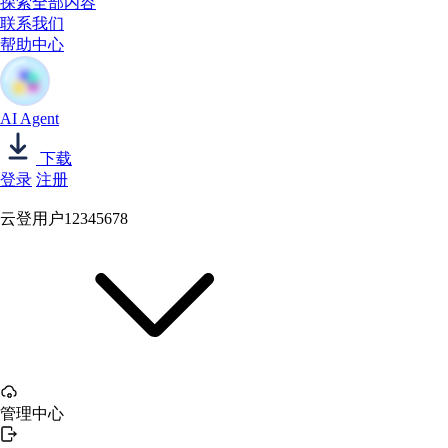
探索全部内容
联系我们
帮助中心
AI Agent
下载
登录
注册
云登用户12345678
管理中心