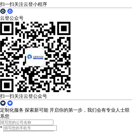
扫一扫关注云登小程序
云登公众号
扫一扫关注云登公众号
定制化服务 探索新可能
开启你的第一步，我们会有专业人士联
系您
*