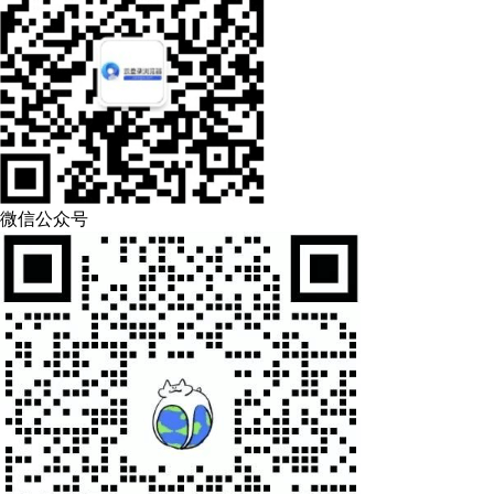
微信公众号