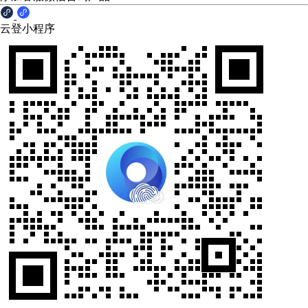
云登小程序