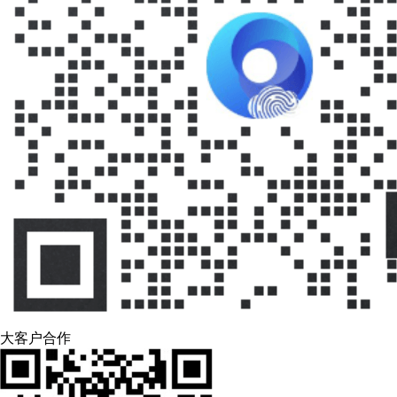
大客户合作