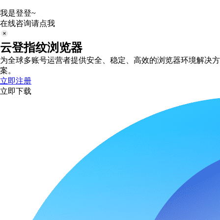
我是登登~
在线咨询请点我
云登指纹浏览器
为全球多账号运营者提供安全、稳定、高效的浏览器环境解决方
案。
立即注册
立即下载