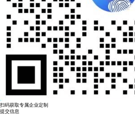
扫码获取专属企业定制
提交信息