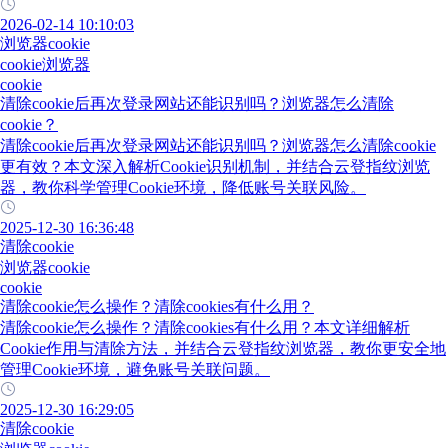
2026-02-14 10:10:03
浏览器cookie
cookie浏览器
cookie
清除cookie后再次登录网站还能识别吗？浏览器怎么清除
cookie？
清除cookie后再次登录网站还能识别吗？浏览器怎么清除cookie
更有效？本文深入解析Cookie识别机制，并结合云登指纹浏览
器，教你科学管理Cookie环境，降低账号关联风险。
2025-12-30 16:36:48
清除cookie
浏览器cookie
cookie
清除cookie怎么操作？清除cookies有什么用？
清除cookie怎么操作？清除cookies有什么用？本文详细解析
Cookie作用与清除方法，并结合云登指纹浏览器，教你更安全地
管理Cookie环境，避免账号关联问题。
2025-12-30 16:29:05
清除cookie