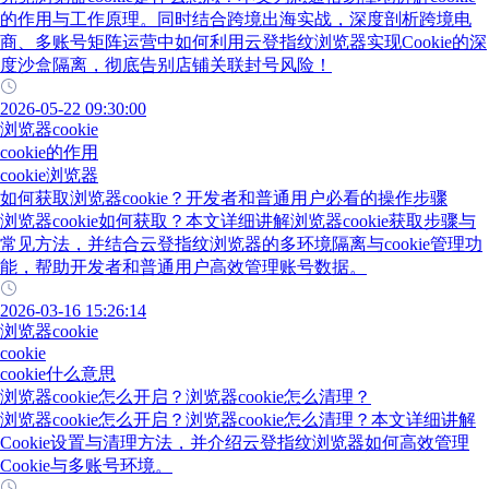
的作用与工作原理。同时结合跨境出海实战，深度剖析跨境电
商、多账号矩阵运营中如何利用云登指纹浏览器实现Cookie的深
度沙盒隔离，彻底告别店铺关联封号风险！
2026-05-22 09:30:00
浏览器cookie
cookie的作用
cookie浏览器
如何获取浏览器cookie？开发者和普通用户必看的操作步骤
浏览器cookie如何获取？本文详细讲解浏览器cookie获取步骤与
常见方法，并结合云登指纹浏览器的多环境隔离与cookie管理功
能，帮助开发者和普通用户高效管理账号数据。
2026-03-16 15:26:14
浏览器cookie
cookie
cookie什么意思
浏览器cookie怎么开启？浏览器cookie怎么清理？
浏览器cookie怎么开启？浏览器cookie怎么清理？本文详细讲解
Cookie设置与清理方法，并介绍云登指纹浏览器如何高效管理
Cookie与多账号环境。