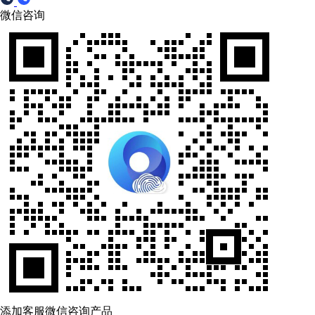
微信咨询
添加客服微信咨询产品