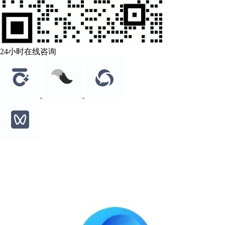
24小时在线咨询