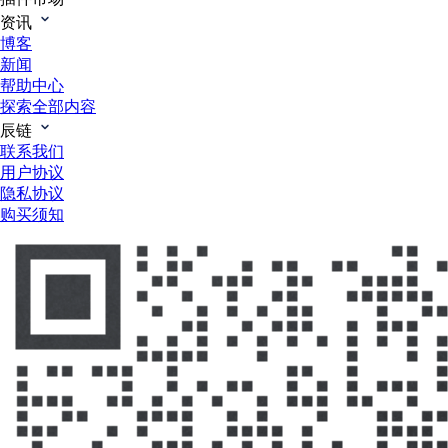
资讯
博客
新闻
帮助中心
探索全部内容
辰链
联系我们
用户协议
隐私协议
购买须知