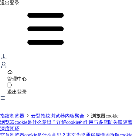
退出登录
管理中心
退出登录
指纹浏览器
云登指纹浏览器内容聚合
浏览器cookie
浏览器cookie是什么意思？详解cookie的作用与多店防关联隔离
深度闭环
究竟浏览器cookie是什么意思？本文为您通俗易懂地拆解cookie