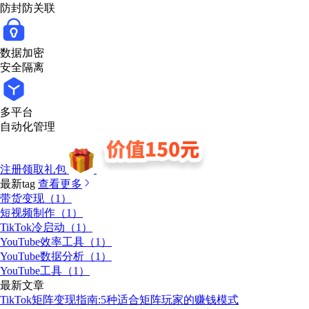
防封防关联
数据加密
安全隔离
多平台
自动化管理
注册领取礼包
最新tag
查看更多
带货变现（1）
短视频制作（1）
TikTok冷启动（1）
YouTube效率工具（1）
YouTube数据分析（1）
YouTube工具（1）
最新文章
TikTok矩阵变现指南:5种适合矩阵玩家的赚钱模式