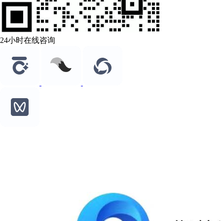
24小时在线咨询