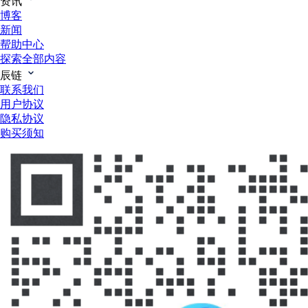
资讯
博客
新闻
帮助中心
探索全部内容
辰链
联系我们
用户协议
隐私协议
购买须知