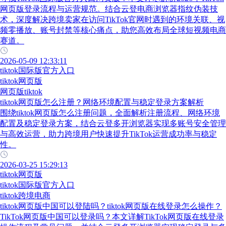
网页版登录流程与运营规范。结合云登电商浏览器指纹伪装技
术，深度解决跨境卖家在访问TikTok官网时遇到的环境关联、视
频零播放、账号封禁等核心痛点，助您高效布局全球短视频电商
赛道。
2026-05-09 12:33:11
tiktok国际版官方入口
tiktok网页版
网页版tiktok
tiktok网页版怎么注册？网络环境配置与稳定登录方案解析
围绕tiktok网页版怎么注册问题，全面解析注册流程、网络环境
配置及稳定登录方案，结合云登多开浏览器实现多账号安全管理
与高效运营，助力跨境用户快速提升TikTok运营成功率与稳定
性。
2026-03-25 15:29:13
tiktok网页版
tiktok国际版官方入口
tiktok跨境电商
tiktok网页版中国可以登陆吗？tiktok网页版在线登录怎么操作？
TikTok网页版中国可以登录吗？本文详解TikTok网页版在线登录