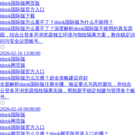
tiktok国际版网页版
tiktok国际版官方入口
tiktok国际版下载
tiktok国际版怎么看不了？tiktok国际版为什么不能用？
tiktok国际版怎么看不了？深度解析tiktok国际版不能用的真实原
因，结合云登多开浏览器独立环境与指纹隔离方案，教你稳定访
问与安全运营账号。
2026-02-16 13:00:00
tiktok国际版
tiktok网页版
tiktok国际版官方入口
tiktok国际版怎么注册？超全攻略建议存好
全面解析tiktok国际版注册步骤、验证要点与风控避坑，并结合
云登多开浏览器指纹隔离实操，帮助新手稳定创建与管理多个账
号。
2026-02-16 09:00:00
tiktok国际版
tiktok网页版
tiktok国际版官方入口
tiktok网页版怎么注册？tiktok网页版登录入口在哪？