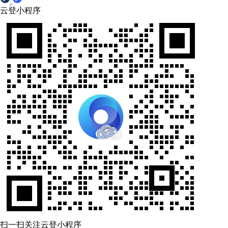
云登小程序
扫一扫关注云登小程序