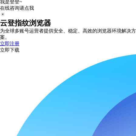
我是登登~
在线咨询请点我
云登指纹浏览器
为全球多账号运营者提供安全、稳定、高效的浏览器环境解决方
案。
立即注册
立即下载