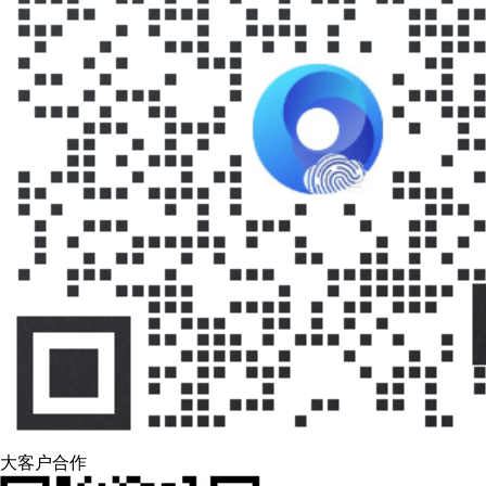
大客户合作