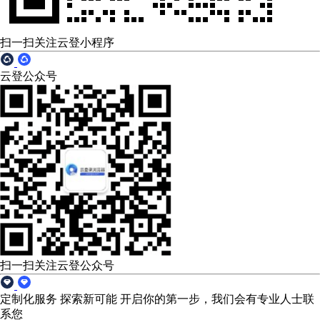
扫一扫关注云登小程序
云登公众号
扫一扫关注云登公众号
定制化服务 探索新可能
开启你的第一步，我们会有专业人士联
系您