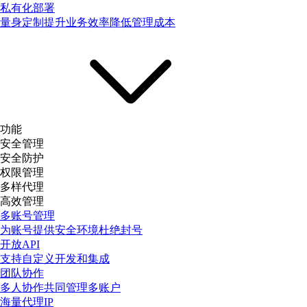
私有化部署
量身定制提升业务效率降低管理成本
功能
安全管理
安全防护
权限管理
多样代理
高效管理
多账号管理
为账号提供安全环境杜绝封号
开放API
支持自定义开发和集成
团队协作
多人协作共同管理多账户
海量代理IP