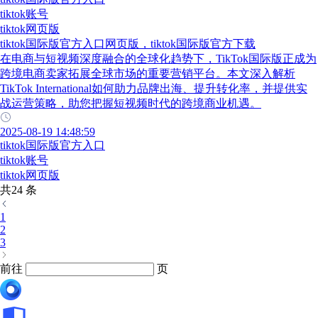
tiktok账号
tiktok网页版
tiktok国际版官方入口网页版，tiktok国际版官方下载
在电商与短视频深度融合的全球化趋势下，TikTok国际版正成为
跨境电商卖家拓展全球市场的重要营销平台。本文深入解析
TikTok International如何助力品牌出海、提升转化率，并提供实
战运营策略，助您把握短视频时代的跨境商业机遇。
2025-08-19 14:48:59
tiktok国际版官方入口
tiktok账号
tiktok网页版
共24 条
1
2
3
前往
页