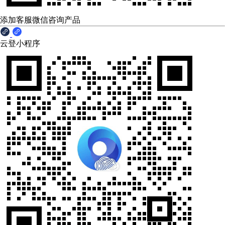
添加客服微信咨询产品
云登小程序