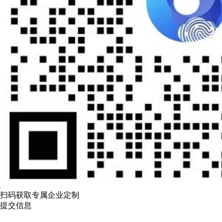
扫码获取专属企业定制
提交信息