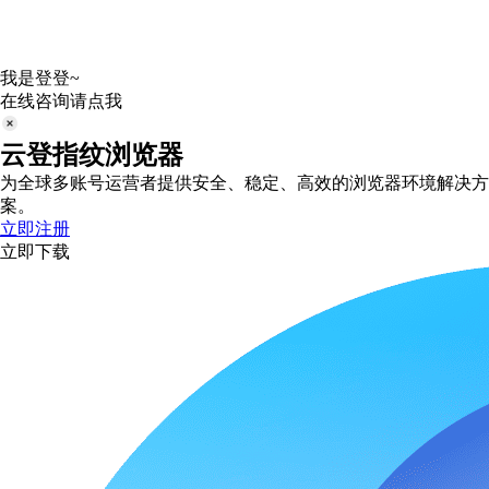
我是登登~
在线咨询请点我
云登指纹浏览器
为全球多账号运营者提供安全、稳定、高效的浏览器环境解决方
案。
立即注册
立即下载