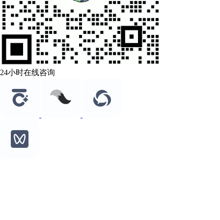
24小时在线咨询