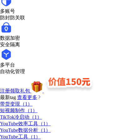
多账号
防封防关联
数据加密
安全隔离
多平台
自动化管理
注册领取礼包
最新tag
查看更多
带货变现（1）
短视频制作（1）
TikTok冷启动（1）
YouTube效率工具（1）
YouTube数据分析（1）
YouTube工具（1）