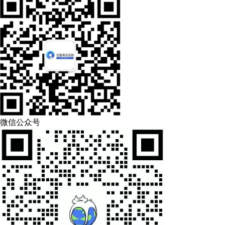
微信公众号