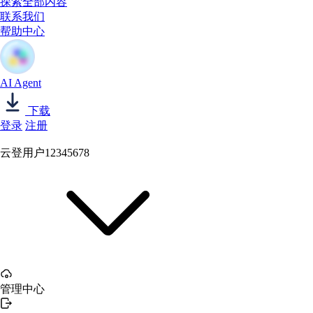
探索全部内容
联系我们
帮助中心
AI Agent
下载
登录
注册
云登用户12345678
管理中心