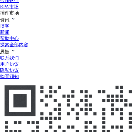
合作伙伴
RPA市场
插件市场
资讯
博客
新闻
帮助中心
探索全部内容
辰链
联系我们
用户协议
隐私协议
购买须知