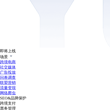
即将上线
场景
跨境电商
社交媒体
广告投放
问卷调查
联盟营销
流量变现
网络爬虫
SEO&品牌保护
跨境支付
票务管理