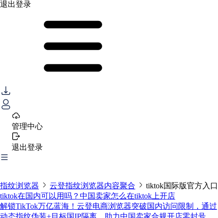
退出登录
管理中心
退出登录
指纹浏览器
云登指纹浏览器内容聚合
tiktok国际版官方入口
tiktok在国内可以用吗？中国卖家怎么在tiktok上开店
解锁TikTok万亿蓝海！云登电商浏览器突破国内访问限制，通过
动态指纹伪装+目标国IP隔离，助力中国卖家合规开店零封号。