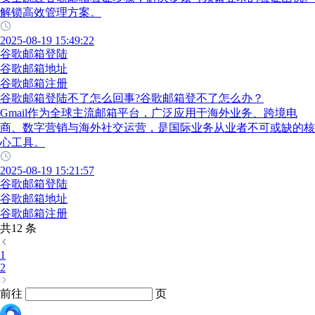
解锁高效管理方案。
2025-08-19 15:49:22
谷歌邮箱登陆
谷歌邮箱地址
谷歌邮箱注册
谷歌邮箱登陆不了怎么回事?谷歌邮箱登不了怎么办？
Gmail作为全球主流邮箱平台，广泛应用于海外业务、跨境电
商、数字营销与海外社交运营，是国际业务从业者不可或缺的核
心工具。
2025-08-19 15:21:57
谷歌邮箱登陆
谷歌邮箱地址
谷歌邮箱注册
共12 条
1
2
前往
页