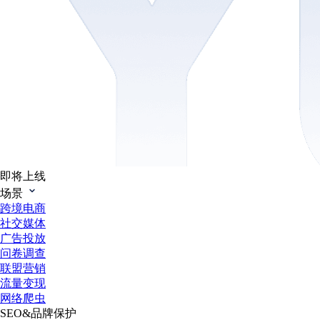
即将上线
场景
跨境电商
社交媒体
广告投放
问卷调查
联盟营销
流量变现
网络爬虫
SEO&品牌保护