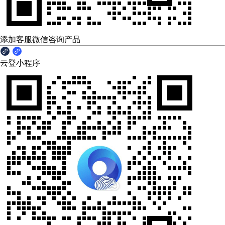
添加客服微信咨询产品
云登小程序