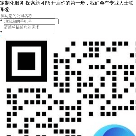
定制化服务 探索新可能
开启你的第一步，我们会有专业人士联
系您
*
*