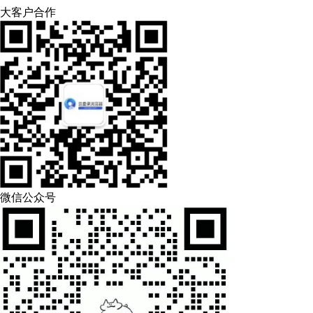
大客户合作
微信公众号