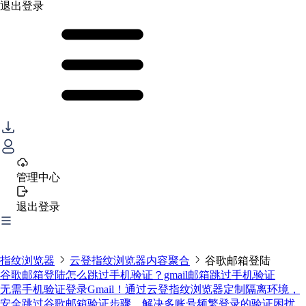
退出登录
管理中心
退出登录
指纹浏览器
云登指纹浏览器内容聚合
谷歌邮箱登陆
谷歌邮箱登陆怎么跳过手机验证？gmail邮箱跳过手机验证
无需手机验证登录Gmail！通过云登指纹浏览器定制隔离环境，
安全跳过谷歌邮箱验证步骤，解决多账号频繁登录的验证困扰。