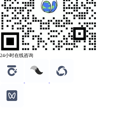
24小时在线咨询