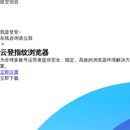
提交信息
我是登登~
在线咨询请点我
云登指纹浏览器
为全球多账号运营者提供安全、稳定、高效的浏览器环境解决方
案。
立即注册
立即下载