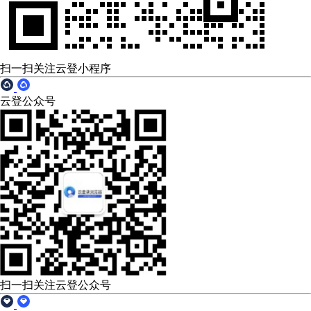
扫一扫关注云登小程序
云登公众号
扫一扫关注云登公众号