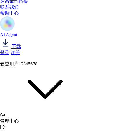
探索全部内容
联系我们
帮助中心
AI Agent
下载
登录
注册
云登用户12345678
管理中心