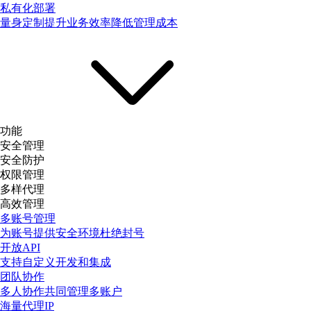
私有化部署
量身定制提升业务效率降低管理成本
功能
安全管理
安全防护
权限管理
多样代理
高效管理
多账号管理
为账号提供安全环境杜绝封号
开放API
支持自定义开发和集成
团队协作
多人协作共同管理多账户
海量代理IP