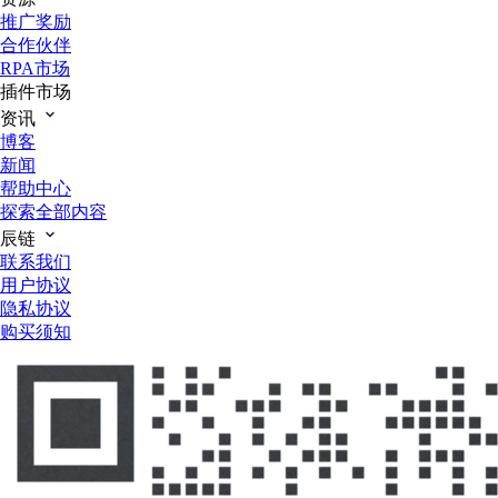
推广奖励
合作伙伴
RPA市场
插件市场
资讯
博客
新闻
帮助中心
探索全部内容
辰链
联系我们
用户协议
隐私协议
购买须知