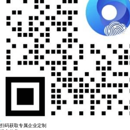
扫码获取专属企业定制