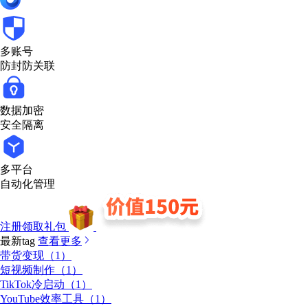
多账号
防封防关联
数据加密
安全隔离
多平台
自动化管理
注册领取礼包
最新tag
查看更多
带货变现（1）
短视频制作（1）
TikTok冷启动（1）
YouTube效率工具（1）