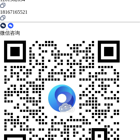
18167165521
微信咨询