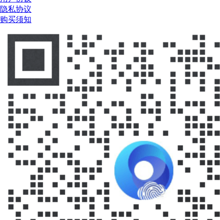
隐私协议
购买须知