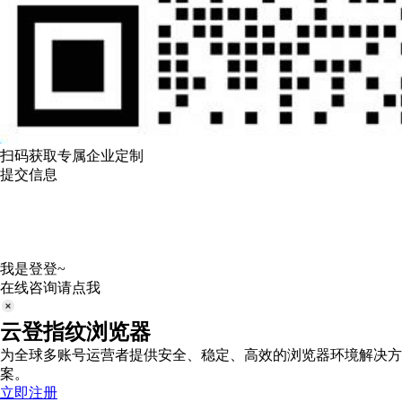
扫码获取专属企业定制
提交信息
我是登登~
在线咨询请点我
云登指纹浏览器
为全球多账号运营者提供安全、稳定、高效的浏览器环境解决方
案。
立即注册