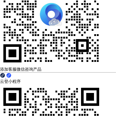
添加客服微信咨询产品
云登小程序