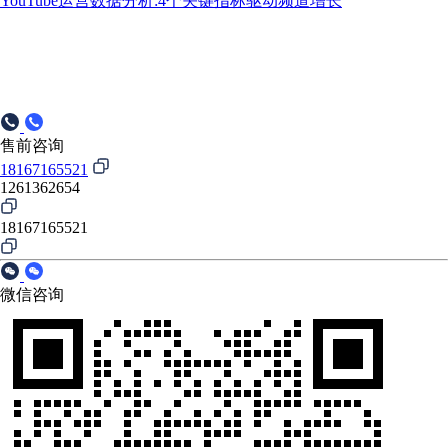
YouTube运营数据分析:4个关键指标驱动频道增长
售前咨询
18167165521
1261362654
18167165521
微信咨询