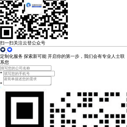
扫一扫关注云登公众号
定制化服务 探索新可能
开启你的第一步，我们会有专业人士联
系您
*
*