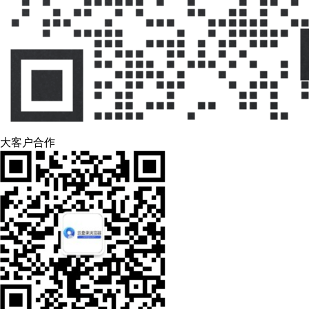
大客户合作