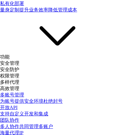
私有化部署
量身定制提升业务效率降低管理成本
功能
安全管理
安全防护
权限管理
多样代理
高效管理
多账号管理
为账号提供安全环境杜绝封号
开放API
支持自定义开发和集成
团队协作
多人协作共同管理多账户
海量代理IP