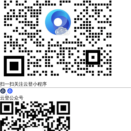
扫一扫关注云登小程序
云登公众号