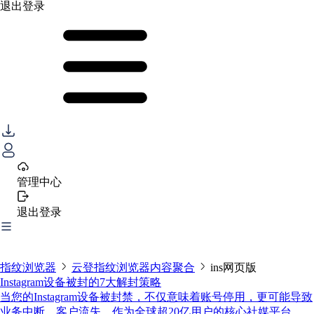
退出登录
管理中心
退出登录
指纹浏览器
云登指纹浏览器内容聚合
ins网页版
Instagram设备被封的7大解封策略
当您的Instagram设备被封禁，不仅意味着账号停用，更可能导致
业务中断、客户流失。作为全球超20亿用户的核心社媒平台，