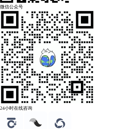
微信公众号
24小时在线咨询