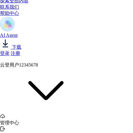
探索全部内容
联系我们
帮助中心
AI Agent
下载
登录
注册
云登用户12345678
管理中心