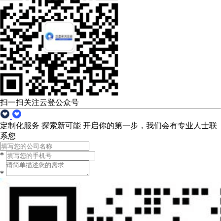
扫一扫关注云登公众号
定制化服务 探索新可能
开启你的第一步，我们会有专业人士联
系您
*
*