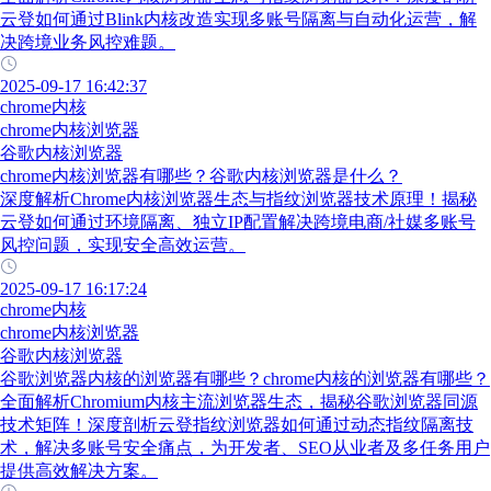
云登如何通过Blink内核改造实现多账号隔离与自动化运营，解
决跨境业务风控难题。
2025-09-17 16:42:37
chrome内核
chrome内核浏览器
谷歌内核浏览器
chrome内核浏览器有哪些？谷歌内核浏览器是什么？
深度解析Chrome内核浏览器生态与指纹浏览器技术原理！揭秘
云登如何通过环境隔离、独立IP配置解决跨境电商/社媒多账号
风控问题，实现安全高效运营。
2025-09-17 16:17:24
chrome内核
chrome内核浏览器
谷歌内核浏览器
谷歌浏览器内核的浏览器有哪些？chrome内核的浏览器有哪些？
全面解析Chromium内核主流浏览器生态，揭秘谷歌浏览器同源
技术矩阵！深度剖析云登指纹浏览器如何通过动态指纹隔离技
术，解决多账号安全痛点，为开发者、SEO从业者及多任务用户
提供高效解决方案。