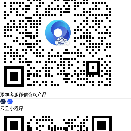
添加客服微信咨询产品
云登小程序