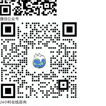
微信公众号
24小时在线咨询