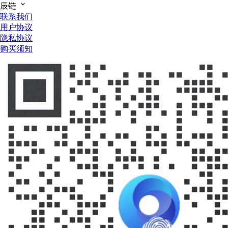
辰链
联系我们
用户协议
隐私协议
购买须知