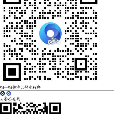
扫一扫关注云登小程序
云登公众号