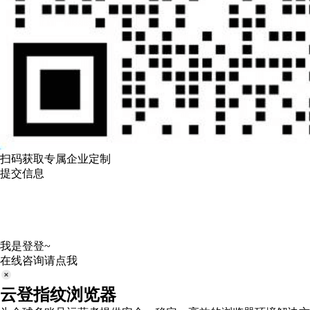
扫码获取专属企业定制
提交信息
我是登登~
在线咨询请点我
云登指纹浏览器