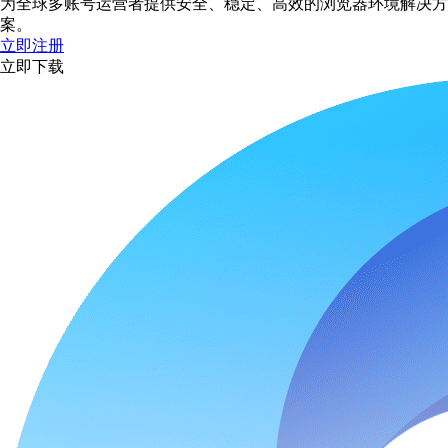
为全球多账号运营者提供安全、稳定、高效的浏览器环境解决方
案。
立即注册
立即下载