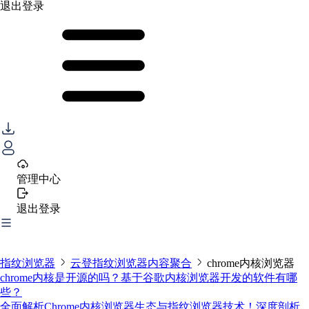
退出登录
管理中心
退出登录
指纹浏览器
云登指纹浏览器内容聚合
chrome内核浏览器
chrome内核是开源的吗？基于谷歌内核浏览器开发的软件有哪
些？
全面解析Chrome内核浏览器生态与指纹浏览器技术！深度剖析