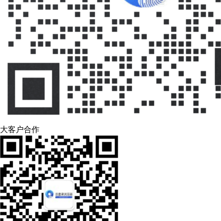
大客户合作