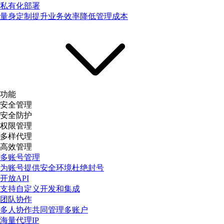
私有化部署
量身定制提升业务效率降低管理成本
功能
安全管理
安全防护
权限管理
多样代理
高效管理
多账号管理
为账号提供安全环境杜绝封号
开放API
支持自定义开发和集成
团队协作
多人协作共同管理多账户
海量代理IP