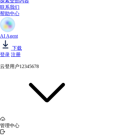
探索全部内容
联系我们
帮助中心
AI Agent
下载
登录
注册
云登用户12345678
管理中心