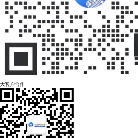
大客户合作