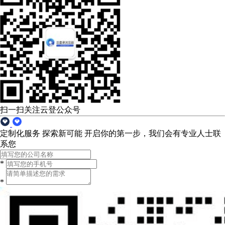
扫一扫关注云登公众号
定制化服务 探索新可能
开启你的第一步，我们会有专业人士联
系您
*
*