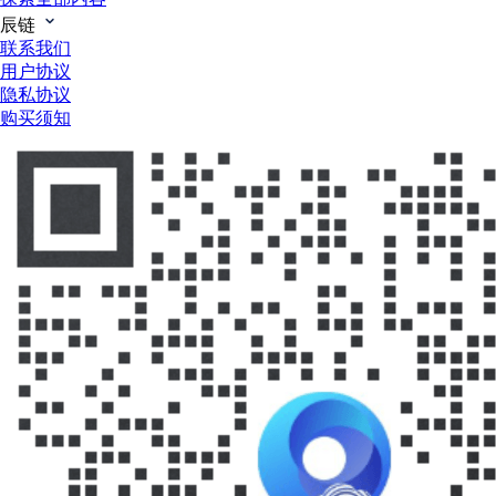
辰链
联系我们
用户协议
隐私协议
购买须知