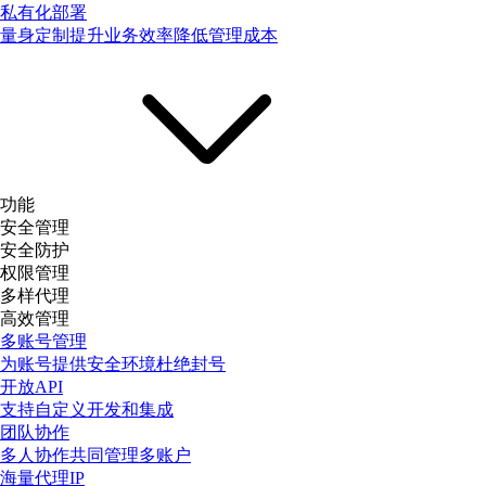
私有化部署
量身定制提升业务效率降低管理成本
功能
安全管理
安全防护
权限管理
多样代理
高效管理
多账号管理
为账号提供安全环境杜绝封号
开放API
支持自定义开发和集成
团队协作
多人协作共同管理多账户
海量代理IP