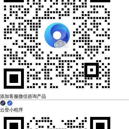
添加客服微信咨询产品
云登小程序