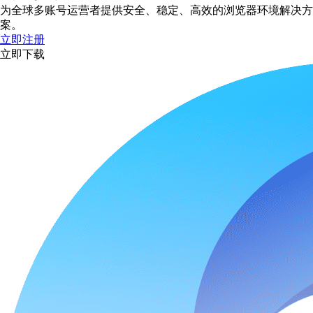
为全球多账号运营者提供安全、稳定、高效的浏览器环境解决方
案。
立即注册
立即下载