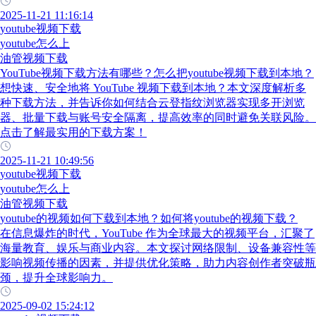
2025-11-21 11:16:14
youtube视频下载
youtube怎么上
油管视频下载
YouTube视频下载方法有哪些？怎么把youtube视频下载到本地？
想快速、安全地将 YouTube 视频下载到本地？本文深度解析多
种下载方法，并告诉你如何结合云登指纹浏览器实现多开浏览
器、批量下载与账号安全隔离，提高效率的同时避免关联风险。
点击了解最实用的下载方案！
2025-11-21 10:49:56
youtube视频下载
youtube怎么上
油管视频下载
youtube的视频如何下载到本地？如何将youtube的视频下载？
在信息爆炸的时代，YouTube 作为全球最大的视频平台，汇聚了
海量教育、娱乐与商业内容。本文探讨网络限制、设备兼容性等
影响视频传播的因素，并提供优化策略，助力内容创作者突破瓶
颈，提升全球影响力。
2025-09-02 15:24:12