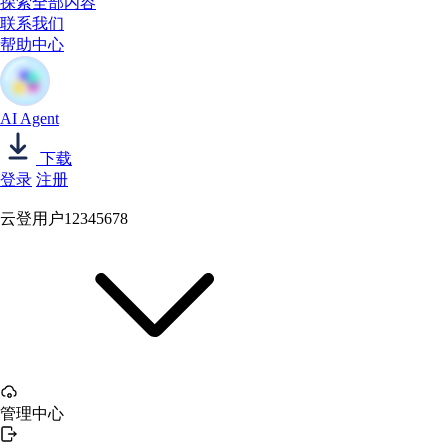
探索全部内容
联系我们
帮助中心
AI Agent
下载
登录
注册
云登用户12345678
管理中心