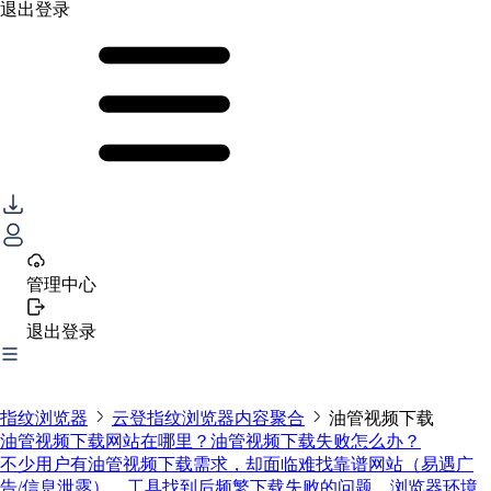
退出登录
管理中心
退出登录
指纹浏览器
云登指纹浏览器内容聚合
油管视频下载
油管视频下载网站在哪里？油管视频下载失败怎么办？
不少用户有油管视频下载需求，却面临难找靠谱网站（易遇广
告/信息泄露）、工具找到后频繁下载失败的问题。浏览器环境