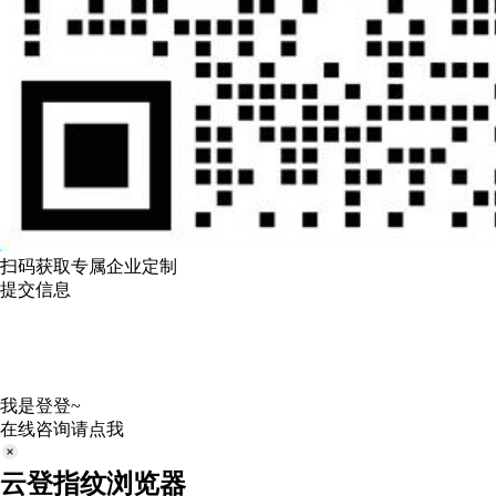
扫码获取专属企业定制
提交信息
我是登登~
在线咨询请点我
云登指纹浏览器