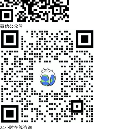
微信公众号
24小时在线咨询