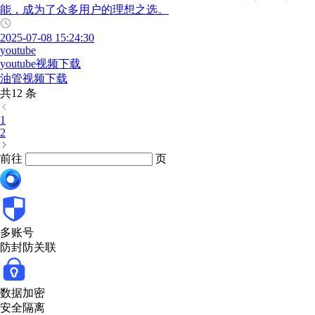
能，成为了众多用户的理想之选。
2025-07-08 15:24:30
youtube
youtube视频下载
油管视频下载
共12 条
1
2
前往
页
多账号
防封防关联
数据加密
安全隔离