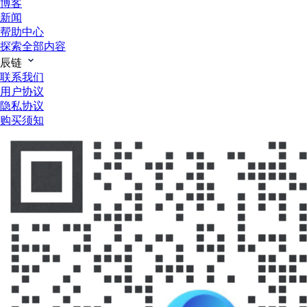
博客
新闻
帮助中心
探索全部内容
辰链
联系我们
用户协议
隐私协议
购买须知