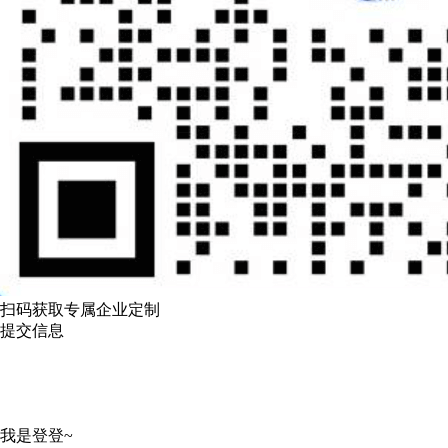
扫码获取专属企业定制
提交信息
我是登登~