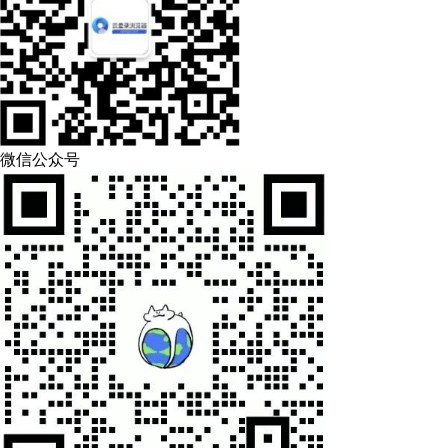
微信公众号