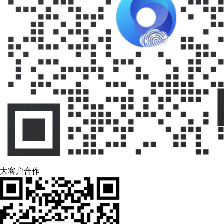
大客户合作