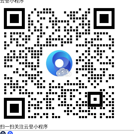
云登小程序
扫一扫关注云登小程序