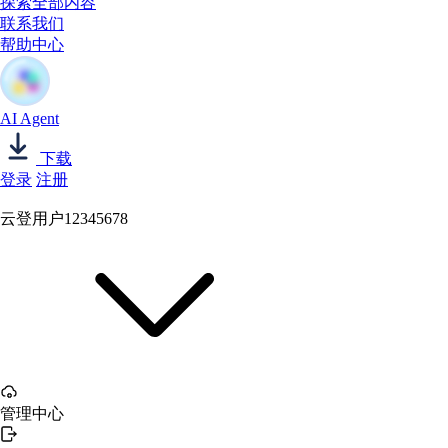
探索全部内容
联系我们
帮助中心
AI Agent
下载
登录
注册
云登用户12345678
管理中心