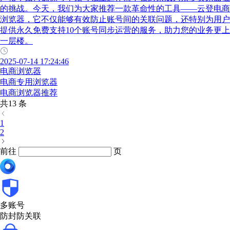
的挑战。今天，我们为大家推荐一款革命性的工具——云登电商
浏览器，它不仅能够有效防止账号间的关联问题，还特别为用户
提供永久免费支持10个账号同步运营的服务，助力您的业务更上
一层楼。
2025-07-14 17:24:46
电商浏览器
电商专用浏览器
电商浏览器推荐
共13 条
1
2
前往
页
多账号
防封防关联