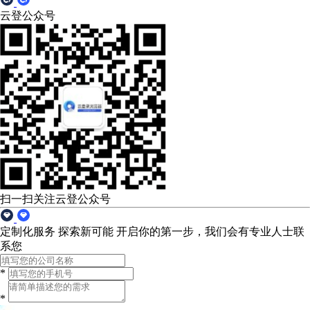
云登公众号
扫一扫关注云登公众号
定制化服务 探索新可能
开启你的第一步，我们会有专业人士联
系您
*
*