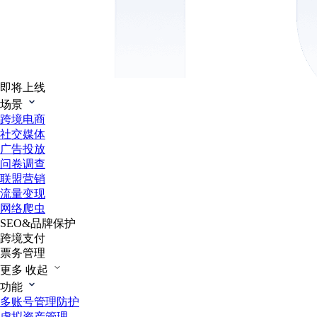
即将上线
场景
跨境电商
社交媒体
广告投放
问卷调查
联盟营销
流量变现
网络爬虫
SEO&品牌保护
跨境支付
票务管理
更多
收起
功能
多账号管理防护
虚拟资产管理