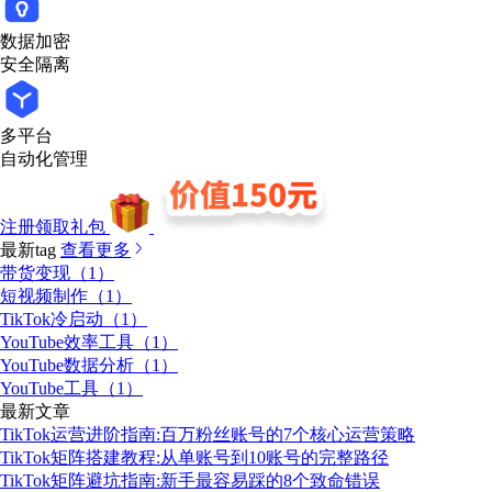
数据加密
安全隔离
多平台
自动化管理
注册领取礼包
最新tag
查看更多
带货变现（1）
短视频制作（1）
TikTok冷启动（1）
YouTube效率工具（1）
YouTube数据分析（1）
YouTube工具（1）
最新文章
TikTok运营进阶指南:百万粉丝账号的7个核心运营策略
TikTok矩阵搭建教程:从单账号到10账号的完整路径
TikTok矩阵避坑指南:新手最容易踩的8个致命错误