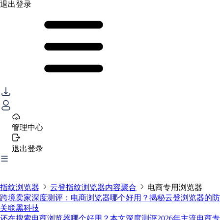
退出登录
管理中心
退出登录
指纹浏览器
云登指纹浏览器内容聚合
电商专用浏览器
跨境卖家深度测评：电商浏览器哪个好用？揭秘云登浏览器的防
关联黑科技
还在搜索电商浏览器哪个好用？本文深度测评2026年主流电商专