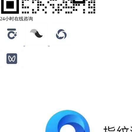
24小时在线咨询