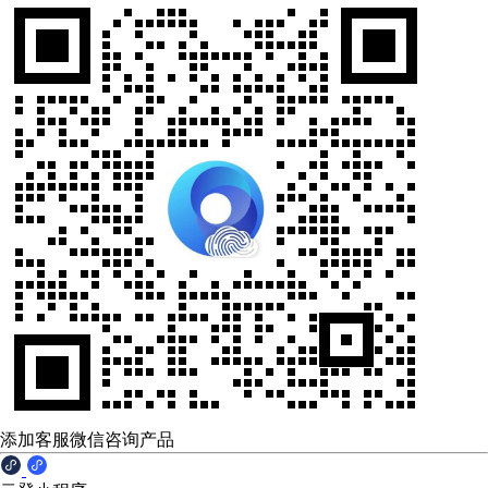
添加客服微信咨询产品