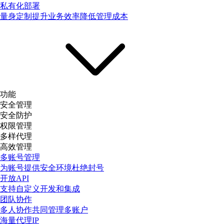
私有化部署
量身定制提升业务效率降低管理成本
功能
安全管理
安全防护
权限管理
多样代理
高效管理
多账号管理
为账号提供安全环境杜绝封号
开放API
支持自定义开发和集成
团队协作
多人协作共同管理多账户
海量代理IP