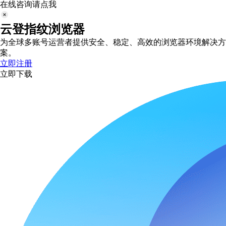
在线咨询请点我
云登指纹浏览器
为全球多账号运营者提供安全、稳定、高效的浏览器环境解决方
案。
立即注册
立即下载