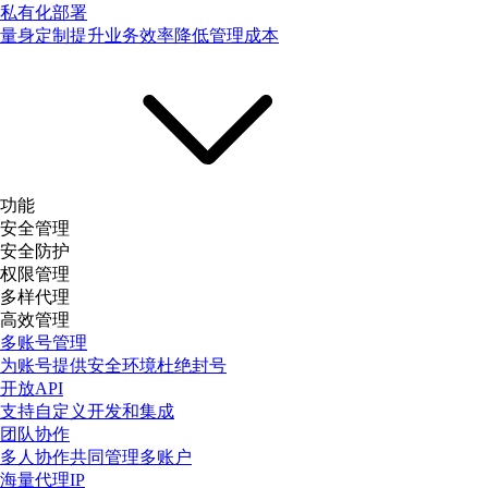
私有化部署
量身定制提升业务效率降低管理成本
功能
安全管理
安全防护
权限管理
多样代理
高效管理
多账号管理
为账号提供安全环境杜绝封号
开放API
支持自定义开发和集成
团队协作
多人协作共同管理多账户
海量代理IP