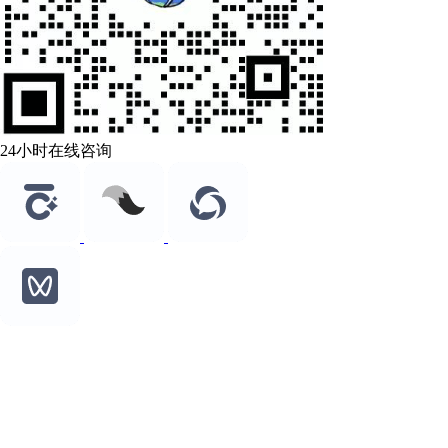
24小时在线咨询