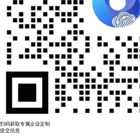
扫码获取专属企业定制
提交信息