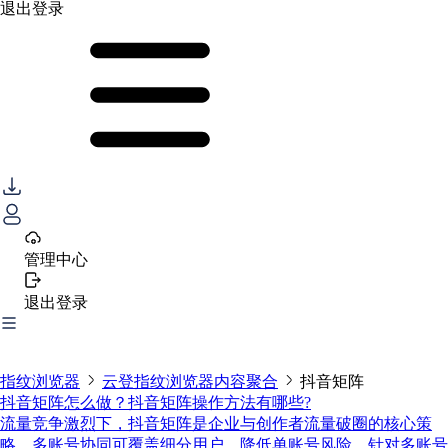
退出登录
管理中心
退出登录
指纹浏览器
云登指纹浏览器内容聚合
抖音矩阵
抖音矩阵怎么做？抖音矩阵操作方法有哪些?
流量竞争激烈下，抖音矩阵是企业与创作者流量破圈的核心策
略，多账号协同可覆盖细分用户、降低单账号风险。针对多账号