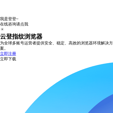
我是登登~
在线咨询请点我
云登指纹浏览器
为全球多账号运营者提供安全、稳定、高效的浏览器环境解决方
案。
立即注册
立即下载