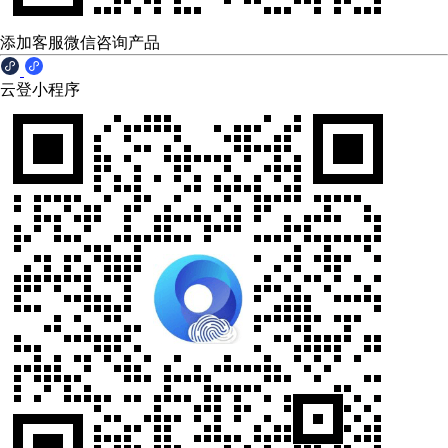
添加客服微信咨询产品
云登小程序