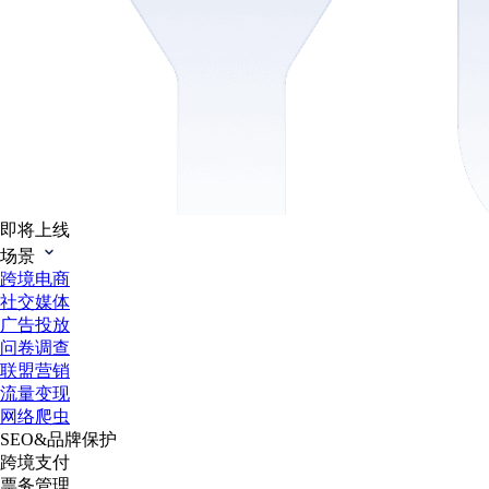
即将上线
场景
跨境电商
社交媒体
广告投放
问卷调查
联盟营销
流量变现
网络爬虫
SEO&品牌保护
跨境支付
票务管理