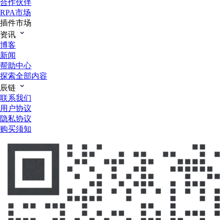
合作伙伴
RPA市场
插件市场
资讯
博客
新闻
帮助中心
探索全部内容
辰链
联系我们
用户协议
隐私协议
购买须知