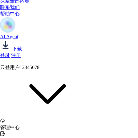
探索全部内容
联系我们
帮助中心
AI Agent
下载
登录
注册
云登用户12345678
管理中心