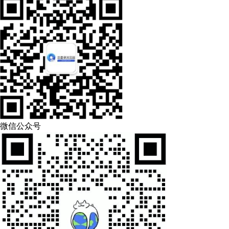
微信公众号