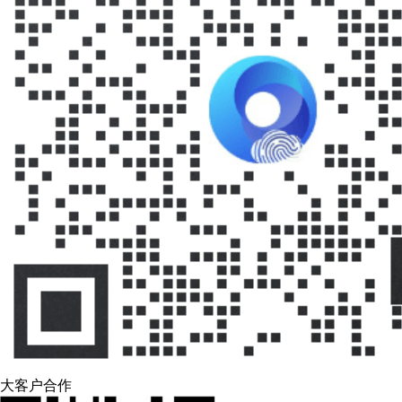
大客户合作