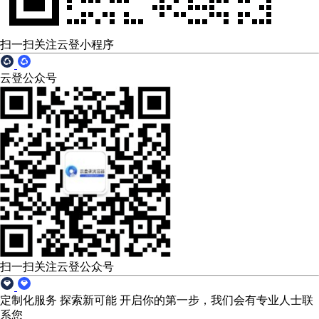
扫一扫关注云登小程序
云登公众号
扫一扫关注云登公众号
定制化服务 探索新可能
开启你的第一步，我们会有专业人士联
系您