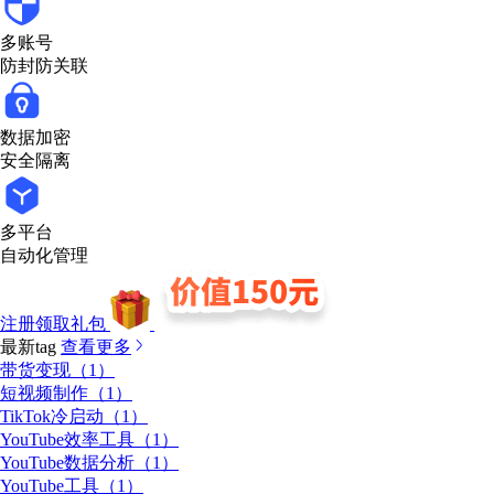
多账号
防封防关联
数据加密
安全隔离
多平台
自动化管理
注册领取礼包
最新tag
查看更多
带货变现（1）
短视频制作（1）
TikTok冷启动（1）
YouTube效率工具（1）
YouTube数据分析（1）
YouTube工具（1）