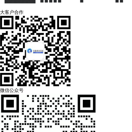
大客户合作
微信公众号