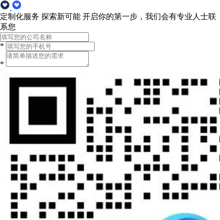
定制化服务 探索新可能
开启你的第一步，我们会有专业人士联
系您
*
*