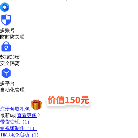
多账号
防封防关联
数据加密
安全隔离
多平台
自动化管理
注册领取礼包
最新tag
查看更多
带货变现（1）
短视频制作（1）
TikTok冷启动（1）