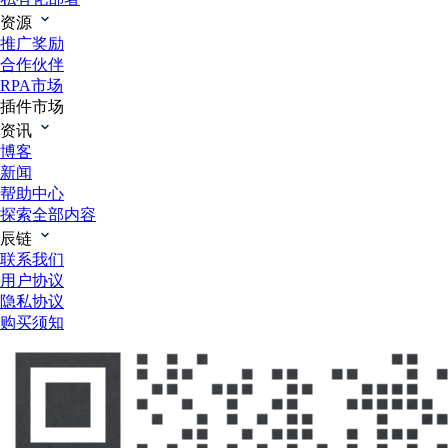
资源
推广奖励
合作伙伴
RPA市场
插件市场
资讯
博客
新闻
帮助中心
探索全部内容
辰链
联系我们
用户协议
隐私协议
购买须知