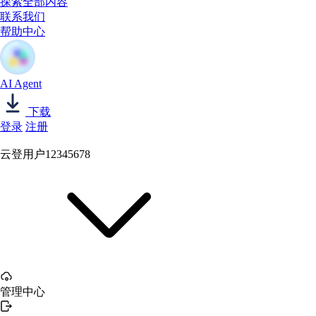
探索全部内容
联系我们
帮助中心
AI Agent
下载
登录
注册
云登用户12345678
管理中心