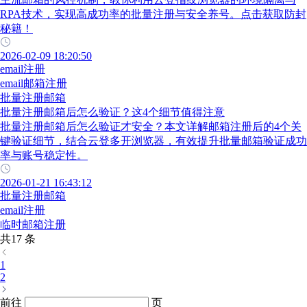
RPA技术，实现高成功率的批量注册与安全养号。点击获取防封
秘籍！
2026-02-09 18:20:50
email注册
email邮箱注册
批量注册邮箱
批量注册邮箱后怎么验证？这4个细节值得注意
批量注册邮箱后怎么验证才安全？本文详解邮箱注册后的4个关
键验证细节，结合云登多开浏览器，有效提升批量邮箱验证成功
率与账号稳定性。
2026-01-21 16:43:12
批量注册邮箱
email注册
临时邮箱注册
共17 条
1
2
前往
页