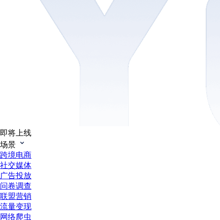
即将上线
场景
跨境电商
社交媒体
广告投放
问卷调查
联盟营销
流量变现
网络爬虫