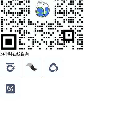
24小时在线咨询