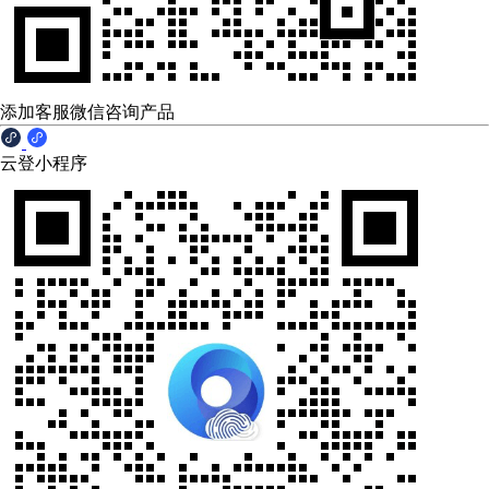
添加客服微信咨询产品
云登小程序