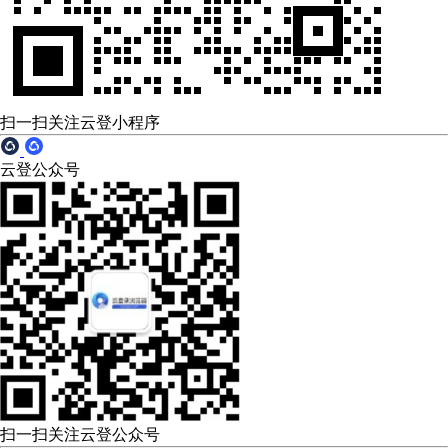
扫一扫关注云登小程序
云登公众号
扫一扫关注云登公众号