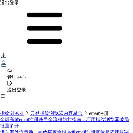
退出登录
管理中心
退出登录
指纹浏览器
云登指纹浏览器内容聚合
email注册
全球高敏email注册账号全流程防封指南，巧用指纹浏览器破局
批量多开
进军海外流量池，高效搞定全球高敏email注册账号是搭建数字