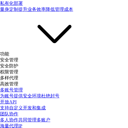
私有化部署
量身定制提升业务效率降低管理成本
功能
安全管理
安全防护
权限管理
多样代理
高效管理
多账号管理
为账号提供安全环境杜绝封号
开放API
支持自定义开发和集成
团队协作
多人协作共同管理多账户
海量代理IP