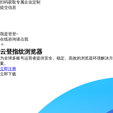
扫码获取专属企业定制
提交信息
我是登登~
在线咨询请点我
云登指纹浏览器
为全球多账号运营者提供安全、稳定、高效的浏览器环境解决方
案。
立即注册
立即下载