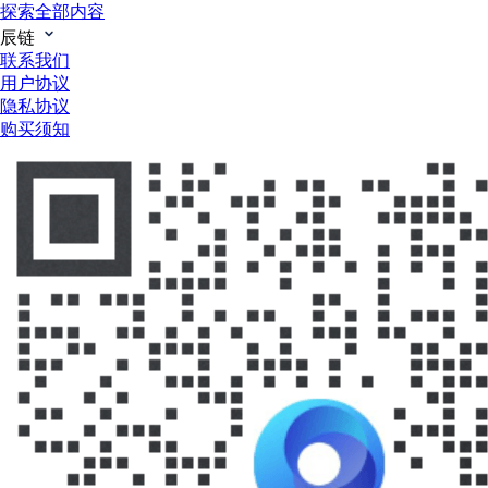
探索全部内容
辰链
联系我们
用户协议
隐私协议
购买须知