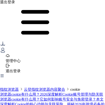
退出登录
管理中心
退出登录
指纹浏览器
云登指纹浏览器内容聚合
cookie
浏览器cookie有什么用？2026深度解析Cookie账号管理与防关联
浏览器cookie有什么用？它如何影响账号安全与免密登录？本文
深度解析Cookie的核心功能与关联风险，揭秘2026年跨境必备的