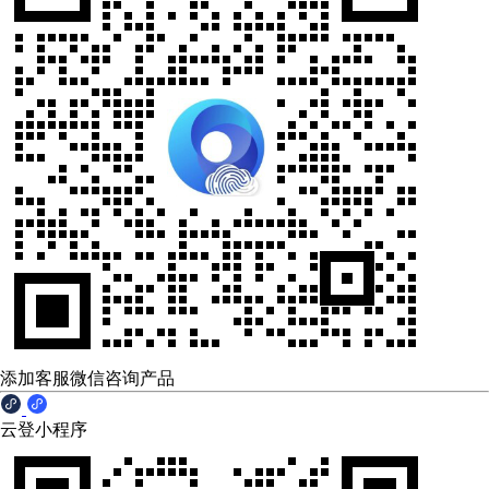
添加客服微信咨询产品
云登小程序