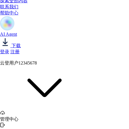
探索全部内容
联系我们
帮助中心
AI Agent
下载
登录
注册
云登用户12345678
管理中心