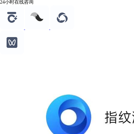
24小时在线咨询