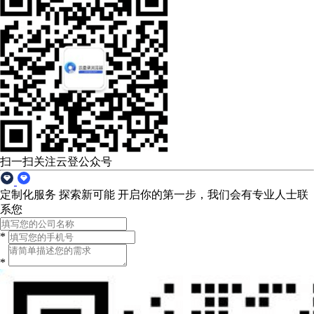
扫一扫关注云登公众号
定制化服务 探索新可能
开启你的第一步，我们会有专业人士联
系您
*
*