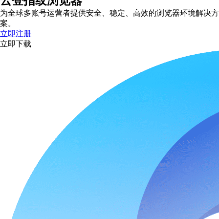
云登指纹浏览器
为全球多账号运营者提供安全、稳定、高效的浏览器环境解决方
案。
立即注册
立即下载