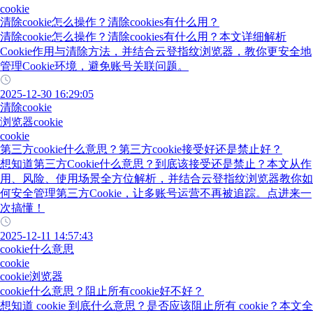
cookie
清除cookie怎么操作？清除cookies有什么用？
清除cookie怎么操作？清除cookies有什么用？本文详细解析
Cookie作用与清除方法，并结合云登指纹浏览器，教你更安全地
管理Cookie环境，避免账号关联问题。
2025-12-30 16:29:05
清除cookie
浏览器cookie
cookie
第三方cookie什么意思？第三方cookie接受好还是禁止好？
想知道第三方Cookie什么意思？到底该接受还是禁止？本文从作
用、风险、使用场景全方位解析，并结合云登指纹浏览器教你如
何安全管理第三方Cookie，让多账号运营不再被追踪。点进来一
次搞懂！
2025-12-11 14:57:43
cookie什么意思
cookie
cookie浏览器
cookie什么意思？阻止所有cookie好不好？
想知道 cookie 到底什么意思？是否应该阻止所有 cookie？本文全