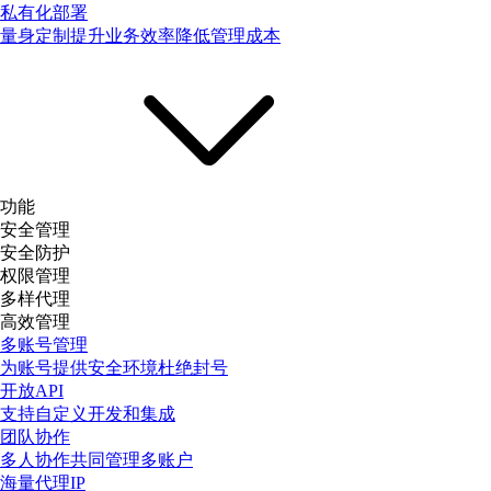
私有化部署
量身定制提升业务效率降低管理成本
功能
安全管理
安全防护
权限管理
多样代理
高效管理
多账号管理
为账号提供安全环境杜绝封号
开放API
支持自定义开发和集成
团队协作
多人协作共同管理多账户
海量代理IP