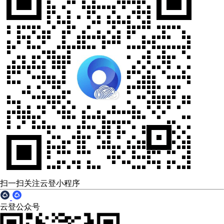
扫一扫关注云登小程序
云登公众号