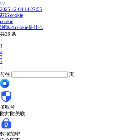
2025-12-04 14:27:55
获取cookie
cookie
浏览器cookie是什么
共36 条
1
2
3
4
前往
页
多账号
防封防关联
数据加密