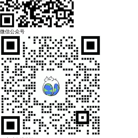
微信公众号