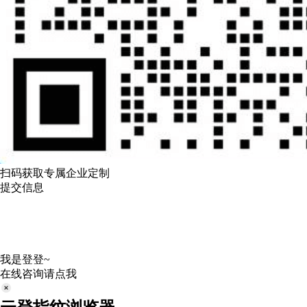
扫码获取专属企业定制
提交信息
我是登登~
在线咨询请点我