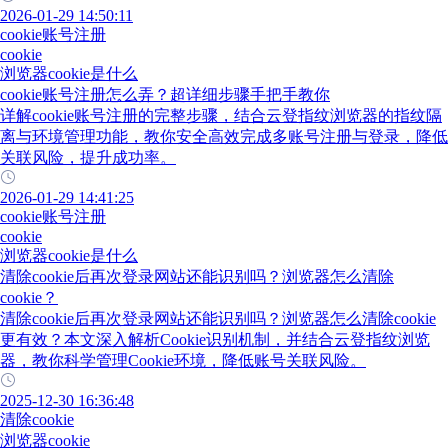
2026-01-29 14:50:11
cookie账号注册
cookie
浏览器cookie是什么
cookie账号注册怎么弄？超详细步骤手把手教你
详解cookie账号注册的完整步骤，结合云登指纹浏览器的指纹隔
离与环境管理功能，教你安全高效完成多账号注册与登录，降低
关联风险，提升成功率。
2026-01-29 14:41:25
cookie账号注册
cookie
浏览器cookie是什么
清除cookie后再次登录网站还能识别吗？浏览器怎么清除
cookie？
清除cookie后再次登录网站还能识别吗？浏览器怎么清除cookie
更有效？本文深入解析Cookie识别机制，并结合云登指纹浏览
器，教你科学管理Cookie环境，降低账号关联风险。
2025-12-30 16:36:48
清除cookie
浏览器cookie