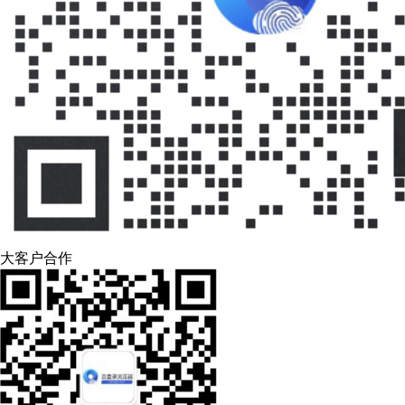
大客户合作