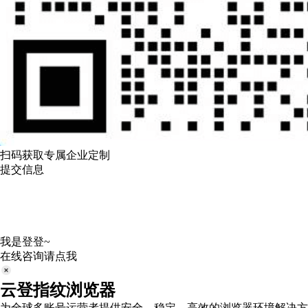
扫码获取专属企业定制
提交信息
我是登登~
在线咨询请点我
云登指纹浏览器
为全球多账号运营者提供安全、稳定、高效的浏览器环境解决方