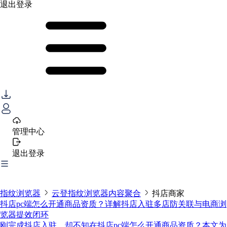
退出登录
管理中心
退出登录
指纹浏览器
云登指纹浏览器内容聚合
抖店商家
抖店pc端怎么开通商品资质？详解抖店入驻多店防关联与电商浏
览器提效闭环
刚完成抖店入驻，却不知在抖店pc端怎么开通商品资质？本文为