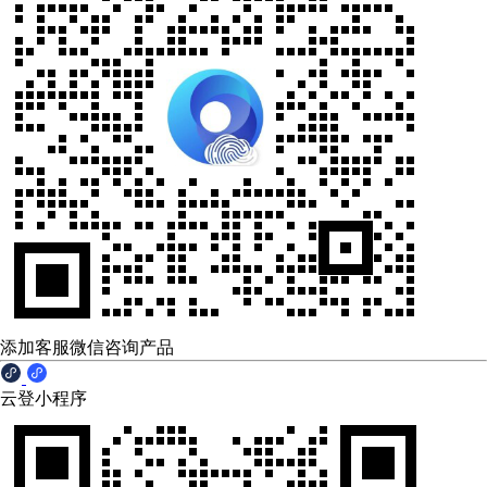
添加客服微信咨询产品
云登小程序