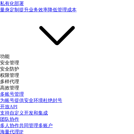
私有化部署
量身定制提升业务效率降低管理成本
功能
安全管理
安全防护
权限管理
多样代理
高效管理
多账号管理
为账号提供安全环境杜绝封号
开放API
支持自定义开发和集成
团队协作
多人协作共同管理多账户
海量代理IP