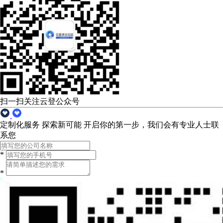
扫一扫关注云登公众号
定制化服务 探索新可能
开启你的第一步，我们会有专业人士联
系您
*
*