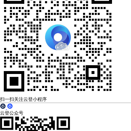
扫一扫关注云登小程序
云登公众号