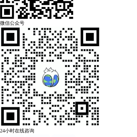
微信公众号
24小时在线咨询