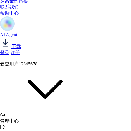
探索全部内容
联系我们
帮助中心
AI Agent
下载
登录
注册
云登用户12345678
管理中心