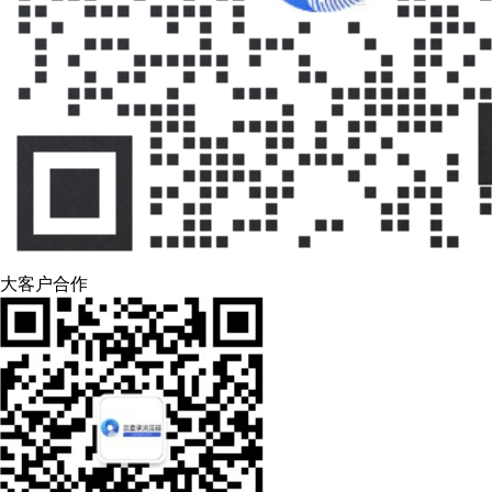
大客户合作