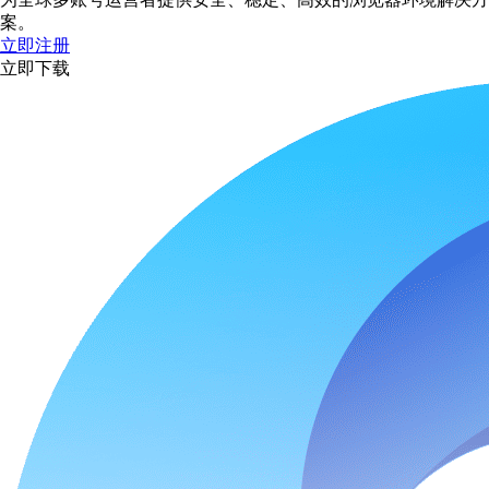
案。
立即注册
立即下载