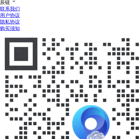
辰链
联系我们
用户协议
隐私协议
购买须知