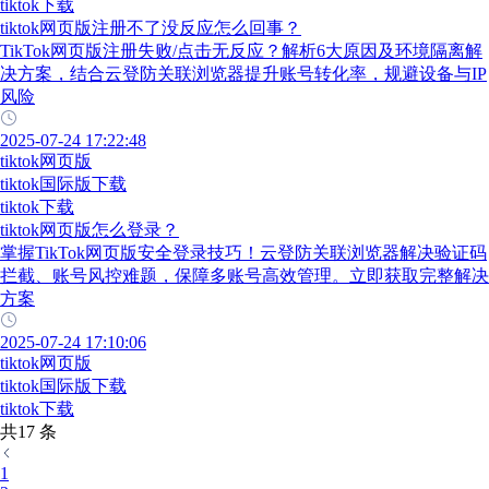
tiktok下载
tiktok网页版注册不了没反应怎么回事？
TikTok网页版注册失败/点击无反应？解析6大原因及环境隔离解
决方案，结合云登防关联浏览器提升账号转化率，规避设备与IP
风险
2025-07-24 17:22:48
tiktok网页版
tiktok国际版下载
tiktok下载
tiktok网页版怎么登录？
掌握TikTok网页版安全登录技巧！云登防关联浏览器解决验证码
拦截、账号风控难题，保障多账号高效管理。立即获取完整解决
方案
2025-07-24 17:10:06
tiktok网页版
tiktok国际版下载
tiktok下载
共17 条
1