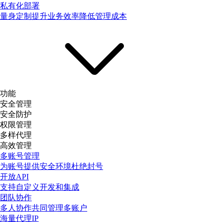
私有化部署
量身定制提升业务效率降低管理成本
功能
安全管理
安全防护
权限管理
多样代理
高效管理
多账号管理
为账号提供安全环境杜绝封号
开放API
支持自定义开发和集成
团队协作
多人协作共同管理多账户
海量代理IP