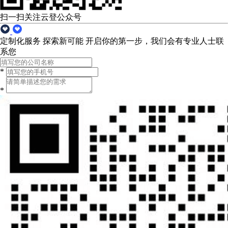
扫一扫关注云登公众号
定制化服务 探索新可能
开启你的第一步，我们会有专业人士联
系您
*
*