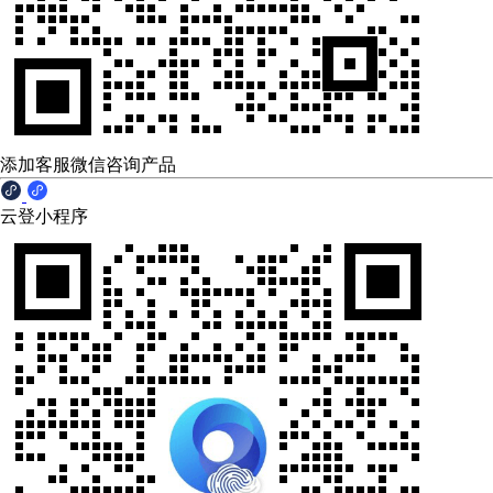
添加客服微信咨询产品
云登小程序