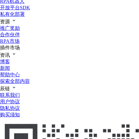
RPA机器人
开放平台SDK
私有化部署
资源
推广奖励
合作伙伴
RPA市场
插件市场
资讯
博客
新闻
帮助中心
探索全部内容
辰链
联系我们
用户协议
隐私协议
购买须知