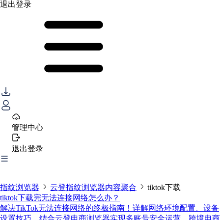
退出登录
管理中心
退出登录
指纹浏览器
云登指纹浏览器内容聚合
tiktok下载
tiktok下载完无法连接网络怎么办？
解决TikTok无法连接网络的终极指南！详解网络环境配置、设备
设置技巧，结合云登电商浏览器实现多账号安全运营，跨境电商