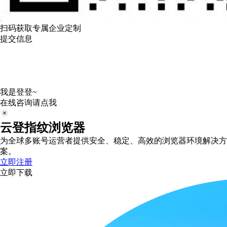
扫码获取专属企业定制
提交信息
我是登登~
在线咨询请点我
云登指纹浏览器
为全球多账号运营者提供安全、稳定、高效的浏览器环境解决方
案。
立即注册
立即下载