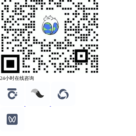
24小时在线咨询