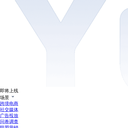
即将上线
场景
跨境电商
社交媒体
广告投放
问卷调查
联盟营销