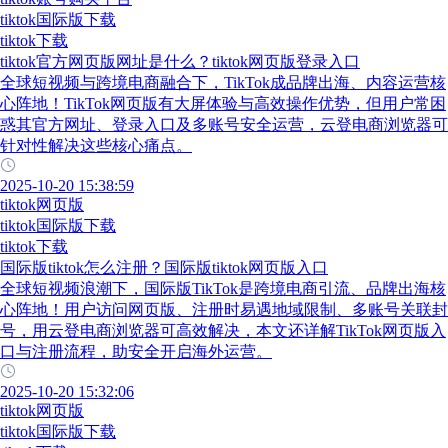
tiktok国际版下载
tiktok下载
tiktok官方网页版网址是什么？tiktok网页版登录入口
全球短视频与跨境电商融合下，TikTok成品牌出海、内容运营核
心阵地！TikTok网页版有大屏体验与高效操作优势，但用户常困
惑其官方网址、登录入口及多账号安全运营，云登电商浏览器可
针对性解决这些核心痛点。
2025-10-20 15:38:59
tiktok网页版
tiktok国际版下载
tiktok下载
国际版tiktok怎么注册？国际版tiktok网页版入口
全球短视频浪潮下，国际版TikTok是跨境电商引流、品牌出海核
心阵地！用户访问网页版、注册时易遇地域限制、多账号关联封
号，用云登电商浏览器可高效解决，本文还详解TikTok网页版入
口与注册流程，助安全开启海外运营。
2025-10-20 15:32:06
tiktok网页版
tiktok国际版下载