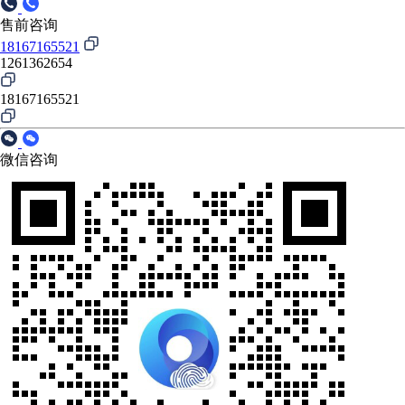
售前咨询
18167165521
1261362654
18167165521
微信咨询