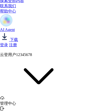
探索全部内容
联系我们
帮助中心
AI Agent
下载
登录
注册
云登用户12345678
管理中心