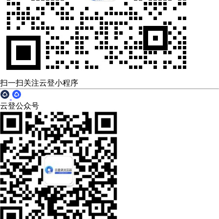
扫一扫关注云登小程序
云登公众号