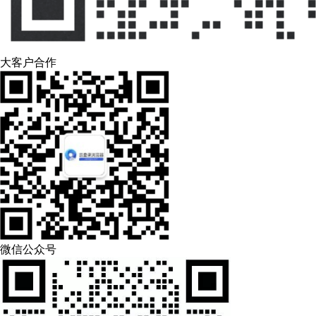
大客户合作
微信公众号