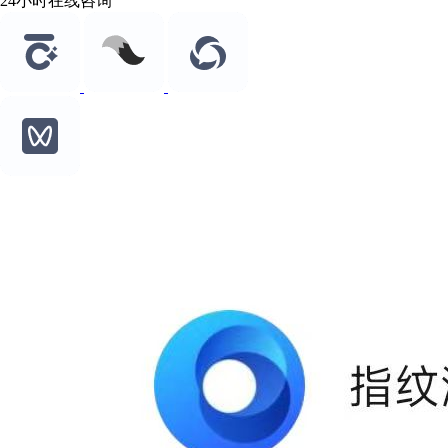
24小时在线咨询