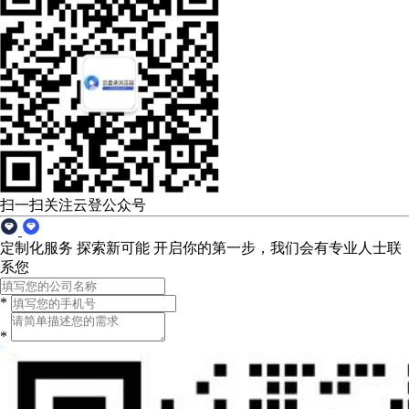
扫一扫关注云登公众号
定制化服务 探索新可能
开启你的第一步，我们会有专业人士联
系您
*
*