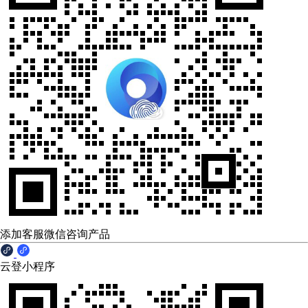
添加客服微信咨询产品
云登小程序