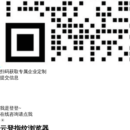
扫码获取专属企业定制
提交信息
我是登登~
在线咨询请点我
云登指纹浏览器