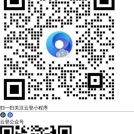
扫一扫关注云登小程序
云登公众号