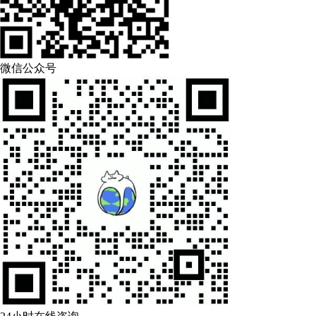
微信公众号