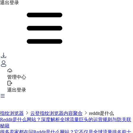
退出登录
管理中心
退出登录
指纹浏览器
云登指纹浏览器内容聚合
reddit是什么
Reddit是什么网站？深度解析全球流量巨头的运营规则与防关联
秘籍
很多卖家都在问Reddit是什么网站？它不仅是全球流量排名前十