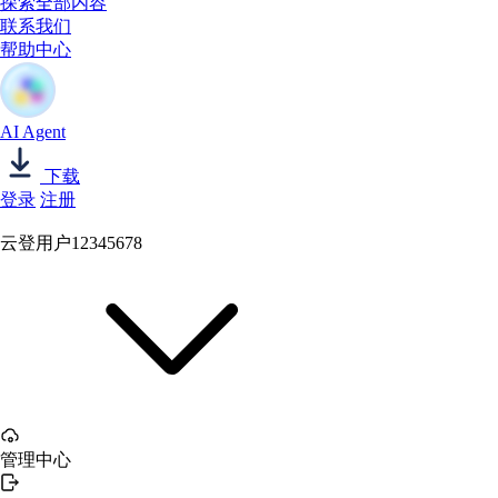
探索全部内容
联系我们
帮助中心
AI Agent
下载
登录
注册
云登用户12345678
管理中心