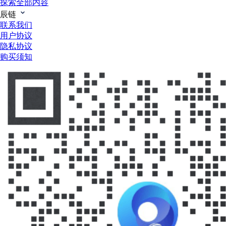
探索全部内容
辰链
联系我们
用户协议
隐私协议
购买须知