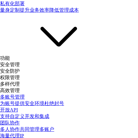
私有化部署
量身定制提升业务效率降低管理成本
功能
安全管理
安全防护
权限管理
多样代理
高效管理
多账号管理
为账号提供安全环境杜绝封号
开放API
支持自定义开发和集成
团队协作
多人协作共同管理多账户
海量代理IP