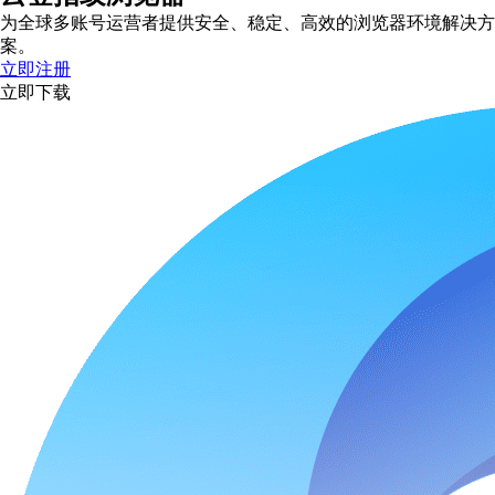
为全球多账号运营者提供安全、稳定、高效的浏览器环境解决方
案。
立即注册
立即下载