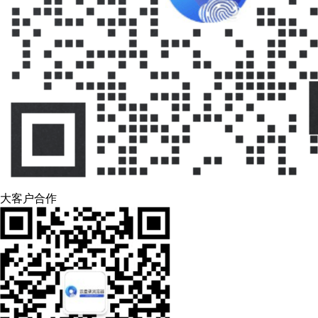
大客户合作