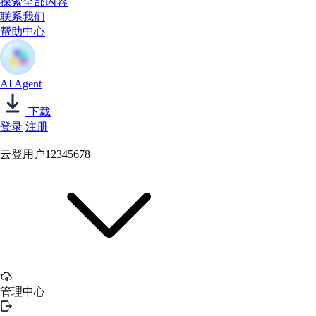
探索全部内容
联系我们
帮助中心
AI Agent
下载
登录
注册
云登用户12345678
管理中心