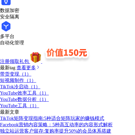
数据加密
安全隔离
多平台
自动化管理
注册领取礼包
最新tag
查看更多
带货变现（1）
短视频制作（1）
TikTok冷启动（1）
YouTube效率工具（1）
YouTube数据分析（1）
YouTube工具（1）
最新文章
TikTok矩阵变现指南:5种适合矩阵玩家的赚钱模式
Facebook营销内容策略：5种高互动率的内容形式解析
独立站运营客户留存:复购率提升50%的会员体系搭建