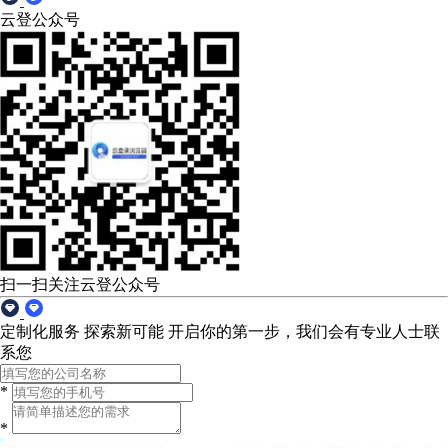
云登公众号
扫一扫关注云登公众号
定制化服务 探索新可能
开启你的第一步，我们会有专业人士联
系您
*
*