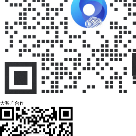
大客户合作