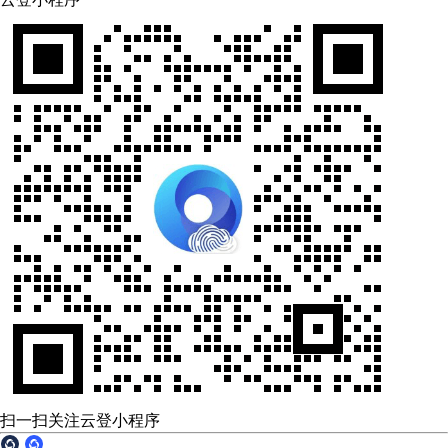
扫一扫关注云登小程序