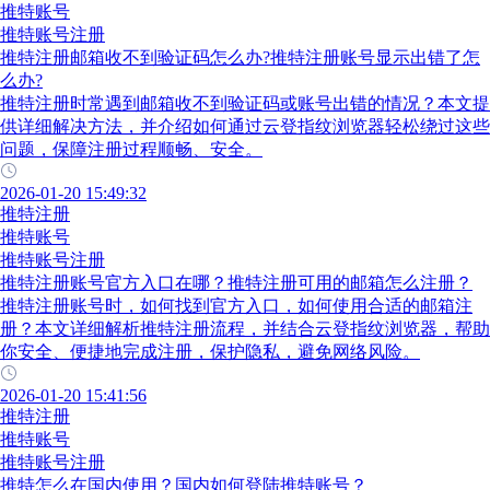
推特账号
推特账号注册
推特注册邮箱收不到验证码怎么办?推特注册账号显示出错了怎
么办?
推特注册时常遇到邮箱收不到验证码或账号出错的情况？本文提
供详细解决方法，并介绍如何通过云登指纹浏览器轻松绕过这些
问题，保障注册过程顺畅、安全。
2026-01-20 15:49:32
推特注册
推特账号
推特账号注册
推特注册账号官方入口在哪？推特注册可用的邮箱怎么注册？
推特注册账号时，如何找到官方入口，如何使用合适的邮箱注
册？本文详细解析推特注册流程，并结合云登指纹浏览器，帮助
你安全、便捷地完成注册，保护隐私，避免网络风险。
2026-01-20 15:41:56
推特注册
推特账号
推特账号注册
推特怎么在国内使用？国内如何登陆推特账号？