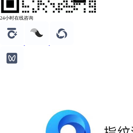
24小时在线咨询