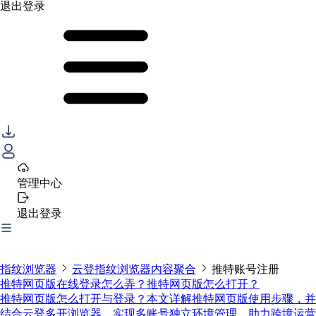
退出登录
管理中心
退出登录
指纹浏览器
云登指纹浏览器内容聚合
推特账号注册
推特网页版在线登录怎么弄？推特网页版怎么打开？
推特网页版怎么打开与登录？本文详解推特网页版使用步骤，并
结合云登多开浏览器，实现多账号独立环境管理，助力跨境运营