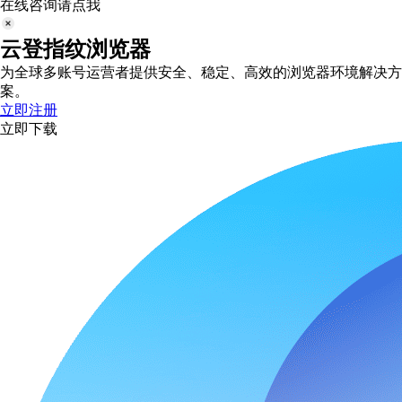
在线咨询请点我
云登指纹浏览器
为全球多账号运营者提供安全、稳定、高效的浏览器环境解决方
案。
立即注册
立即下载