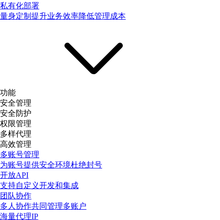
私有化部署
量身定制提升业务效率降低管理成本
功能
安全管理
安全防护
权限管理
多样代理
高效管理
多账号管理
为账号提供安全环境杜绝封号
开放API
支持自定义开发和集成
团队协作
多人协作共同管理多账户
海量代理IP