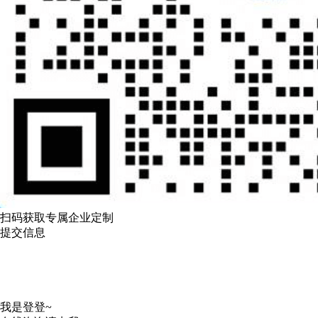
扫码获取专属企业定制
提交信息
我是登登~