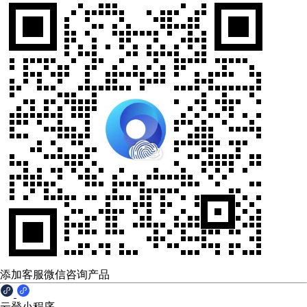
添加客服微信咨询产品
云登小程序