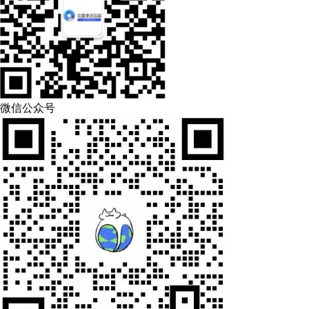
微信公众号