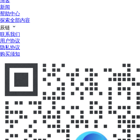
博客
新闻
帮助中心
探索全部内容
辰链
联系我们
用户协议
隐私协议
购买须知