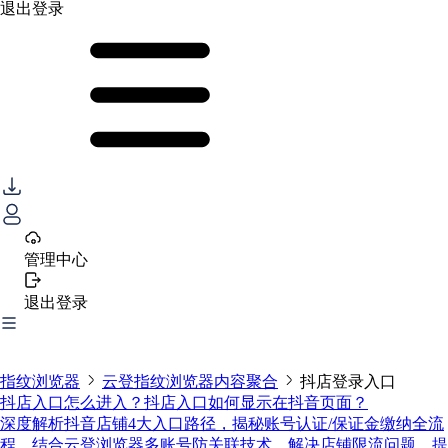
退出登录
管理中心
退出登录
指纹浏览器
云登指纹浏览器内容聚合
抖店登录入口
抖店入口怎么进入？抖店入口如何显示在抖音页面？
深度解析抖音店铺4大入口路径，揭秘账号认证/保证金缴纳全流
程。结合云登浏览器多账号防关联技术，解决店铺限流问题，提