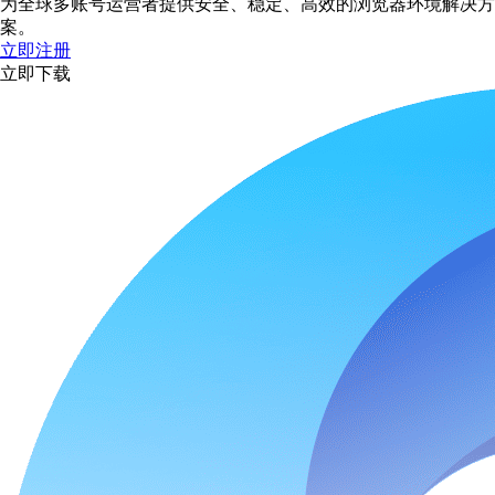
为全球多账号运营者提供安全、稳定、高效的浏览器环境解决方
案。
立即注册
立即下载