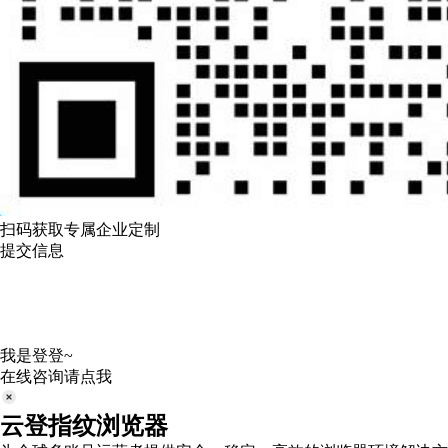
扫码获取专属企业定制
提交信息
我是登登~
在线咨询请点我
云登指纹浏览器