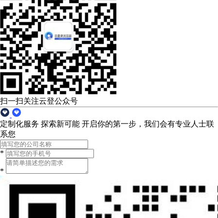
扫一扫关注云登公众号
定制化服务 探索新可能
开启你的第一步，我们会有专业人士联
系您
*
*