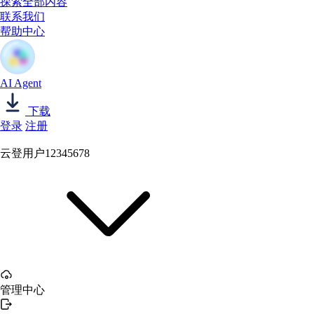
探索全部内容
联系我们
帮助中心
AI Agent
下载
登录
注册
云登用户12345678
管理中心