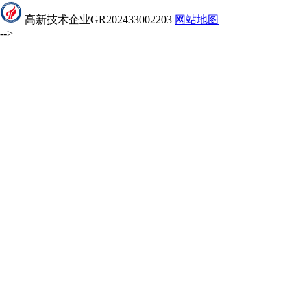
高新技术企业GR202433002203
网站地图
-->