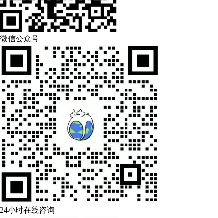
微信公众号
24小时在线咨询