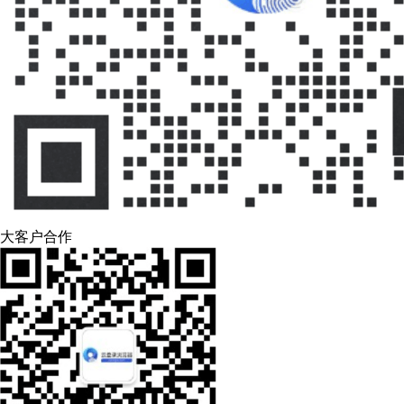
大客户合作