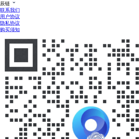
辰链
联系我们
用户协议
隐私协议
购买须知