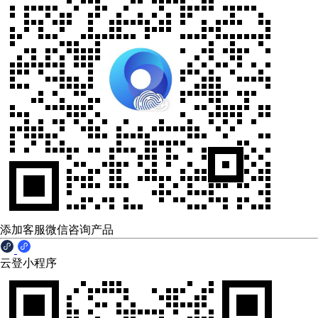
添加客服微信咨询产品
云登小程序