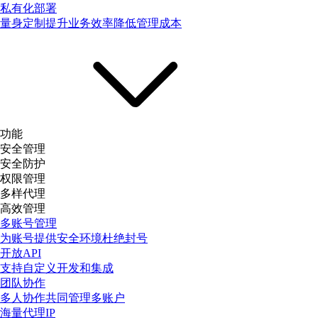
私有化部署
量身定制提升业务效率降低管理成本
功能
安全管理
安全防护
权限管理
多样代理
高效管理
多账号管理
为账号提供安全环境杜绝封号
开放API
支持自定义开发和集成
团队协作
多人协作共同管理多账户
海量代理IP