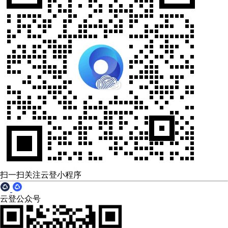
扫一扫关注云登小程序
云登公众号