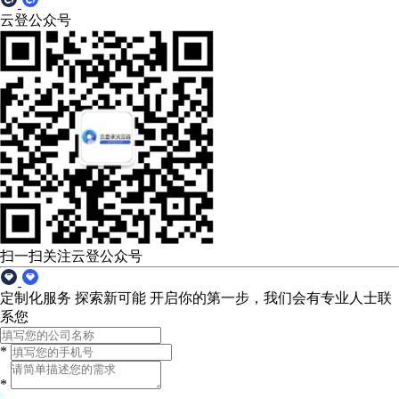
云登公众号
扫一扫关注云登公众号
定制化服务 探索新可能
开启你的第一步，我们会有专业人士联
系您
*
*