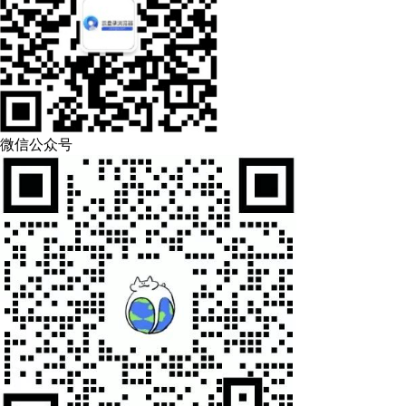
微信公众号