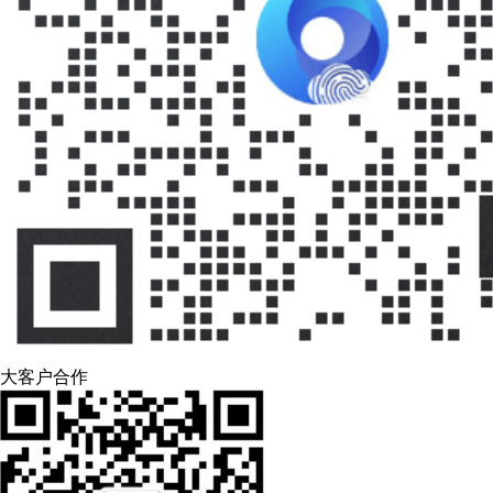
大客户合作