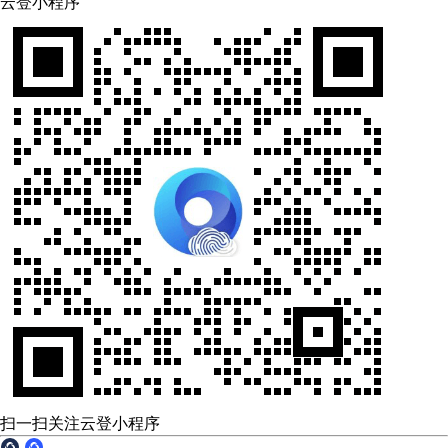
云登小程序
扫一扫关注云登小程序