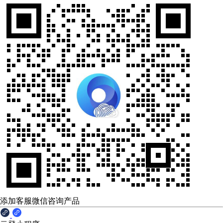
添加客服微信咨询产品