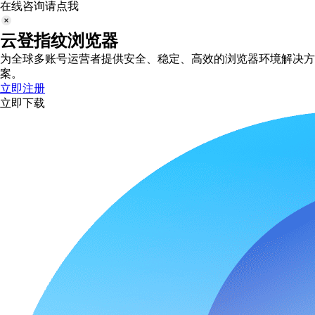
在线咨询请点我
云登指纹浏览器
为全球多账号运营者提供安全、稳定、高效的浏览器环境解决方
案。
立即注册
立即下载