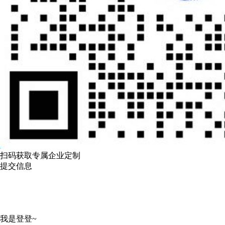
扫码获取专属企业定制
提交信息
我是登登~