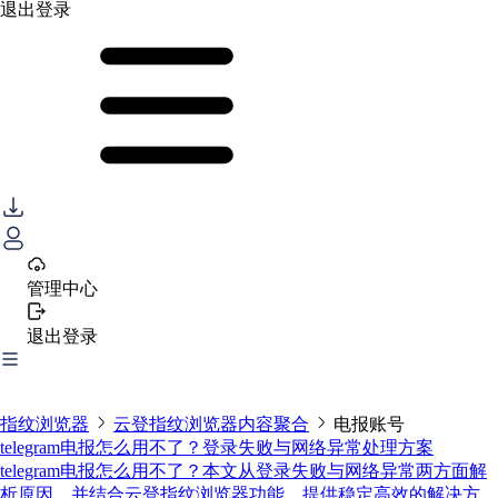
退出登录
管理中心
退出登录
指纹浏览器
云登指纹浏览器内容聚合
电报账号
telegram电报怎么用不了？登录失败与网络异常处理方案
telegram电报怎么用不了？本文从登录失败与网络异常两方面解
析原因，并结合云登指纹浏览器功能，提供稳定高效的解决方