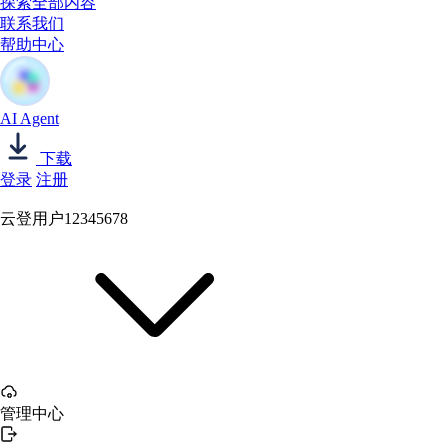
探索全部内容
联系我们
帮助中心
AI Agent
下载
登录
注册
云登用户12345678
管理中心