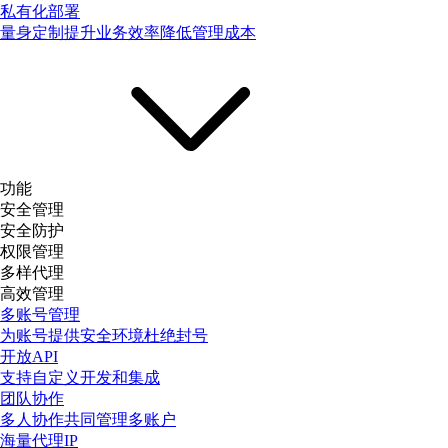
私有化部署
量身定制提升业务效率降低管理成本
功能
安全管理
安全防护
权限管理
多样代理
高效管理
多账号管理
为账号提供安全环境杜绝封号
开放API
支持自定义开发和集成
团队协作
多人协作共同管理多账户
海量代理IP