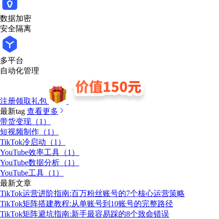
数据加密
安全隔离
多平台
自动化管理
注册领取礼包
最新tag
查看更多
带货变现（1）
短视频制作（1）
TikTok冷启动（1）
YouTube效率工具（1）
YouTube数据分析（1）
YouTube工具（1）
最新文章
TikTok运营进阶指南:百万粉丝账号的7个核心运营策略
TikTok矩阵搭建教程:从单账号到10账号的完整路径
TikTok矩阵避坑指南:新手最容易踩的8个致命错误