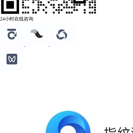
24小时在线咨询