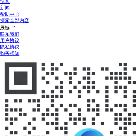
博客
新闻
帮助中心
探索全部内容
辰链
联系我们
用户协议
隐私协议
购买须知