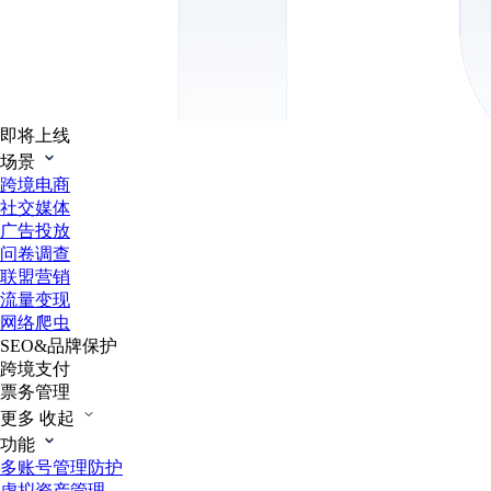
即将上线
场景
跨境电商
社交媒体
广告投放
问卷调查
联盟营销
流量变现
网络爬虫
SEO&品牌保护
跨境支付
票务管理
更多
收起
功能
多账号管理防护
虚拟资产管理