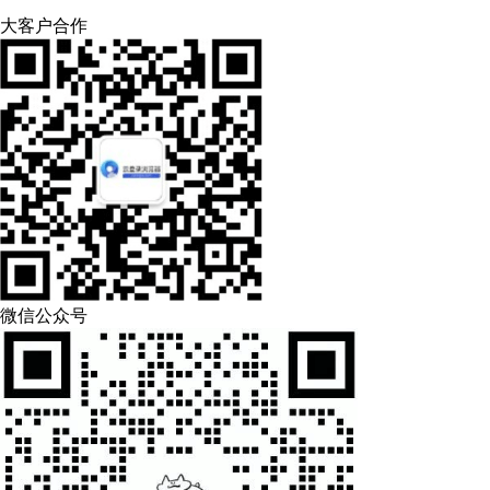
大客户合作
微信公众号