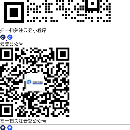
扫一扫关注云登小程序
云登公众号
扫一扫关注云登公众号