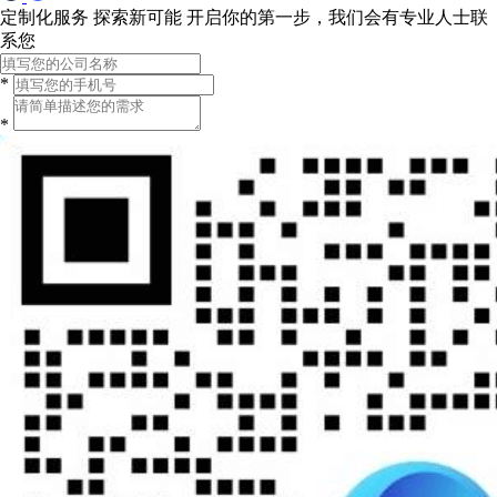
定制化服务 探索新可能
开启你的第一步，我们会有专业人士联
系您
*
*