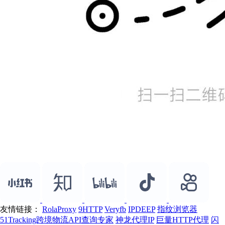
友情链接：
RolaProxy
9HTTP
Veryfb
IPDEEP
指纹浏览器
51Tracking跨境物流API查询专家
神龙代理IP
巨量HTTP代理
闪