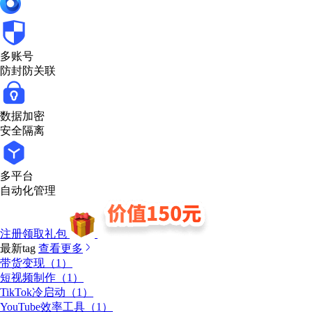
多账号
防封防关联
数据加密
安全隔离
多平台
自动化管理
注册领取礼包
最新tag
查看更多
带货变现（1）
短视频制作（1）
TikTok冷启动（1）
YouTube效率工具（1）