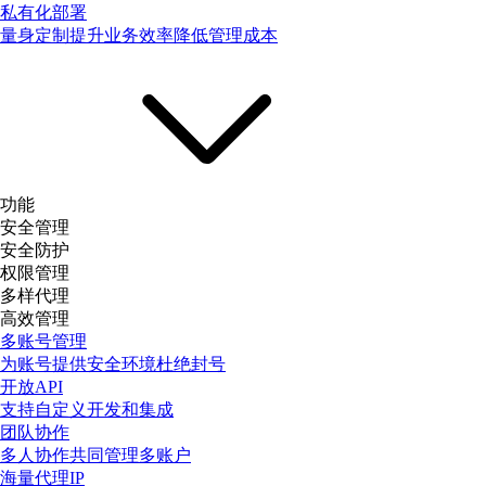
私有化部署
量身定制提升业务效率降低管理成本
功能
安全管理
安全防护
权限管理
多样代理
高效管理
多账号管理
为账号提供安全环境杜绝封号
开放API
支持自定义开发和集成
团队协作
多人协作共同管理多账户
海量代理IP