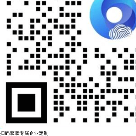
扫码获取专属企业定制