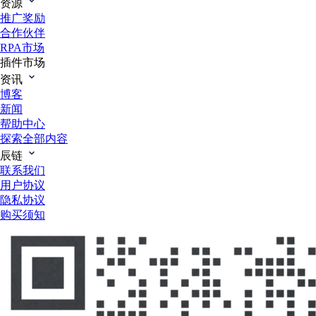
资源
推广奖励
合作伙伴
RPA市场
插件市场
资讯
博客
新闻
帮助中心
探索全部内容
辰链
联系我们
用户协议
隐私协议
购买须知