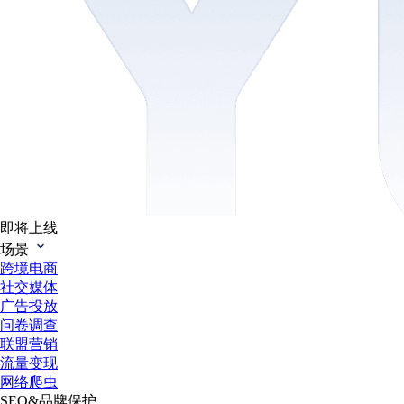
即将上线
场景
跨境电商
社交媒体
广告投放
问卷调查
联盟营销
流量变现
网络爬虫
SEO&品牌保护