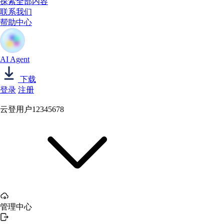
探索全部内容
联系我们
帮助中心
AI Agent
下载
登录
注册
云登用户12345678
管理中心