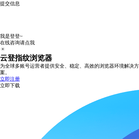
提交信息
我是登登~
在线咨询请点我
云登指纹浏览器
为全球多账号运营者提供安全、稳定、高效的浏览器环境解决方
案。
立即注册
立即下载