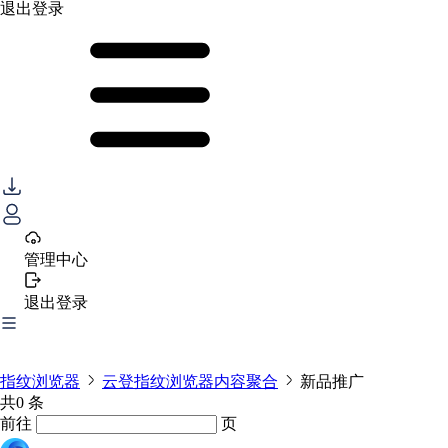
退出登录
管理中心
退出登录
指纹浏览器
云登指纹浏览器内容聚合
新品推广
共0 条
前往
页