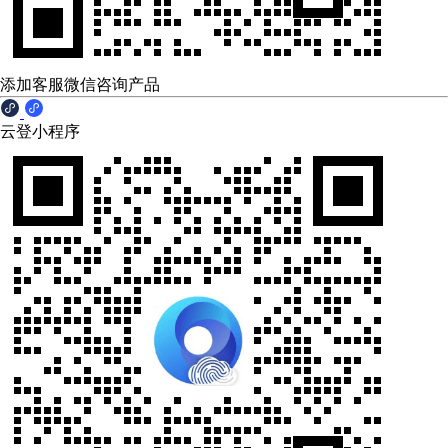
添加客服微信咨询产品
云登小程序