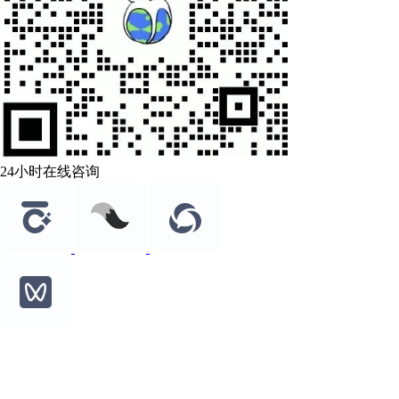
24小时在线咨询