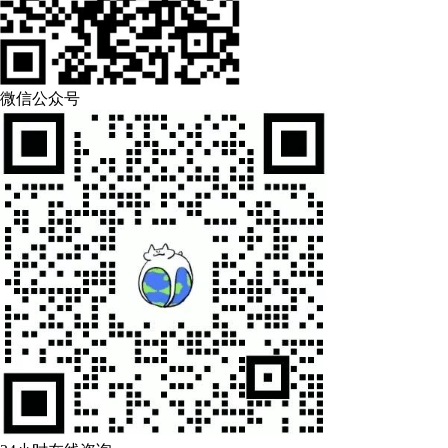
微信公众号