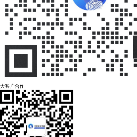
大客户合作