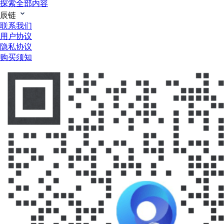
探索全部内容
辰链
联系我们
用户协议
隐私协议
购买须知