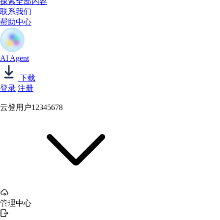
探索全部内容
联系我们
帮助中心
AI Agent
下载
登录
注册
云登用户12345678
管理中心