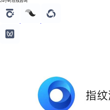
24小时在线咨询