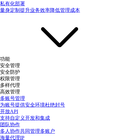
私有化部署
量身定制提升业务效率降低管理成本
功能
安全管理
安全防护
权限管理
多样代理
高效管理
多账号管理
为账号提供安全环境杜绝封号
开放API
支持自定义开发和集成
团队协作
多人协作共同管理多账户
海量代理IP