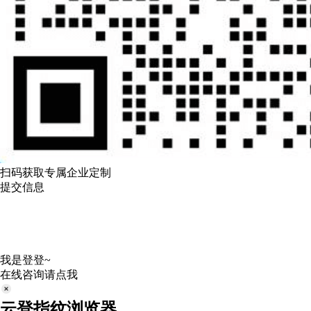
扫码获取专属企业定制
提交信息
我是登登~
在线咨询请点我
云登指纹浏览器