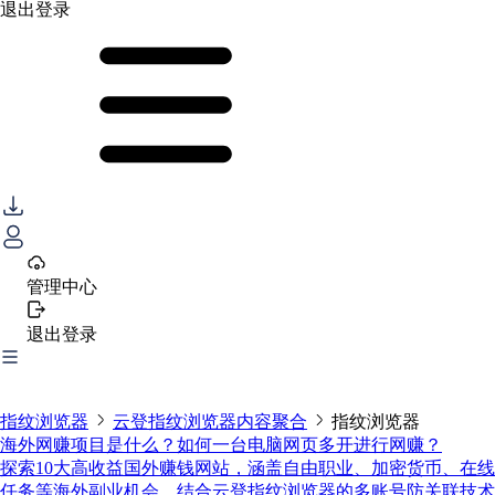
退出登录
管理中心
退出登录
指纹浏览器
云登指纹浏览器内容聚合
指纹浏览器
海外网赚项目是什么？如何一台电脑网页多开进行网赚？
探索10大高收益国外赚钱网站，涵盖自由职业、加密货币、在线
任务等海外副业机会。结合云登指纹浏览器的多账号防关联技术