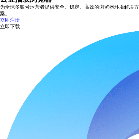
为全球多账号运营者提供安全、稳定、高效的浏览器环境解决方
案。
立即注册
立即下载