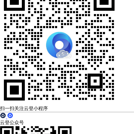
扫一扫关注云登小程序
云登公众号