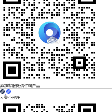
添加客服微信咨询产品
云登小程序