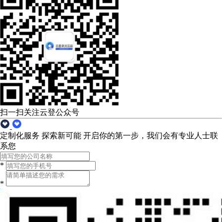
扫一扫关注云登公众号
定制化服务 探索新可能
开启你的第一步，我们会有专业人士联
系您
*
*