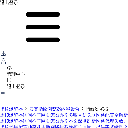
退出登录
管理中心
退出登录
指纹浏览器
云登指纹浏览器内容聚合
指纹浏览器
虚拟浏览器访问不了网页怎么办？多账号防关联网络配置全解析
虚拟浏览器访问不了网页怎么办？本文深度剖析网络代理失效、
指纹环境配置冲突及本地网络拦截等核心原因。提供实战级图文