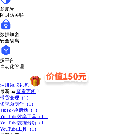
多账号
防封防关联
数据加密
安全隔离
多平台
自动化管理
注册领取礼包
最新tag
查看更多
带货变现（1）
短视频制作（1）
TikTok冷启动（1）
YouTube效率工具（1）
YouTube数据分析（1）
YouTube工具（1）