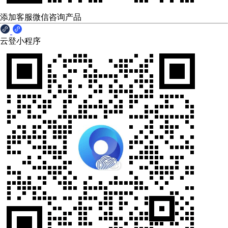
添加客服微信咨询产品
云登小程序