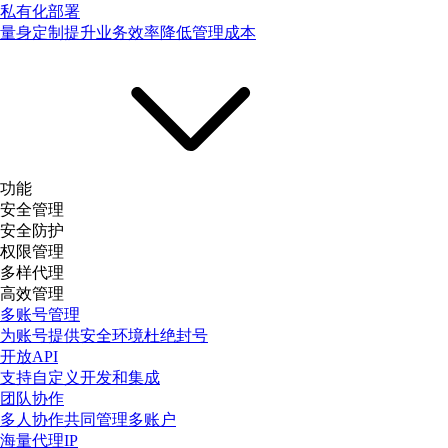
私有化部署
量身定制提升业务效率降低管理成本
功能
安全管理
安全防护
权限管理
多样代理
高效管理
多账号管理
为账号提供安全环境杜绝封号
开放API
支持自定义开发和集成
团队协作
多人协作共同管理多账户
海量代理IP