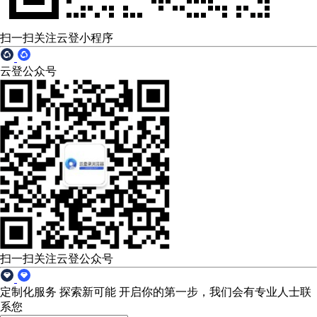
扫一扫关注云登小程序
云登公众号
扫一扫关注云登公众号
定制化服务 探索新可能
开启你的第一步，我们会有专业人士联
系您