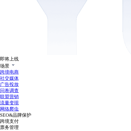
即将上线
场景
跨境电商
社交媒体
广告投放
问卷调查
联盟营销
流量变现
网络爬虫
SEO&品牌保护
跨境支付
票务管理