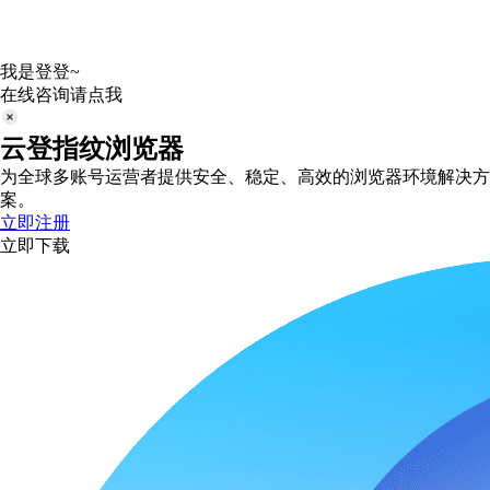
我是登登~
在线咨询请点我
云登指纹浏览器
为全球多账号运营者提供安全、稳定、高效的浏览器环境解决方
案。
立即注册
立即下载