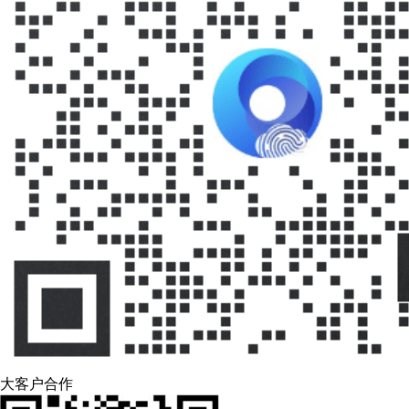
大客户合作