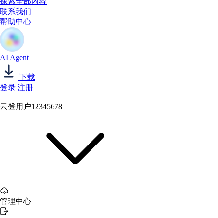
探索全部内容
联系我们
帮助中心
AI Agent
下载
登录
注册
云登用户12345678
管理中心