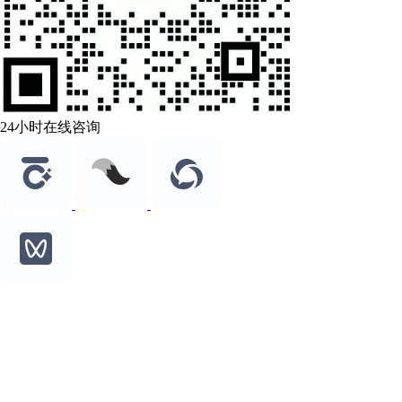
24小时在线咨询