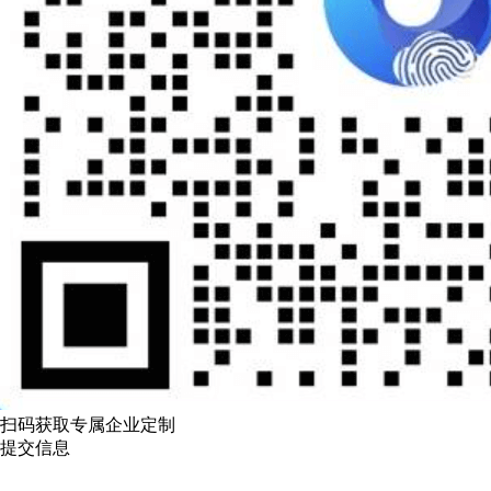
扫码获取专属企业定制
提交信息