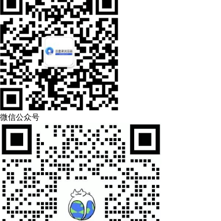
微信公众号