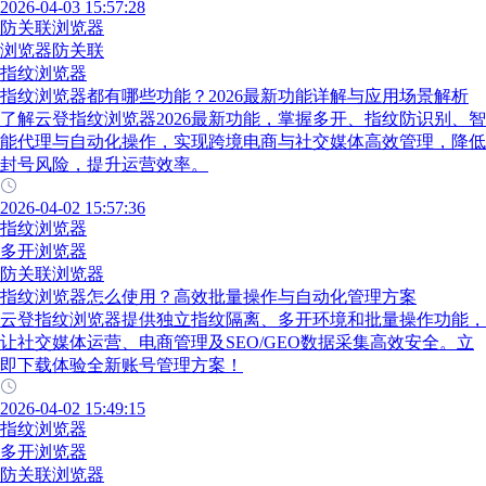
2026-04-03 15:57:28
防关联浏览器
浏览器防关联
指纹浏览器
指纹浏览器都有哪些功能？2026最新功能详解与应用场景解析
了解云登指纹浏览器2026最新功能，掌握多开、指纹防识别、智
能代理与自动化操作，实现跨境电商与社交媒体高效管理，降低
封号风险，提升运营效率。
2026-04-02 15:57:36
指纹浏览器
多开浏览器
防关联浏览器
指纹浏览器怎么使用？高效批量操作与自动化管理方案
云登指纹浏览器提供独立指纹隔离、多开环境和批量操作功能，
让社交媒体运营、电商管理及SEO/GEO数据采集高效安全。立
即下载体验全新账号管理方案！
2026-04-02 15:49:15
指纹浏览器
多开浏览器
防关联浏览器