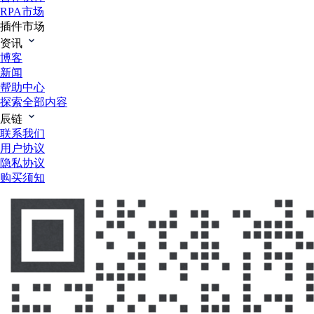
RPA市场
插件市场
资讯
博客
新闻
帮助中心
探索全部内容
辰链
联系我们
用户协议
隐私协议
购买须知