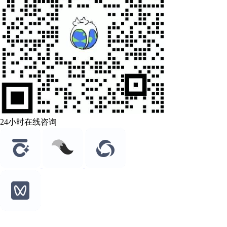
24小时在线咨询