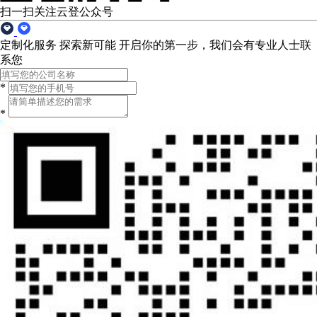
扫一扫关注云登公众号
定制化服务 探索新可能
开启你的第一步，我们会有专业人士联
系您
*
*