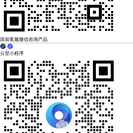
添加客服微信咨询产品
云登小程序