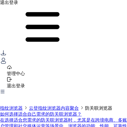
退出登录
管理中心
退出登录
指纹浏览器
云登指纹浏览器内容聚合
防关联浏览器
如何选择适合自己需求的防关联浏览器？
在选择适合您需求的防关联浏览器时，尤其是在跨境电商、多账
户管理和社交媒体运营等场景中，浏览器的功能、性能、可靠性