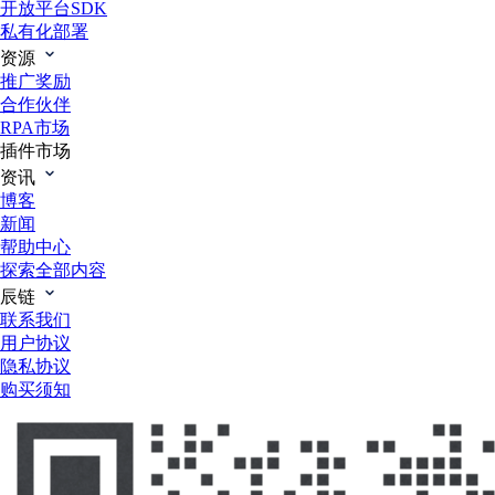
开放平台SDK
私有化部署
资源
推广奖励
合作伙伴
RPA市场
插件市场
资讯
博客
新闻
帮助中心
探索全部内容
辰链
联系我们
用户协议
隐私协议
购买须知