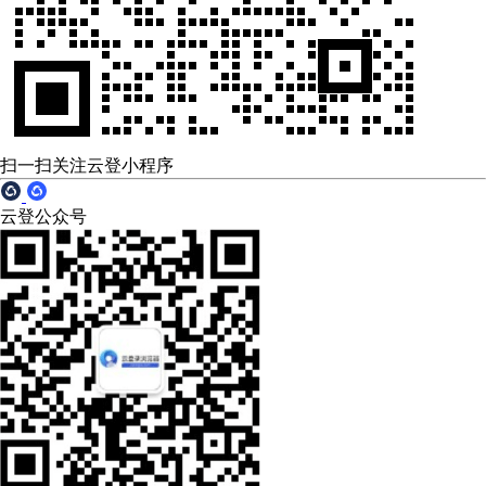
扫一扫关注云登小程序
云登公众号