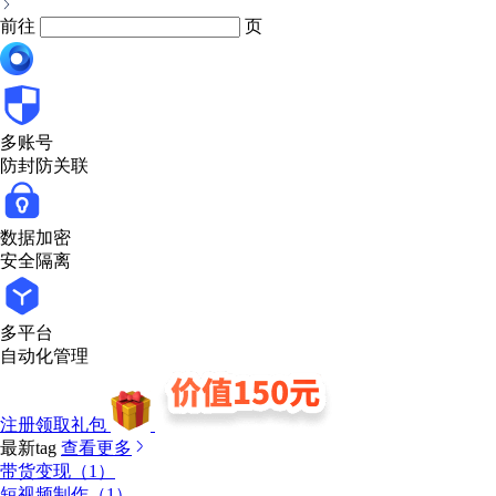
前往
页
多账号
防封防关联
数据加密
安全隔离
多平台
自动化管理
注册领取礼包
最新tag
查看更多
带货变现（1）
短视频制作（1）