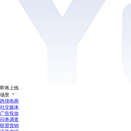
即将上线
场景
跨境电商
社交媒体
广告投放
问卷调查
联盟营销