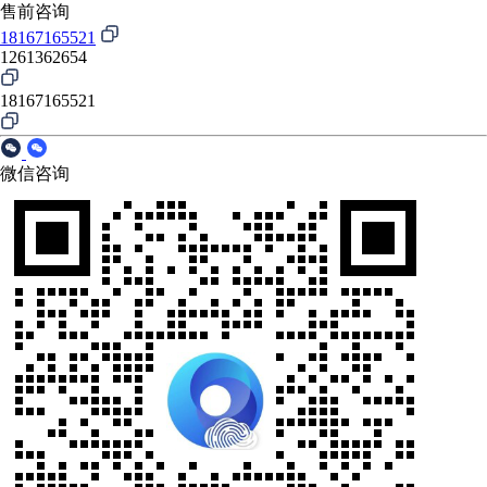
售前咨询
18167165521
1261362654
18167165521
微信咨询