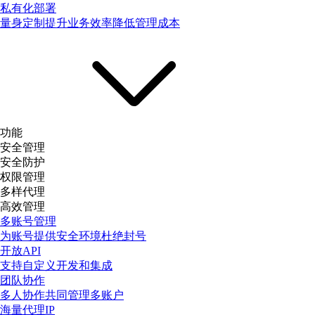
私有化部署
量身定制提升业务效率降低管理成本
功能
安全管理
安全防护
权限管理
多样代理
高效管理
多账号管理
为账号提供安全环境杜绝封号
开放API
支持自定义开发和集成
团队协作
多人协作共同管理多账户
海量代理IP