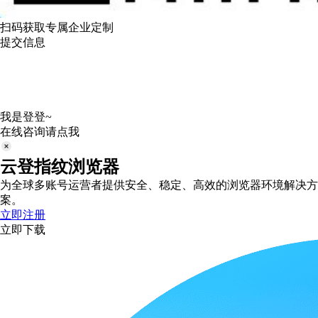
扫码获取专属企业定制
提交信息
我是登登~
在线咨询请点我
云登指纹浏览器
为全球多账号运营者提供安全、稳定、高效的浏览器环境解决方
案。
立即注册
立即下载