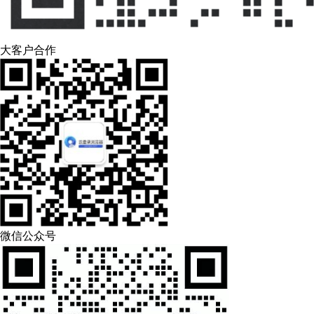
大客户合作
微信公众号