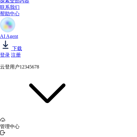
探索全部内容
联系我们
帮助中心
AI Agent
下载
登录
注册
云登用户12345678
管理中心