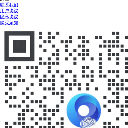
联系我们
用户协议
隐私协议
购买须知