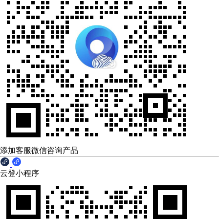
添加客服微信咨询产品
云登小程序