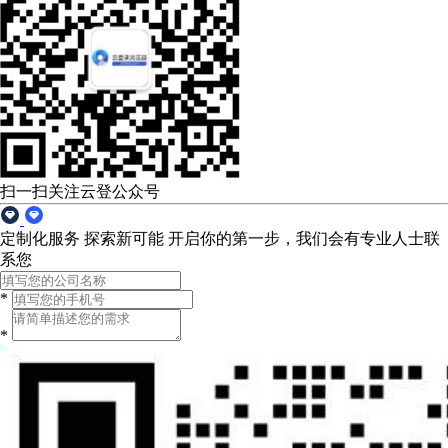
扫一扫关注云登公众号
定制化服务 探索新可能
开启你的第一步，我们会有专业人士联
系您
*
*