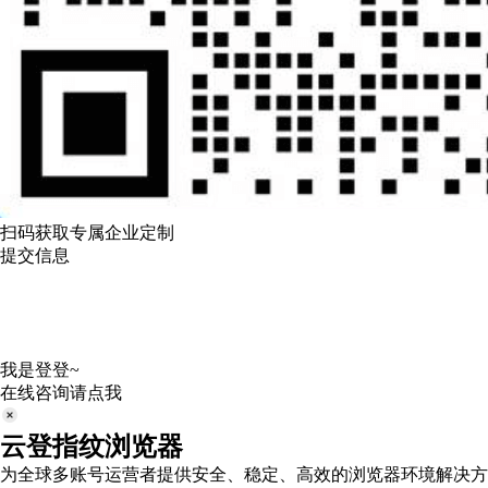
扫码获取专属企业定制
提交信息
我是登登~
在线咨询请点我
云登指纹浏览器
为全球多账号运营者提供安全、稳定、高效的浏览器环境解决方