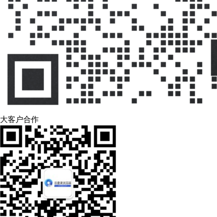
大客户合作