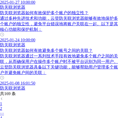
2025-01-27 10:00:00
防关联浏览器
防关联浏览器如何有效保护多个账户的独立性？
通过多种先进技术和功能，云登防关联浏览器能够有效地保护多
个账户的独立性，避免平台错误地将账户关联在一起。以下是其
核心功能和保护机制：
2025-01-24 10:00:00
防关联浏览器
防关联浏览器如何有效避免多个账号之间的关联？
防关联浏览器通过一系列技术手段有效地避免多个账户之间的关
联，从而确保用户在操作多个账户时不被平台识别为同一用户。
云登防关联浏览器具备以下关键功能，能够帮助用户管理多个账
户并避免账户间的关联：
2025-01-08 16:01:50
防关联浏览器
共169 条
1
2
···
4