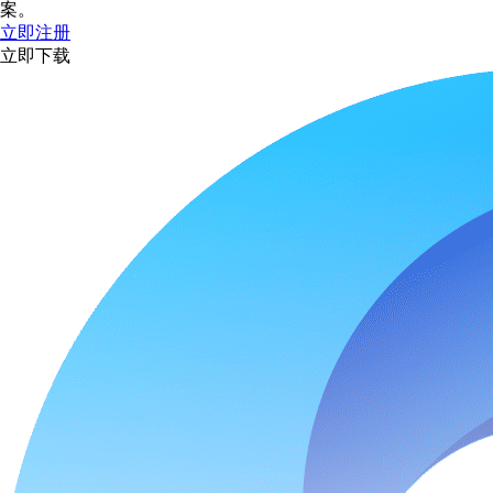
案。
立即注册
立即下载