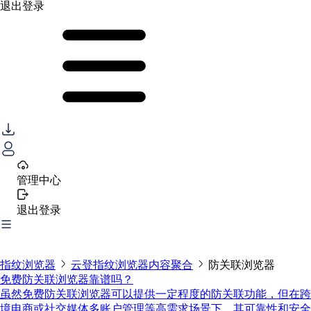
退出登录
管理中心
退出登录
指纹浏览器
云登指纹浏览器内容聚合
防关联浏览器
免费防关联浏览器靠谱吗？
虽然免费防关联浏览器可以提供一定程度的防关联功能，但在跨
境电商或社交媒体多账户管理等高需求场景下，其可靠性和安全