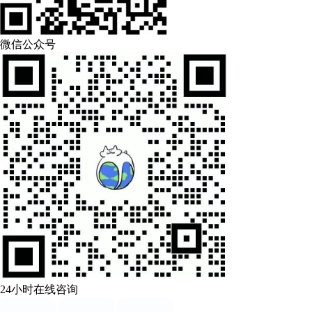
微信公众号
24小时在线咨询