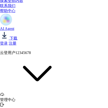
探索全部内容
联系我们
帮助中心
AI Agent
下载
登录
注册
云登用户12345678
管理中心