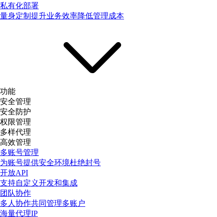
私有化部署
量身定制提升业务效率降低管理成本
功能
安全管理
安全防护
权限管理
多样代理
高效管理
多账号管理
为账号提供安全环境杜绝封号
开放API
支持自定义开发和集成
团队协作
多人协作共同管理多账户
海量代理IP