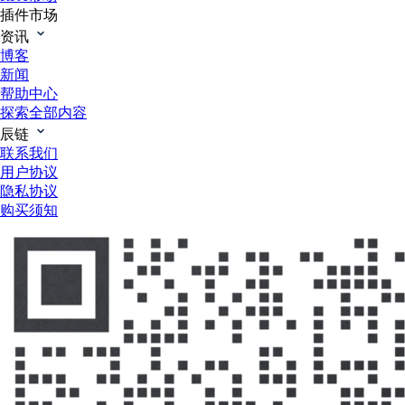
插件市场
资讯
博客
新闻
帮助中心
探索全部内容
辰链
联系我们
用户协议
隐私协议
购买须知