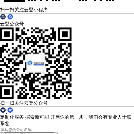
扫一扫关注云登小程序
云登公众号
扫一扫关注云登公众号
定制化服务 探索新可能
开启你的第一步，我们会有专业人士联
系您