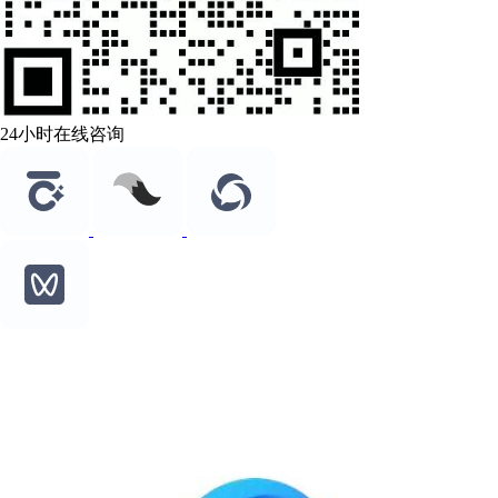
24小时在线咨询