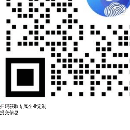
扫码获取专属企业定制
提交信息