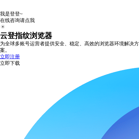
我是登登~
在线咨询请点我
云登指纹浏览器
为全球多账号运营者提供安全、稳定、高效的浏览器环境解决方
案。
立即注册
立即下载