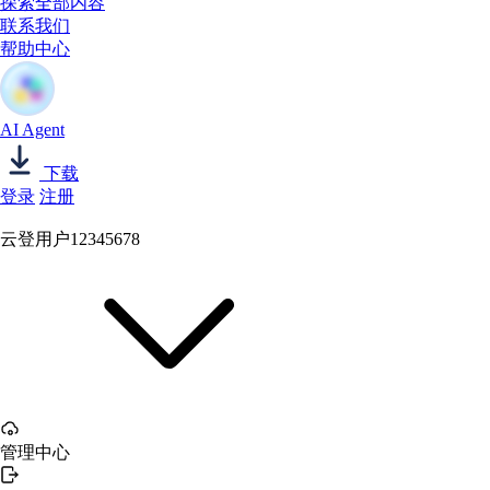
探索全部内容
联系我们
帮助中心
AI Agent
下载
登录
注册
云登用户12345678
管理中心