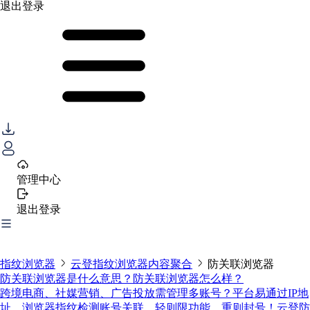
退出登录
管理中心
退出登录
指纹浏览器
云登指纹浏览器内容聚合
防关联浏览器
防关联浏览器是什么意思？防关联浏览器怎么样？
跨境电商、社媒营销、广告投放需管理多账号？平台易通过IP地
址、浏览器指纹检测账号关联，轻则限功能、重则封号！云登防