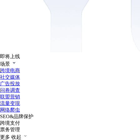
即将上线
场景
跨境电商
社交媒体
广告投放
问卷调查
联盟营销
流量变现
网络爬虫
SEO&品牌保护
跨境支付
票务管理
更多
收起