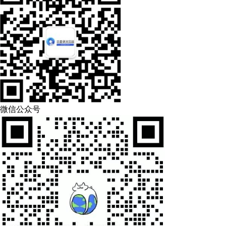
微信公众号