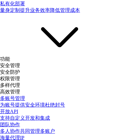
私有化部署
量身定制提升业务效率降低管理成本
功能
安全管理
安全防护
权限管理
多样代理
高效管理
多账号管理
为账号提供安全环境杜绝封号
开放API
支持自定义开发和集成
团队协作
多人协作共同管理多账户
海量代理IP