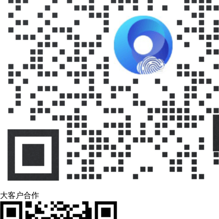
大客户合作