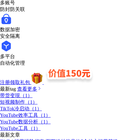
多账号
防封防关联
数据加密
安全隔离
多平台
自动化管理
注册领取礼包
最新tag
查看更多
带货变现（1）
短视频制作（1）
TikTok冷启动（1）
YouTube效率工具（1）
YouTube数据分析（1）
YouTube工具（1）
最新文章