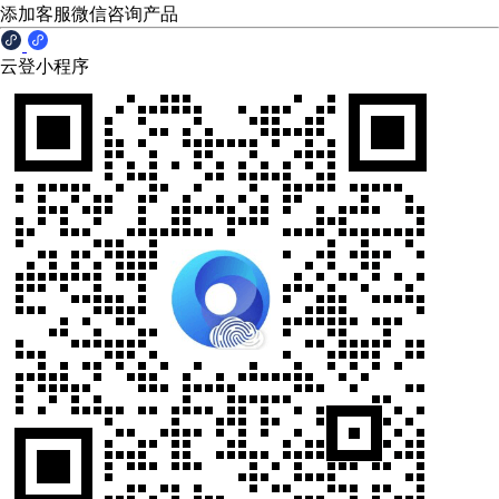
添加客服微信咨询产品
云登小程序