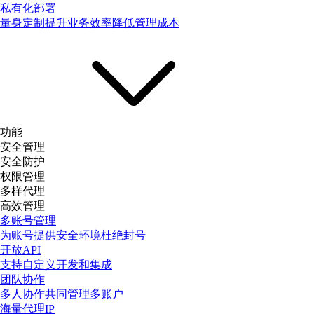
私有化部署
量身定制提升业务效率降低管理成本
功能
安全管理
安全防护
权限管理
多样代理
高效管理
多账号管理
为账号提供安全环境杜绝封号
开放API
支持自定义开发和集成
团队协作
多人协作共同管理多账户
海量代理IP