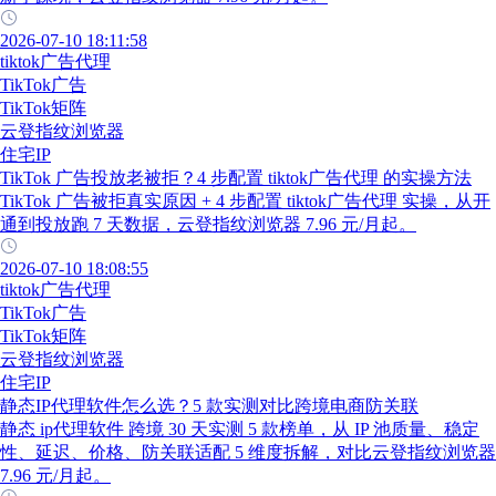
2026-07-10 18:11:58
tiktok广告代理
TikTok广告
TikTok矩阵
云登指纹浏览器
住宅IP
TikTok 广告投放老被拒？4 步配置 tiktok广告代理 的实操方法
TikTok 广告被拒真实原因 + 4 步配置 tiktok广告代理 实操，从开
通到投放跑 7 天数据，云登指纹浏览器 7.96 元/月起。
2026-07-10 18:08:55
tiktok广告代理
TikTok广告
TikTok矩阵
云登指纹浏览器
住宅IP
静态IP代理软件怎么选？5 款实测对比跨境电商防关联
静态 ip代理软件 跨境 30 天实测 5 款榜单，从 IP 池质量、稳定
性、延迟、价格、防关联适配 5 维度拆解，对比云登指纹浏览器
7.96 元/月起。