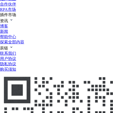
合作伙伴
RPA市场
插件市场
资讯
博客
新闻
帮助中心
探索全部内容
辰链
联系我们
用户协议
隐私协议
购买须知