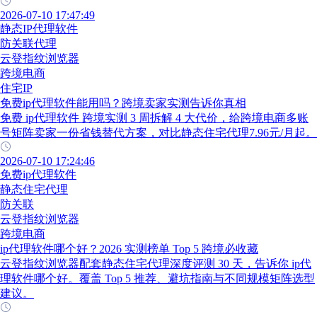
2026-07-10 17:47:49
静态IP代理软件
防关联代理
云登指纹浏览器
跨境电商
住宅IP
免费ip代理软件能用吗？跨境卖家实测告诉你真相
免费 ip代理软件 跨境实测 3 周拆解 4 大代价，给跨境电商多账
号矩阵卖家一份省钱替代方案，对比静态住宅代理7.96元/月起。
2026-07-10 17:24:46
免费ip代理软件
静态住宅代理
防关联
云登指纹浏览器
跨境电商
ip代理软件哪个好？2026 实测榜单 Top 5 跨境必收藏
云登指纹浏览器配套静态住宅代理深度评测 30 天，告诉你 ip代
理软件哪个好。覆盖 Top 5 推荐、避坑指南与不同规模矩阵选型
建议。