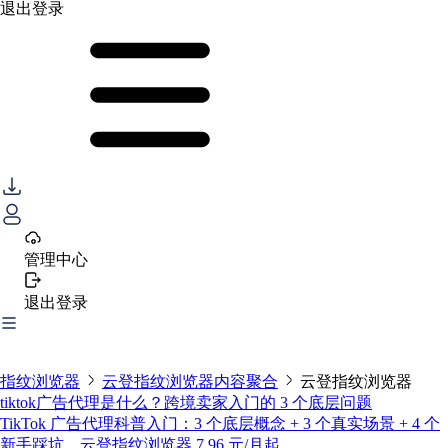
退出登录
管理中心
退出登录
指纹浏览器
云登指纹浏览器内容聚合
云登指纹浏览器
tiktok广告代理是什么？跨境卖家入门的 3 个底层问题
TikTok 广告代理科普入门：3 个底层概念 + 3 个真实场景 + 4 个
新手踩坑，云登指纹浏览器 7.96 元/月起。