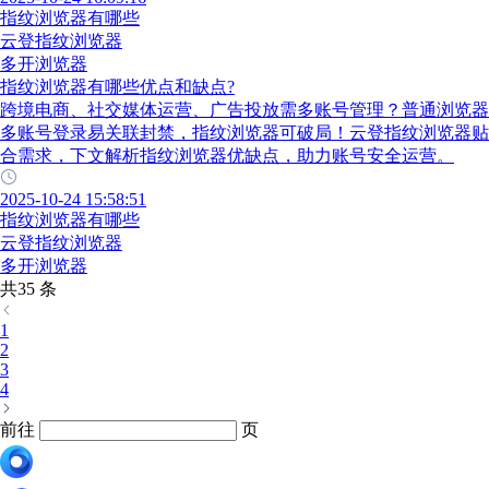
指纹浏览器有哪些
云登指纹浏览器
多开浏览器
指纹浏览器有哪些优点和缺点?
跨境电商、社交媒体运营、广告投放需多账号管理？普通浏览器
多账号登录易关联封禁，指纹浏览器可破局！云登指纹浏览器贴
合需求，下文解析指纹浏览器优缺点，助力账号安全运营。
2025-10-24 15:58:51
指纹浏览器有哪些
云登指纹浏览器
多开浏览器
共35 条
1
2
3
4
前往
页