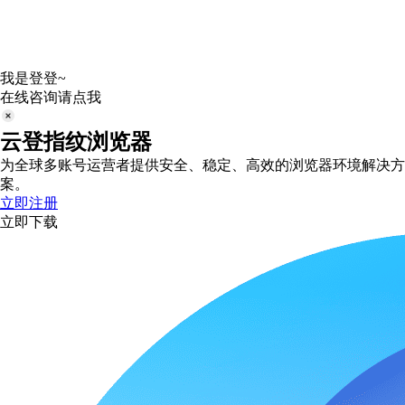
我是登登~
在线咨询请点我
云登指纹浏览器
为全球多账号运营者提供安全、稳定、高效的浏览器环境解决方
案。
立即注册
立即下载