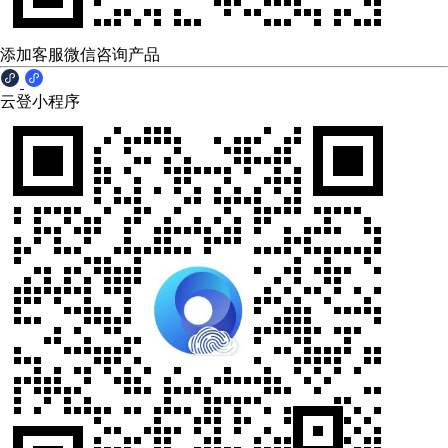
添加客服微信咨询产品
云登小程序