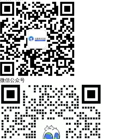
微信公众号