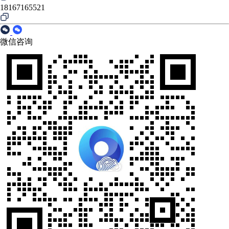
18167165521
微信咨询