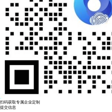
扫码获取专属企业定制
提交信息