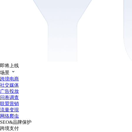
即将上线
场景
跨境电商
社交媒体
广告投放
问卷调查
联盟营销
流量变现
网络爬虫
SEO&品牌保护
跨境支付