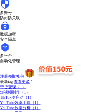
多账号
防封防关联
数据加密
安全隔离
多平台
自动化管理
注册领取礼包
最新tag
查看更多
带货变现（1）
短视频制作（1）
TikTok冷启动（1）
YouTube效率工具（1）
YouTube数据分析（1）