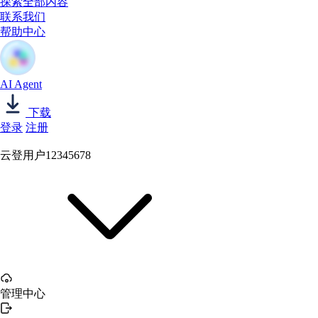
探索全部内容
联系我们
帮助中心
AI Agent
下载
登录
注册
云登用户12345678
管理中心