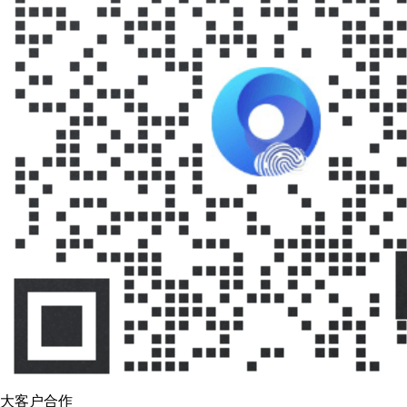
大客户合作