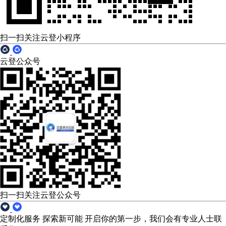
扫一扫关注云登小程序
云登公众号
扫一扫关注云登公众号
定制化服务 探索新可能
开启你的第一步，我们会有专业人士联