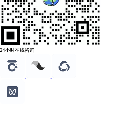
24小时在线咨询