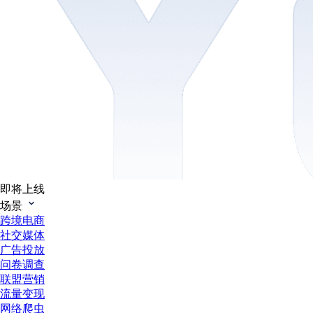
即将上线
场景
跨境电商
社交媒体
广告投放
问卷调查
联盟营销
流量变现
网络爬虫