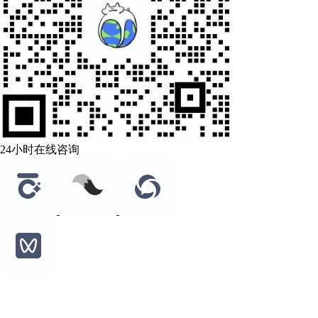
24小时在线咨询