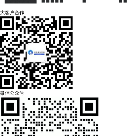
大客户合作
微信公众号