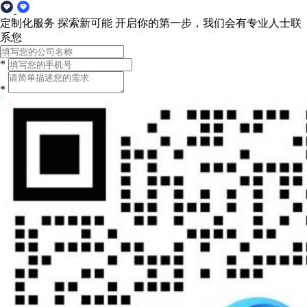
定制化服务 探索新可能
开启你的第一步，我们会有专业人士联
系您
*
*