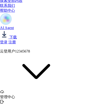
探索全部内容
联系我们
帮助中心
AI Agent
下载
登录
注册
云登用户12345678
管理中心