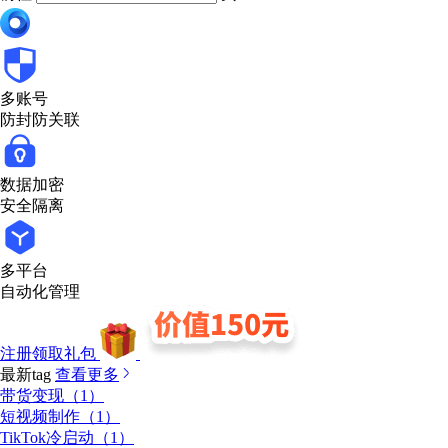
多账号
防封防关联
数据加密
安全隔离
多平台
自动化管理
注册领取礼包
最新tag
查看更多
带货变现（1）
短视频制作（1）
TikTok冷启动（1）