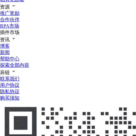
资源
推广奖励
合作伙伴
RPA市场
插件市场
资讯
博客
新闻
帮助中心
探索全部内容
辰链
联系我们
用户协议
隐私协议
购买须知