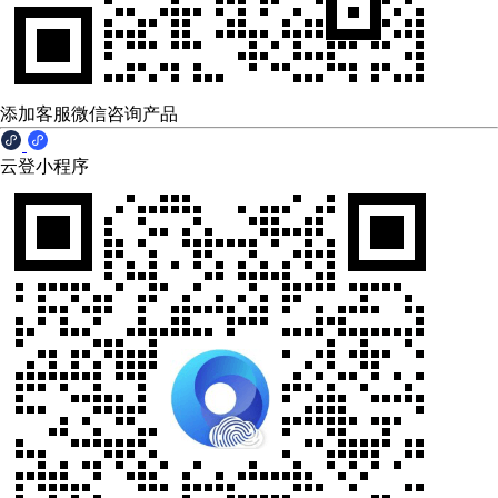
添加客服微信咨询产品
云登小程序