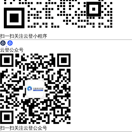
扫一扫关注云登小程序
云登公众号
扫一扫关注云登公众号