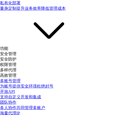
私有化部署
量身定制提升业务效率降低管理成本
功能
安全管理
安全防护
权限管理
多样代理
高效管理
多账号管理
为账号提供安全环境杜绝封号
开放API
支持自定义开发和集成
团队协作
多人协作共同管理多账户
海量代理IP