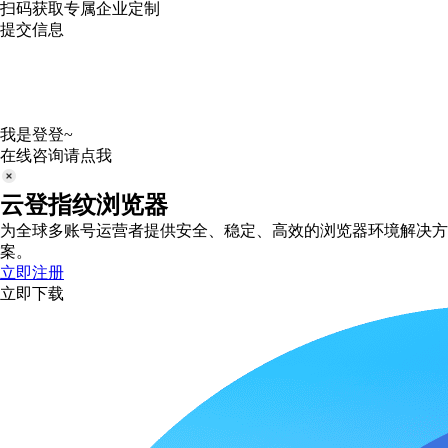
扫码获取专属企业定制
提交信息
我是登登~
在线咨询请点我
云登指纹浏览器
为全球多账号运营者提供安全、稳定、高效的浏览器环境解决方
案。
立即注册
立即下载