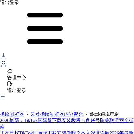
退出登录
管理中心
退出登录
指纹浏览器
云登指纹浏览器内容聚合
tiktok跨境电商
2026最新：TikTok国际版下载安装教程与多账号防关联运营全指
南
正在寻找TikTok国际版下载安装教程？本文深度详解2026年最新