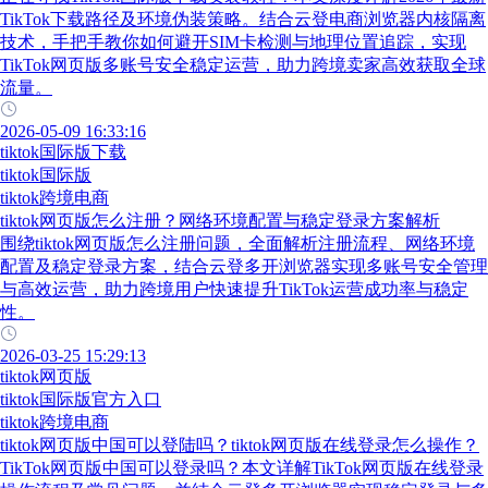
TikTok下载路径及环境伪装策略。结合云登电商浏览器内核隔离
技术，手把手教你如何避开SIM卡检测与地理位置追踪，实现
TikTok网页版多账号安全稳定运营，助力跨境卖家高效获取全球
流量。
2026-05-09 16:33:16
tiktok国际版下载
tiktok国际版
tiktok跨境电商
tiktok网页版怎么注册？网络环境配置与稳定登录方案解析
围绕tiktok网页版怎么注册问题，全面解析注册流程、网络环境
配置及稳定登录方案，结合云登多开浏览器实现多账号安全管理
与高效运营，助力跨境用户快速提升TikTok运营成功率与稳定
性。
2026-03-25 15:29:13
tiktok网页版
tiktok国际版官方入口
tiktok跨境电商
tiktok网页版中国可以登陆吗？tiktok网页版在线登录怎么操作？
TikTok网页版中国可以登录吗？本文详解TikTok网页版在线登录