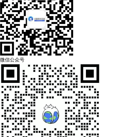
微信公众号