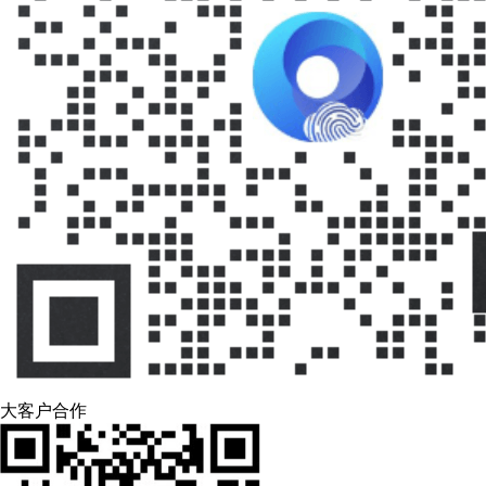
大客户合作