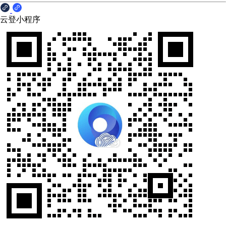
云登小程序