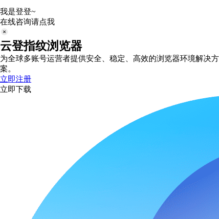
我是登登~
在线咨询请点我
云登指纹浏览器
为全球多账号运营者提供安全、稳定、高效的浏览器环境解决方
案。
立即注册
立即下载