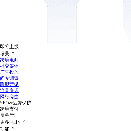
即将上线
场景
跨境电商
社交媒体
广告投放
问卷调查
联盟营销
流量变现
网络爬虫
SEO&品牌保护
跨境支付
票务管理
更多
收起
功能