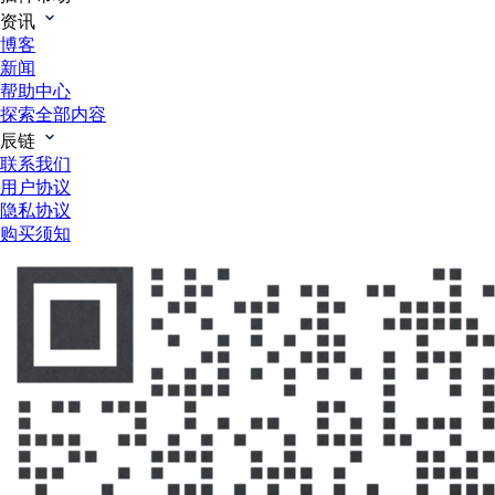
资讯
博客
新闻
帮助中心
探索全部内容
辰链
联系我们
用户协议
隐私协议
购买须知