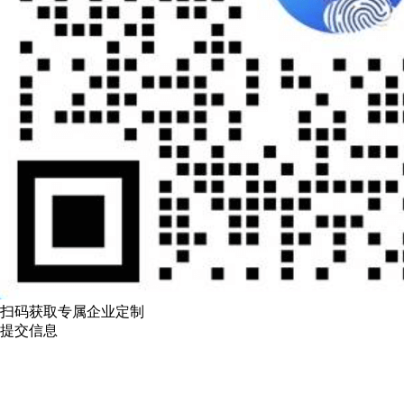
扫码获取专属企业定制
提交信息