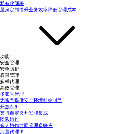
私有化部署
量身定制提升业务效率降低管理成本
功能
安全管理
安全防护
权限管理
多样代理
高效管理
多账号管理
为账号提供安全环境杜绝封号
开放API
支持自定义开发和集成
团队协作
多人协作共同管理多账户
海量代理IP