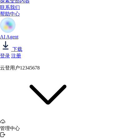
探索全部内容
联系我们
帮助中心
AI Agent
下载
登录
注册
云登用户12345678
管理中心