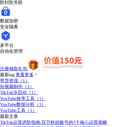
防封防关联
数据加密
安全隔离
多平台
自动化管理
注册领取礼包
最新tag
查看更多
带货变现（1）
短视频制作（1）
TikTok冷启动（1）
YouTube效率工具（1）
YouTube数据分析（1）
YouTube工具（1）
最新文章
TikTok运营进阶指南:百万粉丝账号的7个核心运营策略