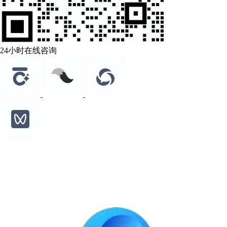
24小时在线咨询