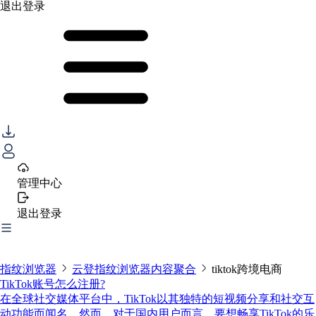
退出登录
管理中心
退出登录
指纹浏览器
云登指纹浏览器内容聚合
tiktok跨境电商
TikTok账号怎么注册?
在全球社交媒体平台中，TikTok以其独特的短视频分享和社交互
动功能而闻名。然而，对于国内用户而言，要想畅享TikTok的乐