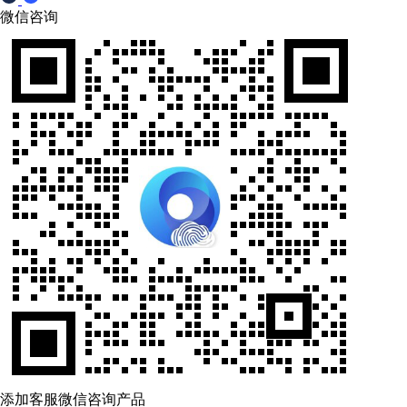
微信咨询
添加客服微信咨询产品