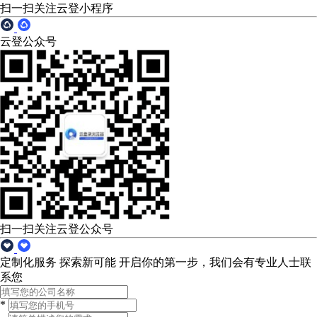
扫一扫关注云登小程序
云登公众号
扫一扫关注云登公众号
定制化服务 探索新可能
开启你的第一步，我们会有专业人士联
系您
*