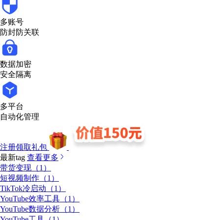
多账号
防封防关联
数据加密
安全隔离
多平台
自动化管理
注册领取礼包
最新tag
查看更多
带货变现（1）
短视频制作（1）
TikTok冷启动（1）
YouTube效率工具（1）
YouTube数据分析（1）
YouTube工具（1）