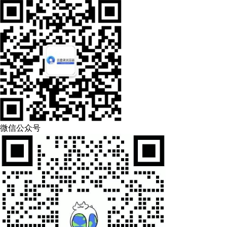
微信公众号