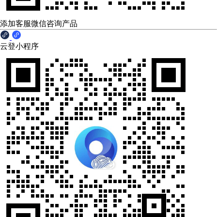
添加客服微信咨询产品
云登小程序