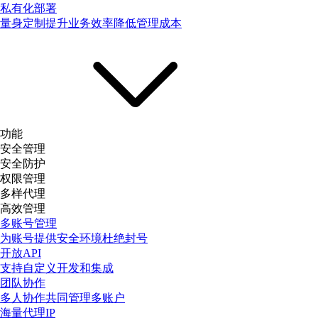
私有化部署
量身定制提升业务效率降低管理成本
功能
安全管理
安全防护
权限管理
多样代理
高效管理
多账号管理
为账号提供安全环境杜绝封号
开放API
支持自定义开发和集成
团队协作
多人协作共同管理多账户
海量代理IP