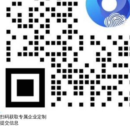
扫码获取专属企业定制
提交信息