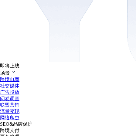
即将上线
场景
跨境电商
社交媒体
广告投放
问卷调查
联盟营销
流量变现
网络爬虫
SEO&品牌保护
跨境支付