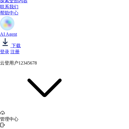
探索全部内容
联系我们
帮助中心
AI Agent
下载
登录
注册
云登用户12345678
管理中心