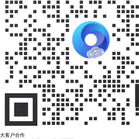
大客户合作