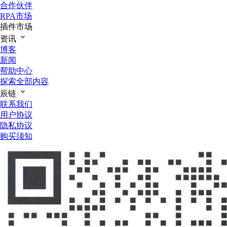
合作伙伴
RPA市场
插件市场
资讯
博客
新闻
帮助中心
探索全部内容
辰链
联系我们
用户协议
隐私协议
购买须知