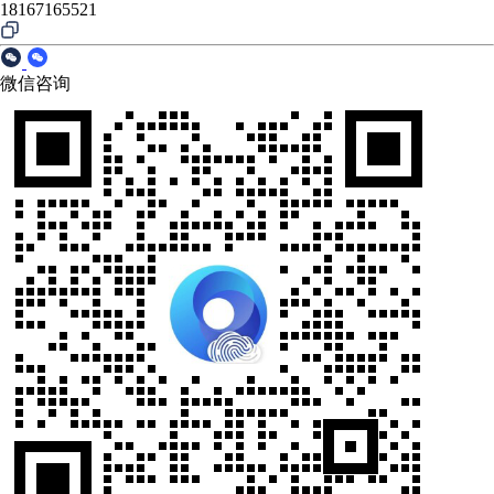
18167165521
微信咨询