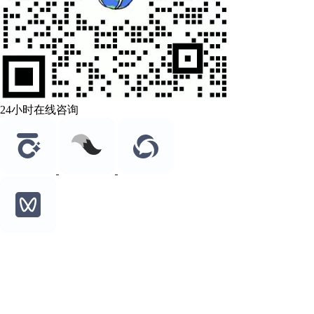
24小时在线咨询