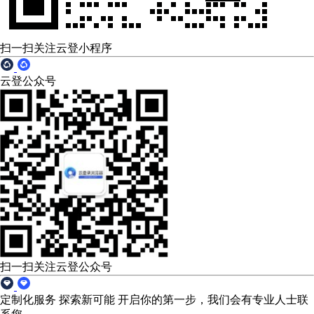
扫一扫关注云登小程序
云登公众号
扫一扫关注云登公众号
定制化服务 探索新可能
开启你的第一步，我们会有专业人士联