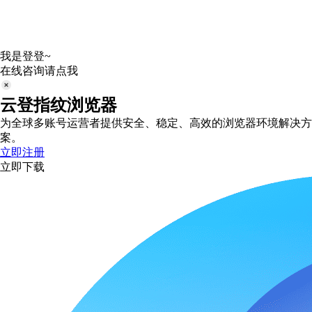
我是登登~
在线咨询请点我
云登指纹浏览器
为全球多账号运营者提供安全、稳定、高效的浏览器环境解决方
案。
立即注册
立即下载