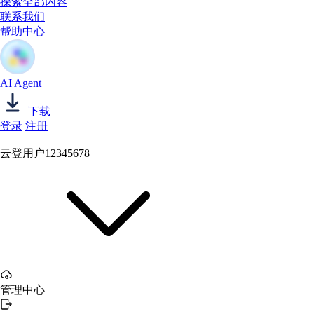
探索全部内容
联系我们
帮助中心
AI Agent
下载
登录
注册
云登用户12345678
管理中心