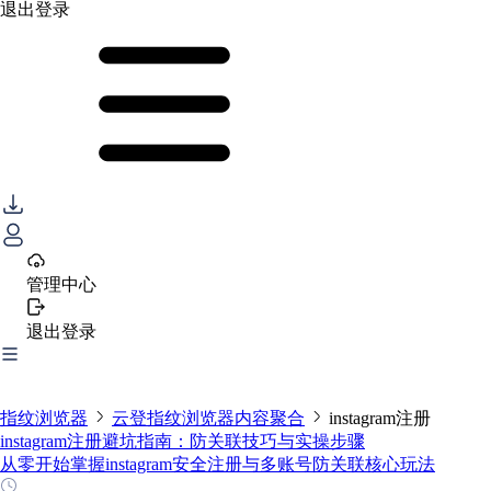
退出登录
管理中心
退出登录
指纹浏览器
云登指纹浏览器内容聚合
instagram注册
instagram注册避坑指南：防关联技巧与实操步骤
从零开始掌握instagram安全注册与多账号防关联核心玩法