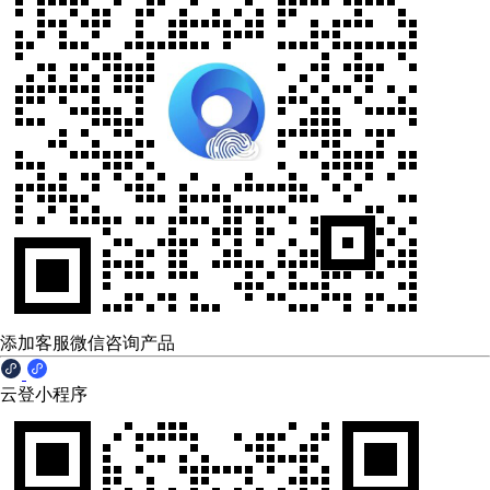
添加客服微信咨询产品
云登小程序