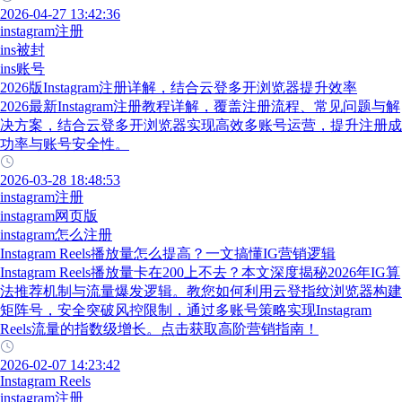
2026-04-27 13:42:36
instagram注册
ins被封
ins账号
2026版Instagram注册详解，结合云登多开浏览器提升效率
2026最新Instagram注册教程详解，覆盖注册流程、常见问题与解
决方案，结合云登多开浏览器实现高效多账号运营，提升注册成
功率与账号安全性。
2026-03-28 18:48:53
instagram注册
instagram网页版
instagram怎么注册
Instagram Reels播放量怎么提高？一文搞懂IG营销逻辑
Instagram Reels播放量卡在200上不去？本文深度揭秘2026年IG算
法推荐机制与流量爆发逻辑。教您如何利用云登指纹浏览器构建
矩阵号，安全突破风控限制，通过多账号策略实现Instagram
Reels流量的指数级增长。点击获取高阶营销指南！
2026-02-07 14:23:42
Instagram Reels
instagram注册