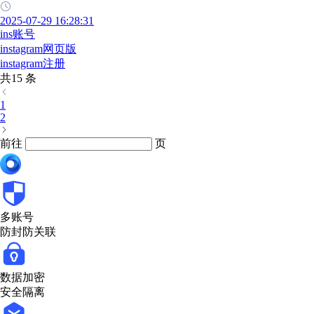
2025-07-29 16:28:31
ins账号
instagram网页版
instagram注册
共15 条
1
2
前往
页
多账号
防封防关联
数据加密
安全隔离