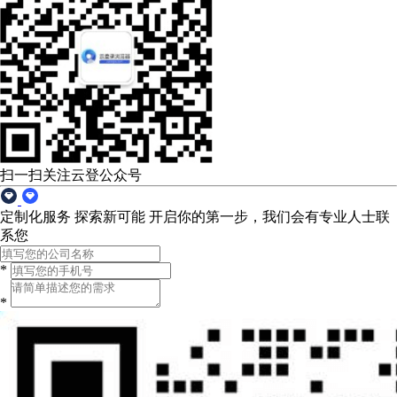
扫一扫关注云登公众号
定制化服务 探索新可能
开启你的第一步，我们会有专业人士联
系您
*
*