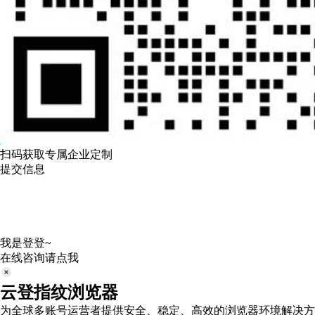
扫码获取专属企业定制
提交信息
我是登登~
在线咨询请点我
云登指纹浏览器
为全球多账号运营者提供安全、稳定、高效的浏览器环境解决方