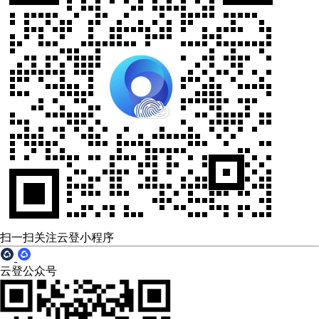
扫一扫关注云登小程序
云登公众号