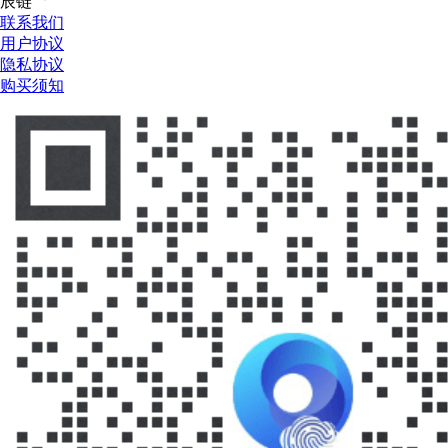
辰链
联系我们
用户协议
隐私协议
购买须知