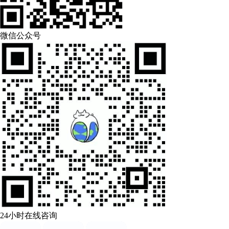
微信公众号
24小时在线咨询