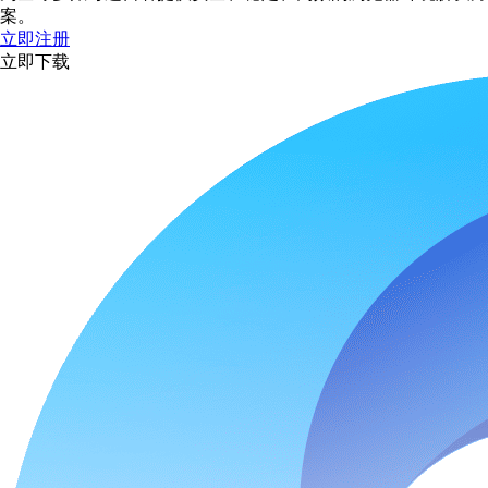
案。
立即注册
立即下载