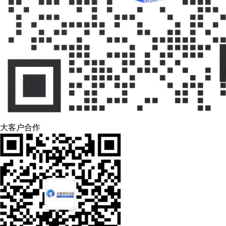
大客户合作