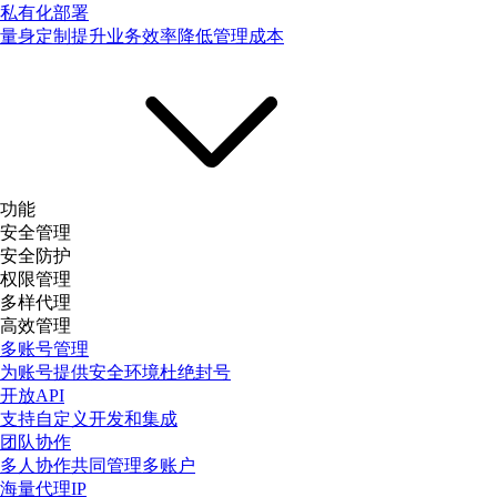
私有化部署
量身定制提升业务效率降低管理成本
功能
安全管理
安全防护
权限管理
多样代理
高效管理
多账号管理
为账号提供安全环境杜绝封号
开放API
支持自定义开发和集成
团队协作
多人协作共同管理多账户
海量代理IP