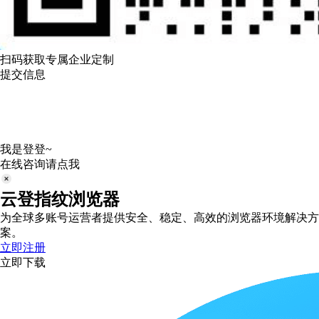
扫码获取专属企业定制
提交信息
我是登登~
在线咨询请点我
云登指纹浏览器
为全球多账号运营者提供安全、稳定、高效的浏览器环境解决方
案。
立即注册
立即下载