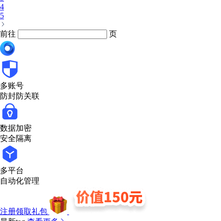
4
5
前往
页
多账号
防封防关联
数据加密
安全隔离
多平台
自动化管理
注册领取礼包