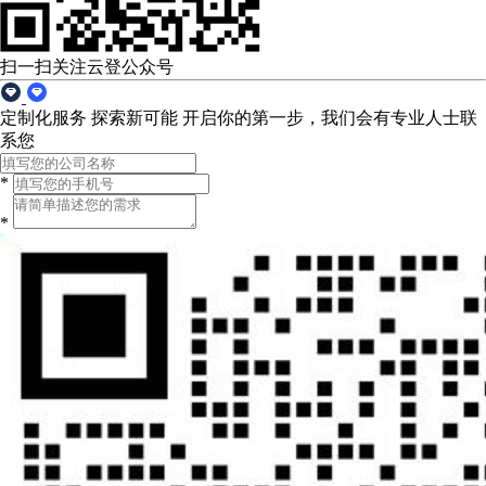
扫一扫关注云登公众号
定制化服务 探索新可能
开启你的第一步，我们会有专业人士联
系您
*
*