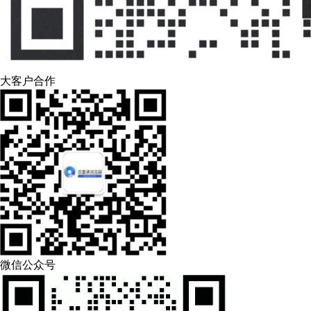
大客户合作
微信公众号