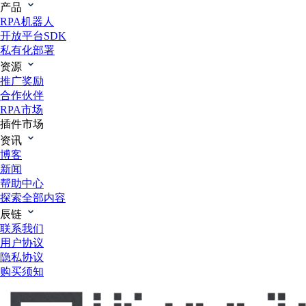
产品
RPA机器人
开放平台SDK
私有化部署
资源
推广奖励
合作伙伴
RPA市场
插件市场
资讯
博客
新闻
帮助中心
探索全部内容
辰链
联系我们
用户协议
隐私协议
购买须知