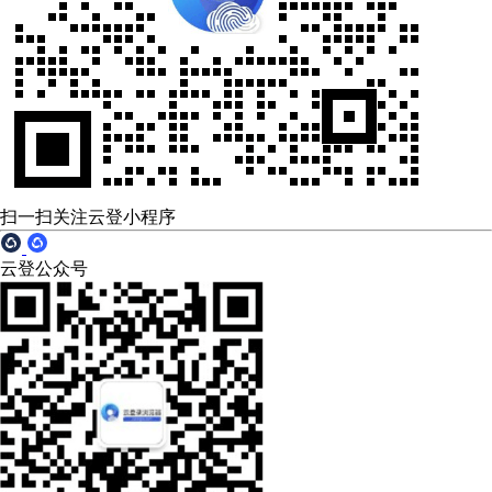
扫一扫关注云登小程序
云登公众号