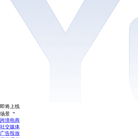
即将上线
场景
跨境电商
社交媒体
广告投放