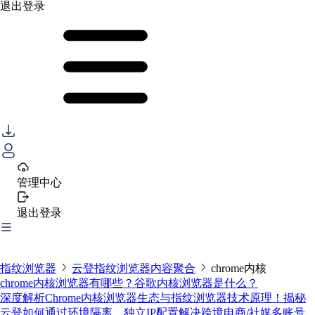
退出登录
管理中心
退出登录
指纹浏览器
云登指纹浏览器内容聚合
chrome内核
chrome内核浏览器有哪些？谷歌内核浏览器是什么？
深度解析Chrome内核浏览器生态与指纹浏览器技术原理！揭秘
云登如何通过环境隔离、独立IP配置解决跨境电商/社媒多账号