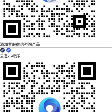
添加客服微信咨询产品
云登小程序