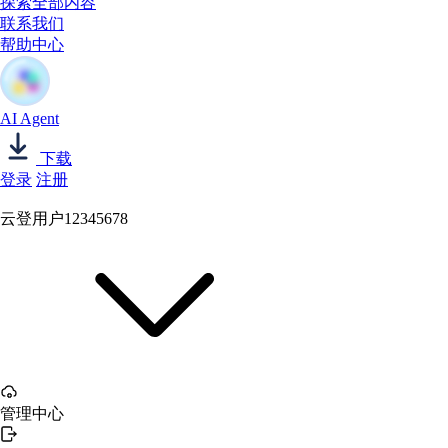
探索全部内容
联系我们
帮助中心
AI Agent
下载
登录
注册
云登用户12345678
管理中心