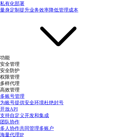
私有化部署
量身定制提升业务效率降低管理成本
功能
安全管理
安全防护
权限管理
多样代理
高效管理
多账号管理
为账号提供安全环境杜绝封号
开放API
支持自定义开发和集成
团队协作
多人协作共同管理多账户
海量代理IP