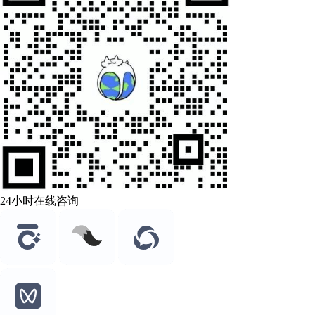
24小时在线咨询