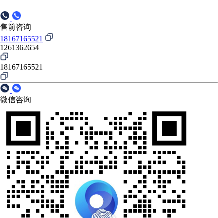
售前咨询
18167165521
1261362654
18167165521
微信咨询