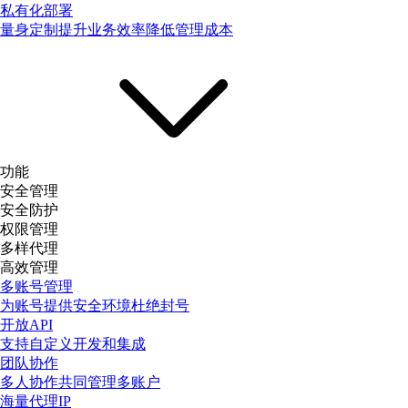
私有化部署
量身定制提升业务效率降低管理成本
功能
安全管理
安全防护
权限管理
多样代理
高效管理
多账号管理
为账号提供安全环境杜绝封号
开放API
支持自定义开发和集成
团队协作
多人协作共同管理多账户
海量代理IP