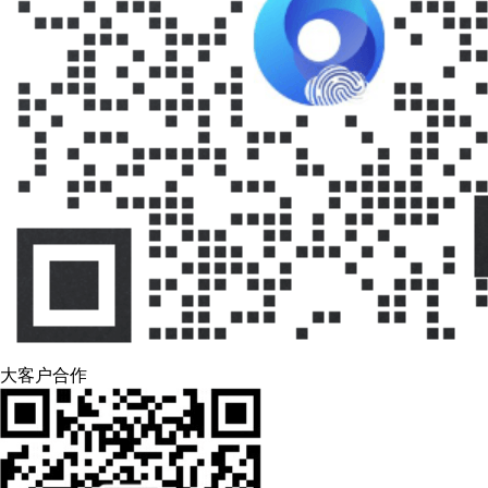
大客户合作