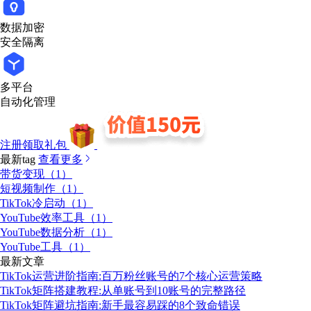
数据加密
安全隔离
多平台
自动化管理
注册领取礼包
最新tag
查看更多
带货变现（1）
短视频制作（1）
TikTok冷启动（1）
YouTube效率工具（1）
YouTube数据分析（1）
YouTube工具（1）
最新文章
TikTok运营进阶指南:百万粉丝账号的7个核心运营策略
TikTok矩阵搭建教程:从单账号到10账号的完整路径
TikTok矩阵避坑指南:新手最容易踩的8个致命错误