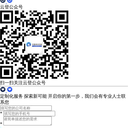
云登公众号
扫一扫关注云登公众号
定制化服务 探索新可能
开启你的第一步，我们会有专业人士联
系您
*
*