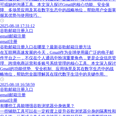
可或缺的沟通工具。本文深入探讨Gmail的核心功能、安全保
障、多场景应用及其在数字生态中的战略地位，帮助用户全面掌
握其优势与使用技巧。
2025-08-18 17:31:12
谷歌邮箱注册入口
gmail邮箱注册
gmail注册
谷歌邮箱注册入口在哪里？最新谷歌邮箱注册方法
在互联网高速发展的今天，Gmail作为全球使用最广泛的电子邮
件平台之一，不仅在个人通讯中扮演重要角色，更是企业信息管
理、跨境电商运营和多账号系统管理的核心工具。本文深入探讨
Gmail的功能优势、安全机制、应用场景及其在数字生态中的战
略地位，帮助您全面理解其在现代数字生活中的关键作用。
2025-08-18 16:58:59
谷歌邮箱注册入口
gmail邮箱注册
gmail注册
有哪些工具能增强谷歌浏览器分身效果？
一些辅助工具可以在一定程度上提升谷歌浏览器分身的隔离性和