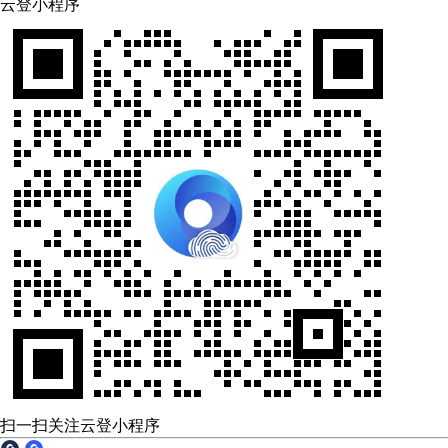
云登小程序
扫一扫关注云登小程序