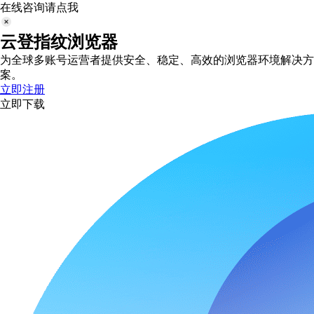
在线咨询请点我
云登指纹浏览器
为全球多账号运营者提供安全、稳定、高效的浏览器环境解决方
案。
立即注册
立即下载