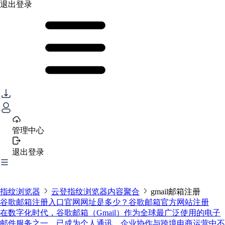
退出登录
管理中心
退出登录
指纹浏览器
云登指纹浏览器内容聚合
gmail邮箱注册
谷歌邮箱注册入口官网网址是多少？谷歌邮箱官方网站注册
在数字化时代，谷歌邮箱（Gmail）作为全球最广泛使用的电子
邮件服务之一，已成为个人通讯、企业协作与跨境电商运营中不