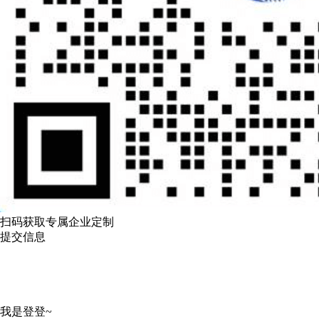
扫码获取专属企业定制
提交信息
我是登登~