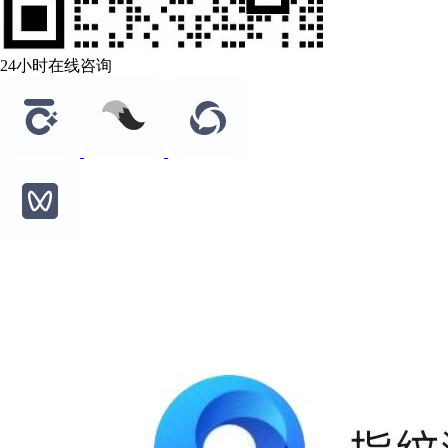
24小时在线咨询