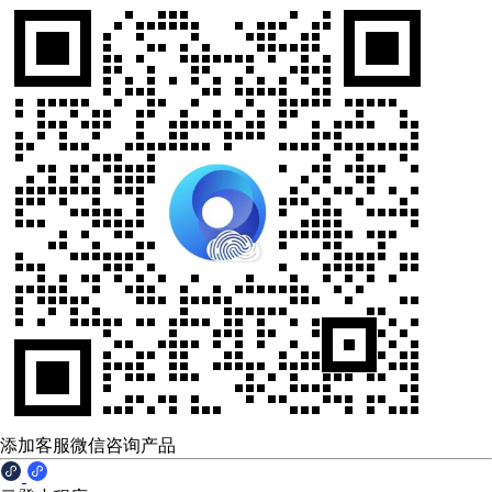
添加客服微信咨询产品