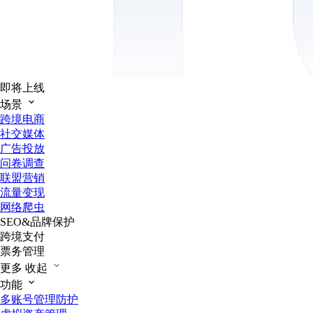
即将上线
场景
跨境电商
社交媒体
广告投放
问卷调查
联盟营销
流量变现
网络爬虫
SEO&品牌保护
跨境支付
票务管理
更多
收起
功能
多账号管理防护