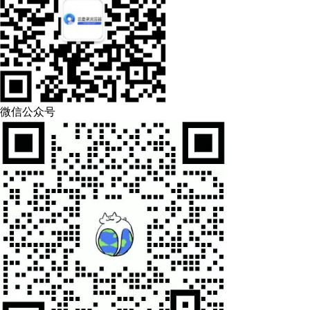
微信公众号