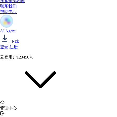
探索全部内容
联系我们
帮助中心
AI Agent
下载
登录
注册
云登用户12345678
管理中心