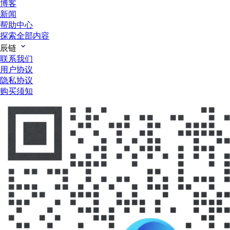
博客
新闻
帮助中心
探索全部内容
辰链
联系我们
用户协议
隐私协议
购买须知