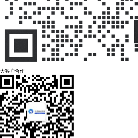
大客户合作