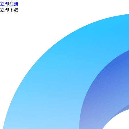
立即注册
立即下载