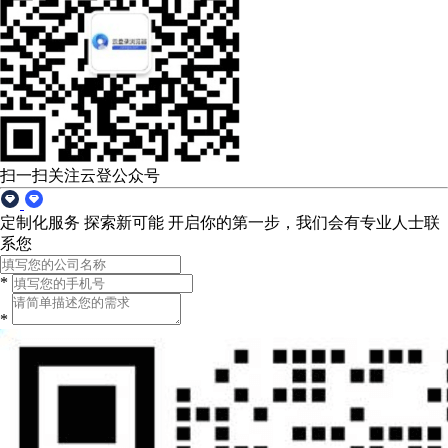
扫一扫关注云登公众号
定制化服务 探索新可能
开启你的第一步，我们会有专业人士联
系您
*
*