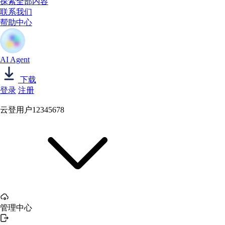
探索全部内容
联系我们
帮助中心
AI Agent
下载
登录
注册
云登用户12345678
管理中心