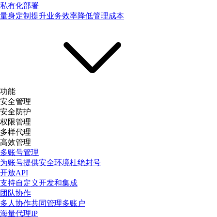
私有化部署
量身定制提升业务效率降低管理成本
功能
安全管理
安全防护
权限管理
多样代理
高效管理
多账号管理
为账号提供安全环境杜绝封号
开放API
支持自定义开发和集成
团队协作
多人协作共同管理多账户
海量代理IP