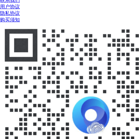
联系我们
用户协议
隐私协议
购买须知