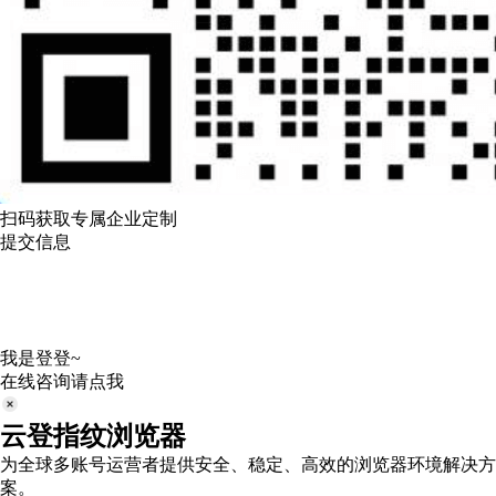
扫码获取专属企业定制
提交信息
我是登登~
在线咨询请点我
云登指纹浏览器
为全球多账号运营者提供安全、稳定、高效的浏览器环境解决方
案。