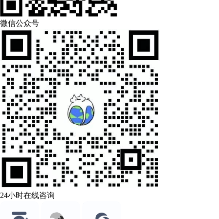
微信公众号
24小时在线咨询