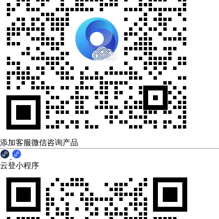
添加客服微信咨询产品
云登小程序