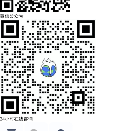
微信公众号
24小时在线咨询