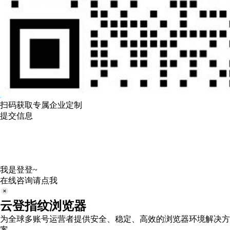
扫码获取专属企业定制
提交信息
我是登登~
在线咨询请点我
云登指纹浏览器
为全球多账号运营者提供安全、稳定、高效的浏览器环境解决方
案。