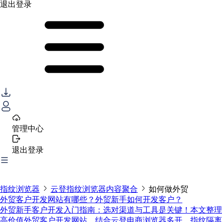
退出登录
管理中心
退出登录
指纹浏览器
云登指纹浏览器内容聚合
如何做外贸
外贸客户开发网站有哪些？外贸新手如何开发客户？
外贸新手客户开发入门指南：选对渠道与工具是关键！本文整理
高价值外贸客户开发网站，结合云登电商浏览器多开、指纹隔离