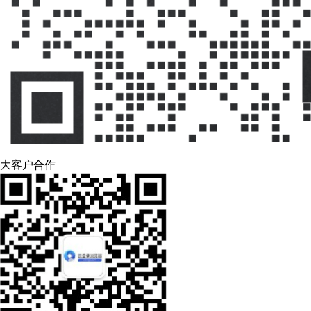
大客户合作