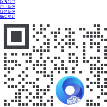
联系我们
用户协议
隐私协议
购买须知