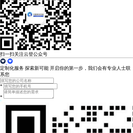
扫一扫关注云登公众号
定制化服务 探索新可能
开启你的第一步，我们会有专业人士联
系您
*
*