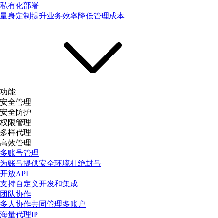
私有化部署
量身定制提升业务效率降低管理成本
功能
安全管理
安全防护
权限管理
多样代理
高效管理
多账号管理
为账号提供安全环境杜绝封号
开放API
支持自定义开发和集成
团队协作
多人协作共同管理多账户
海量代理IP