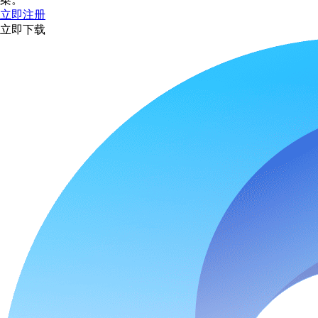
立即注册
立即下载