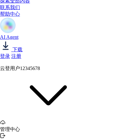
探索全部内容
联系我们
帮助中心
AI Agent
下载
登录
注册
云登用户12345678
管理中心