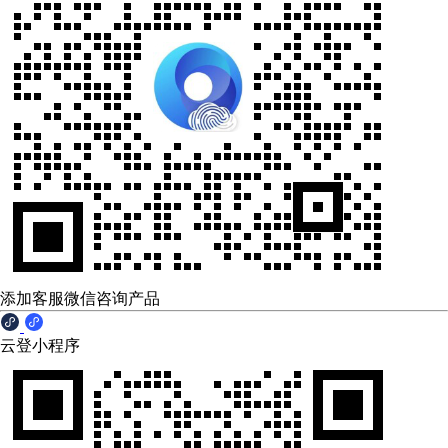
添加客服微信咨询产品
云登小程序