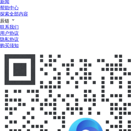
新闻
帮助中心
探索全部内容
辰链
联系我们
用户协议
隐私协议
购买须知