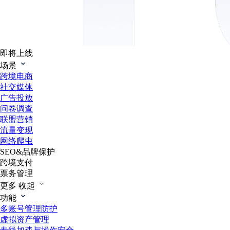
即将上线
场景
跨境电商
社交媒体
广告投放
问卷调查
联盟营销
流量变现
网络爬虫
SEO&品牌保护
跨境支付
票务管理
更多
收起
功能
多账号管理防护
虚拟资产管理