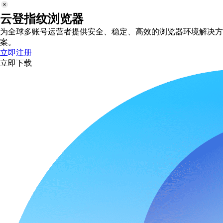
云登指纹浏览器
为全球多账号运营者提供安全、稳定、高效的浏览器环境解决方
案。
立即注册
立即下载