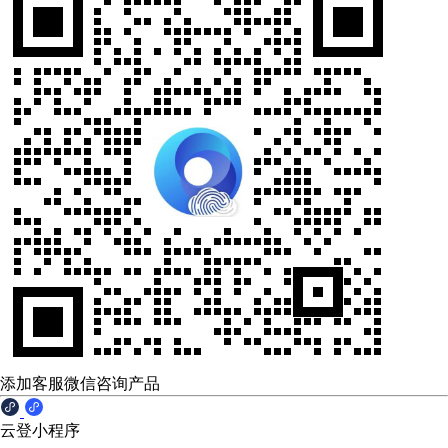
添加客服微信咨询产品
云登小程序