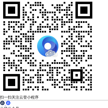
扫一扫关注云登小程序