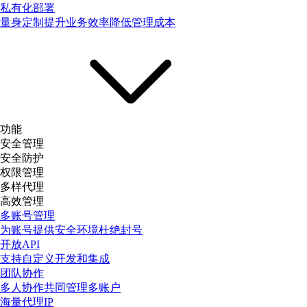
私有化部署
量身定制提升业务效率降低管理成本
功能
安全管理
安全防护
权限管理
多样代理
高效管理
多账号管理
为账号提供安全环境杜绝封号
开放API
支持自定义开发和集成
团队协作
多人协作共同管理多账户
海量代理IP