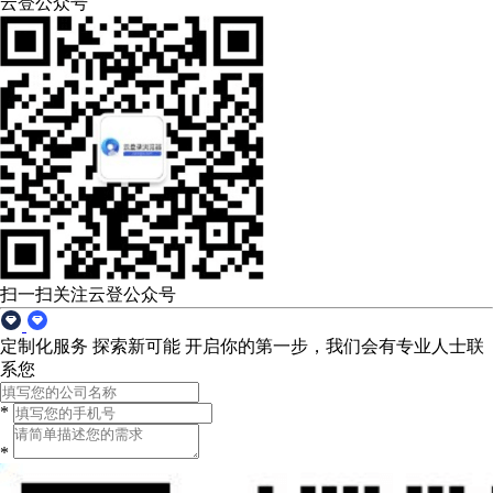
云登公众号
扫一扫关注云登公众号
定制化服务 探索新可能
开启你的第一步，我们会有专业人士联
系您
*
*