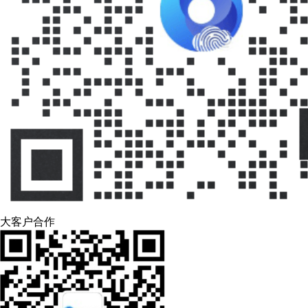
大客户合作