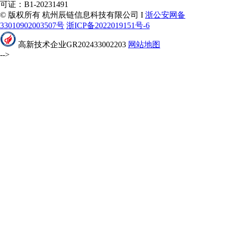
可证：B1-20231491
© 版权所有 杭州辰链信息科技有限公司 I
浙公安网备
33010902003507号
浙ICP备2022019151号-6
高新技术企业GR202433002203
网站地图
-->