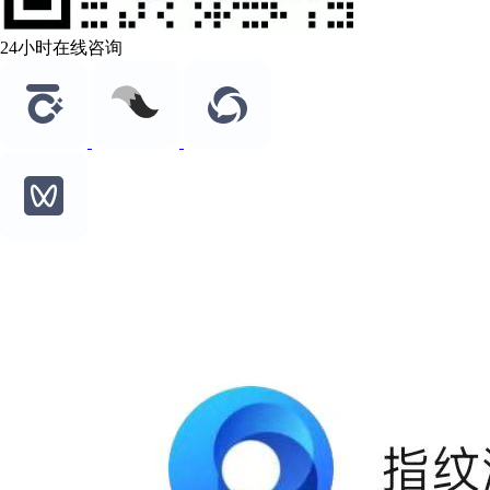
24小时在线咨询