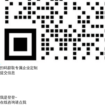
扫码获取专属企业定制
提交信息
我是登登~
在线咨询请点我