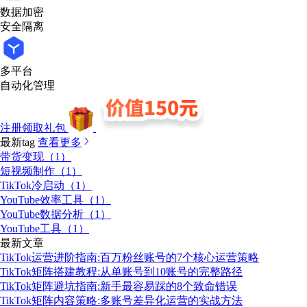
数据加密
安全隔离
多平台
自动化管理
注册领取礼包
最新tag
查看更多
带货变现（1）
短视频制作（1）
TikTok冷启动（1）
YouTube效率工具（1）
YouTube数据分析（1）
YouTube工具（1）
最新文章
TikTok运营进阶指南:百万粉丝账号的7个核心运营策略
TikTok矩阵搭建教程:从单账号到10账号的完整路径
TikTok矩阵避坑指南:新手最容易踩的8个致命错误
TikTok矩阵内容策略:多账号差异化运营的实战方法