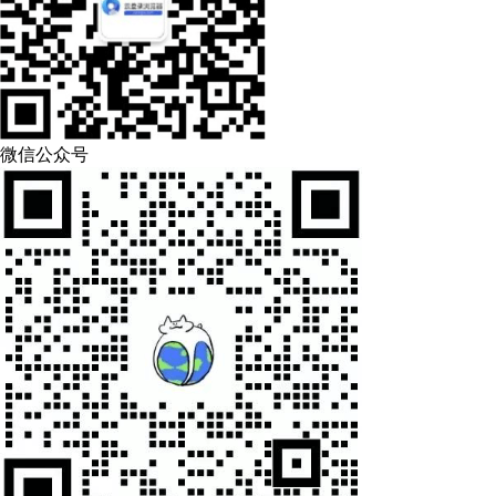
微信公众号