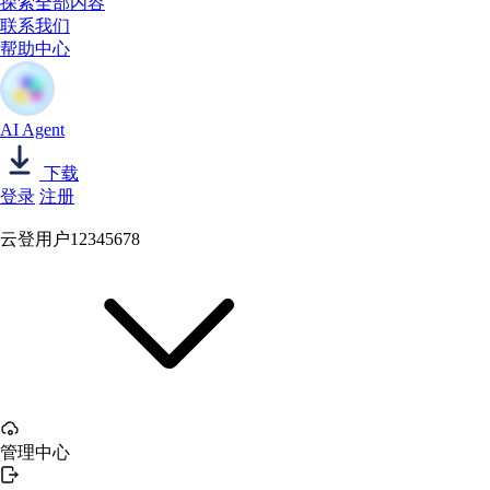
探索全部内容
联系我们
帮助中心
AI Agent
下载
登录
注册
云登用户12345678
管理中心