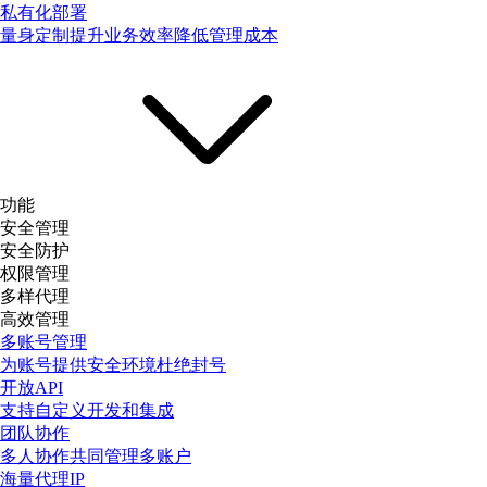
私有化部署
量身定制提升业务效率降低管理成本
功能
安全管理
安全防护
权限管理
多样代理
高效管理
多账号管理
为账号提供安全环境杜绝封号
开放API
支持自定义开发和集成
团队协作
多人协作共同管理多账户
海量代理IP