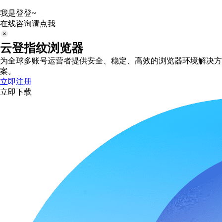
我是登登~
在线咨询请点我
云登指纹浏览器
为全球多账号运营者提供安全、稳定、高效的浏览器环境解决方
案。
立即注册
立即下载