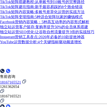
TikTok矩阵搭建教程:从单账号到10账号的完整路径
TikTok矩阵避坑指南:新手最容易踩的8个致命错误
TikTok矩阵内容策略:多账号差异化运营的实战方法
TikTok矩阵变现指南:5种适合矩阵玩家的赚钱模式
Facebook营销内容策略：5种高互动率的内容形式解析
独立站运营客户留存:复购率提升50%的会员体系搭建
独立站运营SEO优化:让谷歌自然流量提升3倍的实战技巧
Instagram营销工具盘点:2026年必备的10款提效神器
YouTube运营数据分析:4个关键指标驱动频道增长
售前咨询
18167165521
1261362654
18167165521