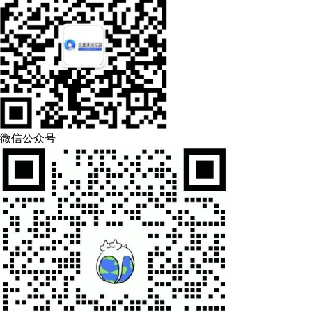
微信公众号