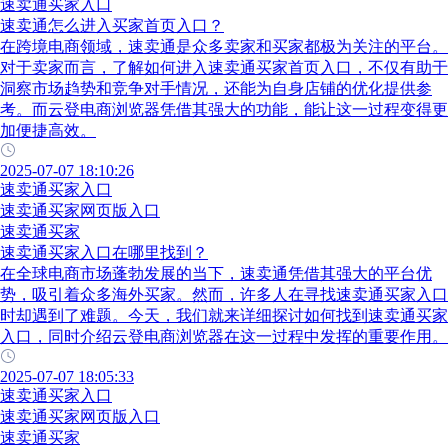
速卖通买家入口
速卖通怎么进入买家首页入口？
在跨境电商领域，速卖通是众多卖家和买家都极为关注的平台。
对于卖家而言，了解如何进入速卖通买家首页入口，不仅有助于
洞察市场趋势和竞争对手情况，还能为自身店铺的优化提供参
考。而云登电商浏览器凭借其强大的功能，能让这一过程变得更
加便捷高效。
2025-07-07 18:10:26
速卖通买家入口
速卖通买家网页版入口
速卖通买家
速卖通买家入口在哪里找到？
在全球电商市场蓬勃发展的当下，速卖通凭借其强大的平台优
势，吸引着众多海外买家。然而，许多人在寻找速卖通买家入口
时却遇到了难题。今天，我们就来详细探讨如何找到速卖通买家
入口，同时介绍云登电商浏览器在这一过程中发挥的重要作用。
2025-07-07 18:05:33
速卖通买家入口
速卖通买家网页版入口
速卖通买家