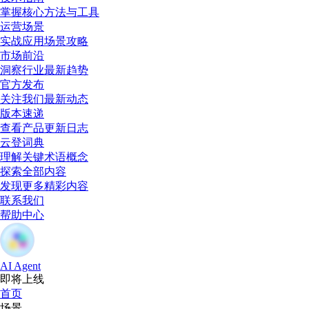
掌握核心方法与工具
运营场景
实战应用场景攻略
市场前沿
洞察行业最新趋势
官方发布
关注我们最新动态
版本速递
查看产品更新日志
云登词典
理解关键术语概念
探索全部内容
发现更多精彩内容
联系我们
帮助中心
AI Agent
即将上线
首页
场景