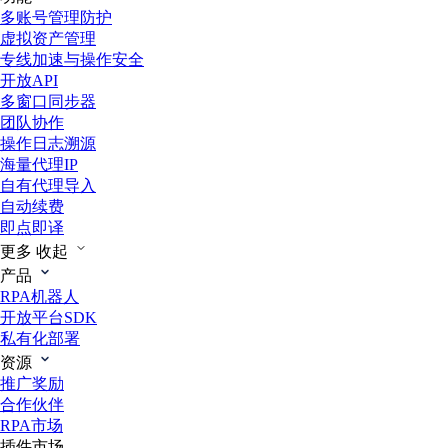
多账号管理防护
虚拟资产管理
专线加速与操作安全
开放API
多窗口同步器
团队协作
操作日志溯源
海量代理IP
自有代理导入
自动续费
即点即译
更多
收起
产品
RPA机器人
开放平台SDK
私有化部署
资源
推广奖励
合作伙伴
RPA市场
插件市场