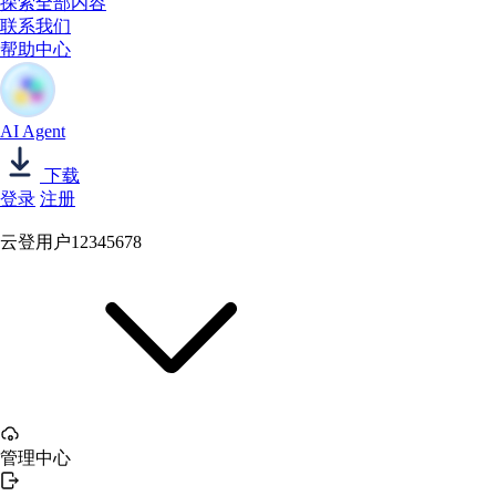
探索全部内容
联系我们
帮助中心
AI Agent
下载
登录
注册
云登用户12345678
管理中心