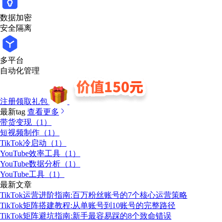
数据加密
安全隔离
多平台
自动化管理
注册领取礼包
最新tag
查看更多
带货变现（1）
短视频制作（1）
TikTok冷启动（1）
YouTube效率工具（1）
YouTube数据分析（1）
YouTube工具（1）
最新文章
TikTok运营进阶指南:百万粉丝账号的7个核心运营策略
TikTok矩阵搭建教程:从单账号到10账号的完整路径
TikTok矩阵避坑指南:新手最容易踩的8个致命错误