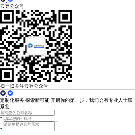
云登公众号
扫一扫关注云登公众号
定制化服务 探索新可能
开启你的第一步，我们会有专业人士联
系您
*
*