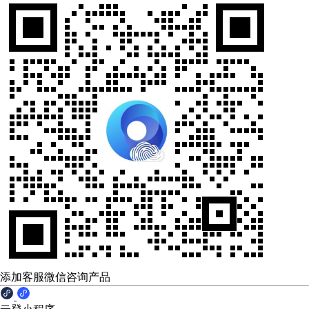
添加客服微信咨询产品