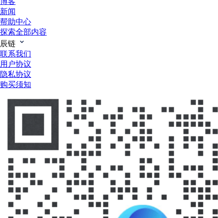
博客
新闻
帮助中心
探索全部内容
辰链
联系我们
用户协议
隐私协议
购买须知