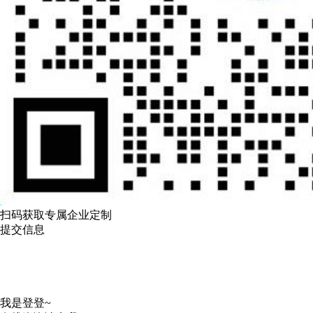
扫码获取专属企业定制
提交信息
我是登登~