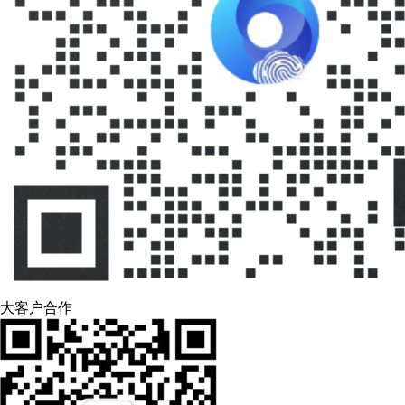
大客户合作