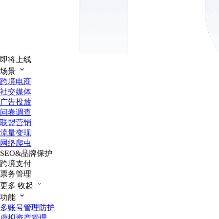
即将上线
场景
跨境电商
社交媒体
广告投放
问卷调查
联盟营销
流量变现
网络爬虫
SEO&品牌保护
跨境支付
票务管理
更多
收起
功能
多账号管理防护
虚拟资产管理