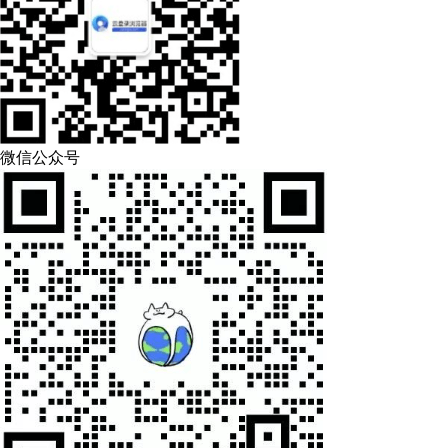
微信公众号