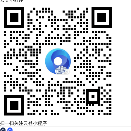
云登小程序
扫一扫关注云登小程序