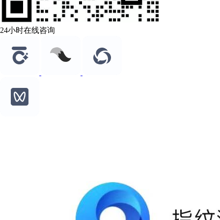
24小时在线咨询