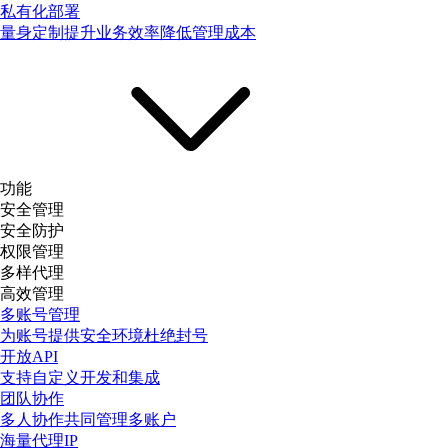
私有化部署
量身定制提升业务效率降低管理成本
功能
安全管理
安全防护
权限管理
多样代理
高效管理
多账号管理
为账号提供安全环境杜绝封号
开放API
支持自定义开发和集成
团队协作
多人协作共同管理多账户
海量代理IP