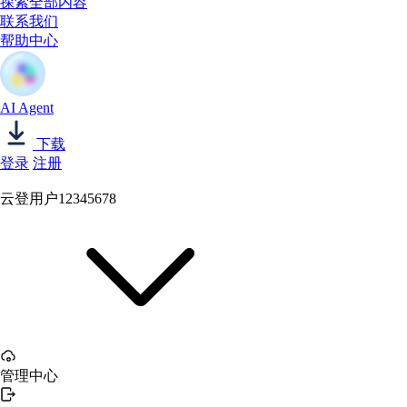
探索全部内容
联系我们
帮助中心
AI Agent
下载
登录
注册
云登用户12345678
管理中心