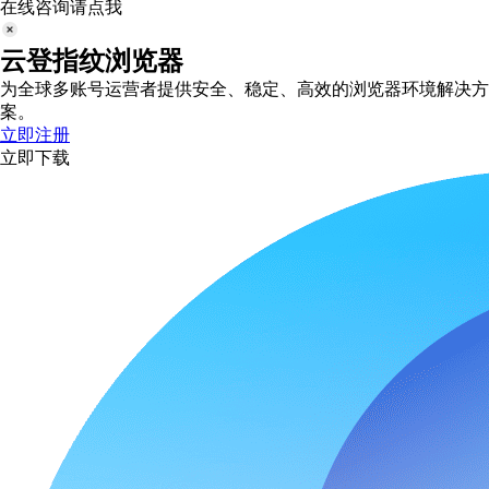
在线咨询请点我
云登指纹浏览器
为全球多账号运营者提供安全、稳定、高效的浏览器环境解决方
案。
立即注册
立即下载