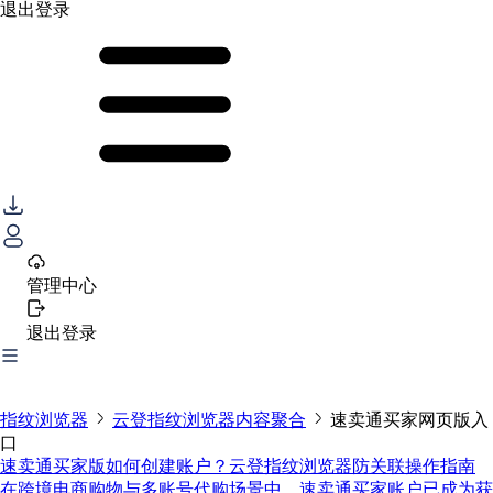
退出登录
管理中心
退出登录
指纹浏览器
云登指纹浏览器内容聚合
速卖通买家网页版入
口
速卖通买家版如何创建账户？云登指纹浏览器防关联操作指南
在跨境电商购物与多账号代购场景中，速卖通买家账户已成为获