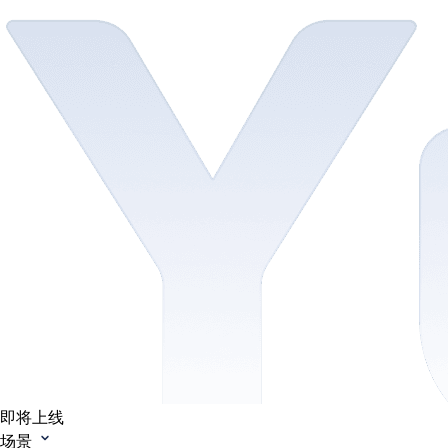
即将上线
场景