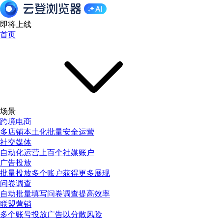
即将上线
首页
场景
跨境电商
多店铺本土化批量安全运营
社交媒体
自动化运营上百个社媒账户
广告投放
批量投放多个账户获得更多展现
问卷调查
自动批量填写问卷调查提高效率
联盟营销
多个账号投放广告以分散风险