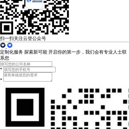
扫一扫关注云登公众号
定制化服务 探索新可能
开启你的第一步，我们会有专业人士联
系您
*
*