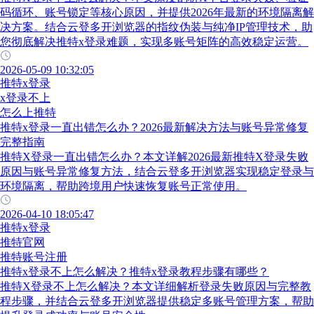
码循环、账号锁定等核心原因，并提供2026年最新的环境隔离解
决方案。结合云登多开浏览器的指纹伪装与纯净IP管理技术，助
您彻底解决推特x登录难题，实现多账号矩阵的高效稳定运营。
2026-05-09 10:32:05
推特x登录
x登录不上
怎么上推特
推特x登录一直出错怎么办？2026最新解决方法与账号异常修复
完整指南
推特X登录一直出错怎么办？本文详解2026最新推特X登录失败
原因与账号异常修复方法，结合云登多开浏览器实现稳定登录与
环境隔离，帮助跨境用户快速恢复账号正常使用。
2026-04-10 18:05:47
推特x登录
推特官网
推特账号注册
推特x登录不上怎么解决？推特x登录教程步骤有哪些？
推特X登录不上怎么解决？本文详细解析登录失败原因与完整教
程步骤，并结合云登多开浏览器提供稳定多账号管理方案，帮助