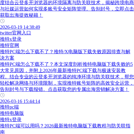
度结合云登多开浏览器的环境隔离与防关联技术，揭秘跨境电商
与社媒运营如何实现多账号安全矩阵管理。告别封号，立即点击
获取出海提效秘籍！
2026-03-19 14:38:49
twitter官网入口
推特x登录
推特官网
推特PC端怎么下载不了？推特/X电脑版下载失败原因排查与解
决方案
推特PC端怎么下载不了？本文深度剖析推特电脑版下载失败的5
大常见原因，并附上2026年最新推特PC端下载与极速安装教
程。结合专业的云登多开浏览器的纯净环境与防关联技术，帮您
轻松解决网络与环境限制，实现推特账号矩阵的高效安全运营，
告别封号与下载报错。点击获取您的专属出海营销解决方案！
2026-03-16 15:44:14
推特pc端
推特电脑版
推特x登录
推特PC端可以用吗？2026最新推特电脑版下载教程与防关联指
南