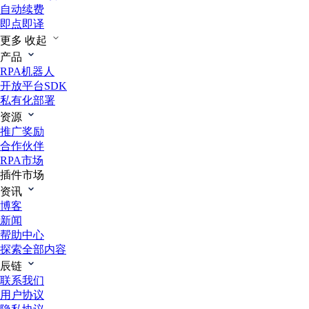
自动续费
即点即译
更多
收起
产品
RPA机器人
开放平台SDK
私有化部署
资源
推广奖励
合作伙伴
RPA市场
插件市场
资讯
博客
新闻
帮助中心
探索全部内容
辰链
联系我们
用户协议