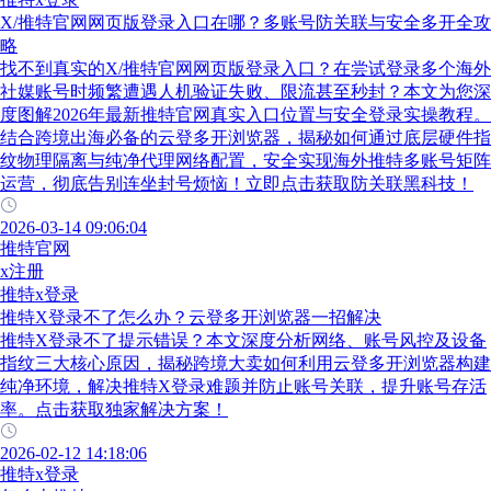
X/推特官网网页版登录入口在哪？多账号防关联与安全多开全攻
略
找不到真实的X/推特官网网页版登录入口？在尝试登录多个海外
社媒账号时频繁遭遇人机验证失败、限流甚至秒封？本文为您深
度图解2026年最新推特官网真实入口位置与安全登录实操教程。
结合跨境出海必备的云登多开浏览器，揭秘如何通过底层硬件指
纹物理隔离与纯净代理网络配置，安全实现海外推特多账号矩阵
运营，彻底告别连坐封号烦恼！立即点击获取防关联黑科技！
2026-03-14 09:06:04
推特官网
x注册
推特x登录
推特X登录不了怎么办？云登多开浏览器一招解决
推特X登录不了提示错误？本文深度分析网络、账号风控及设备
指纹三大核心原因，揭秘跨境大卖如何利用云登多开浏览器构建
纯净环境，解决推特X登录难题并防止账号关联，提升账号存活
率。点击获取独家解决方案！
2026-02-12 14:18:06
推特x登录