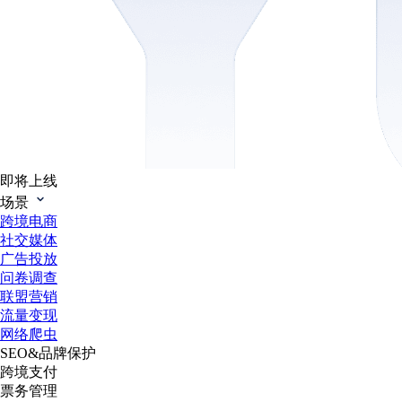
即将上线
场景
跨境电商
社交媒体
广告投放
问卷调查
联盟营销
流量变现
网络爬虫
SEO&品牌保护
跨境支付
票务管理