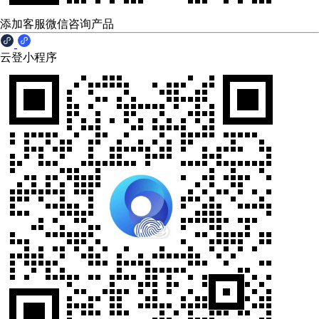
添加客服微信咨询产品
云登小程序