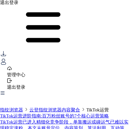
退出登录
管理中心
退出登录
指纹浏览器
云登指纹浏览器内容聚合
TikTok运营
TikTok运营进阶指南:百万粉丝账号的7个核心运营策略
TikTok运营已进入精细化竞争阶段，单靠搬运或碰运气已难以实
现稳定涨粉。本文从账号定位、内容策划、算法利用、互动策