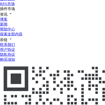
RPA市场
插件市场
资讯
博客
新闻
帮助中心
探索全部内容
辰链
联系我们
用户协议
隐私协议
购买须知