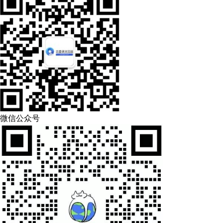
微信公众号