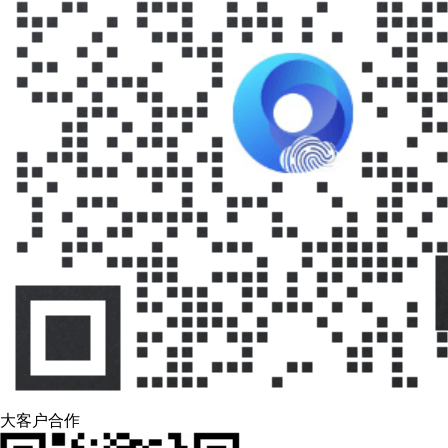
大客户合作