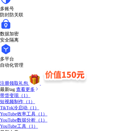
多账号
防封防关联
数据加密
安全隔离
多平台
自动化管理
注册领取礼包
最新tag
查看更多
带货变现（1）
短视频制作（1）
TikTok冷启动（1）
YouTube效率工具（1）
YouTube数据分析（1）
YouTube工具（1）