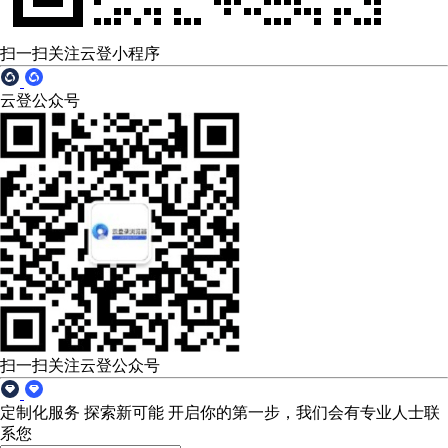
扫一扫关注云登小程序
云登公众号
扫一扫关注云登公众号
定制化服务 探索新可能
开启你的第一步，我们会有专业人士联
系您