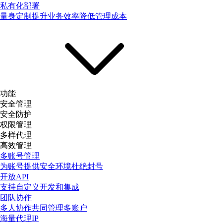
私有化部署
量身定制提升业务效率降低管理成本
功能
安全管理
安全防护
权限管理
多样代理
高效管理
多账号管理
为账号提供安全环境杜绝封号
开放API
支持自定义开发和集成
团队协作
多人协作共同管理多账户
海量代理IP