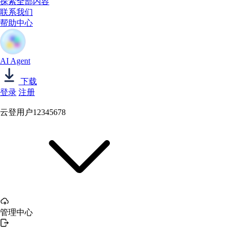
探索全部内容
联系我们
帮助中心
AI Agent
下载
登录
注册
云登用户12345678
管理中心