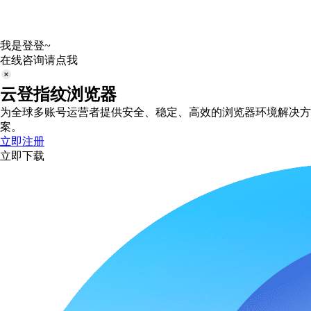
我是登登~
在线咨询请点我
云登指纹浏览器
为全球多账号运营者提供安全、稳定、高效的浏览器环境解决方
案。
立即注册
立即下载