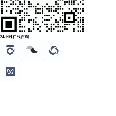
24小时在线咨询