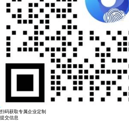
扫码获取专属企业定制
提交信息