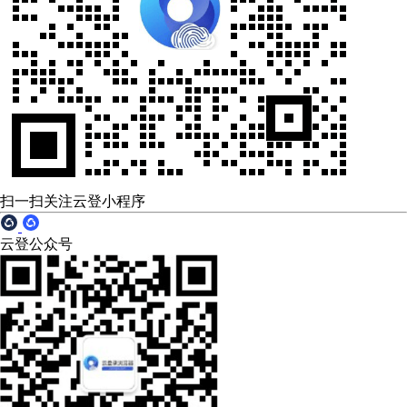
扫一扫关注云登小程序
云登公众号