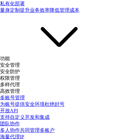
私有化部署
量身定制提升业务效率降低管理成本
功能
安全管理
安全防护
权限管理
多样代理
高效管理
多账号管理
为账号提供安全环境杜绝封号
开放API
支持自定义开发和集成
团队协作
多人协作共同管理多账户
海量代理IP