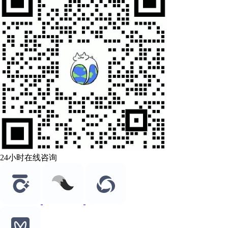
24小时在线咨询