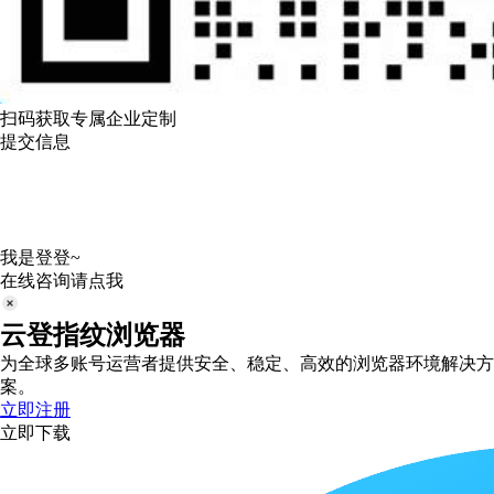
扫码获取专属企业定制
提交信息
我是登登~
在线咨询请点我
云登指纹浏览器
为全球多账号运营者提供安全、稳定、高效的浏览器环境解决方
案。
立即注册
立即下载