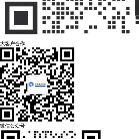
大客户合作
微信公众号