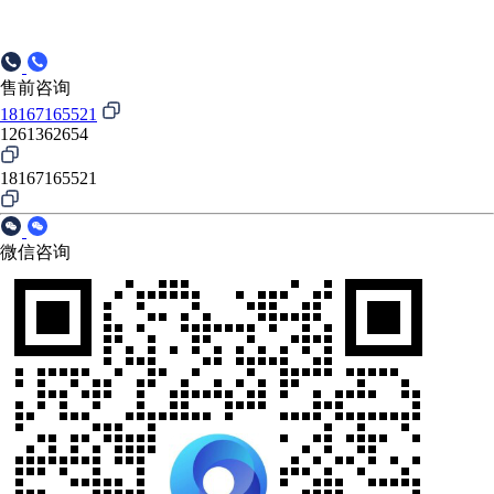
售前咨询
18167165521
1261362654
18167165521
微信咨询