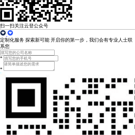
扫一扫关注云登公众号
定制化服务 探索新可能
开启你的第一步，我们会有专业人士联
系您
*
*