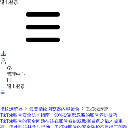
退出登录
管理中心
退出登录
指纹浏览器
云登指纹浏览器内容聚合
TikTok运营
TikTok账号安全防护指南：90%卖家都忽略的账号养护技巧
TikTok账号的安全问题往往在账号被封或数据被盗之后才被重
视，但此时往往为时已晚。TikTok账号的安全防护不是出了问题