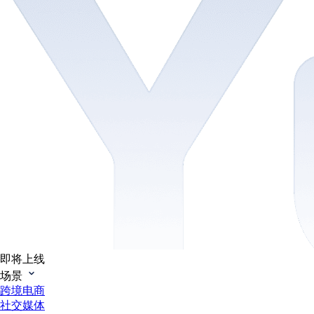
即将上线
场景
跨境电商
社交媒体