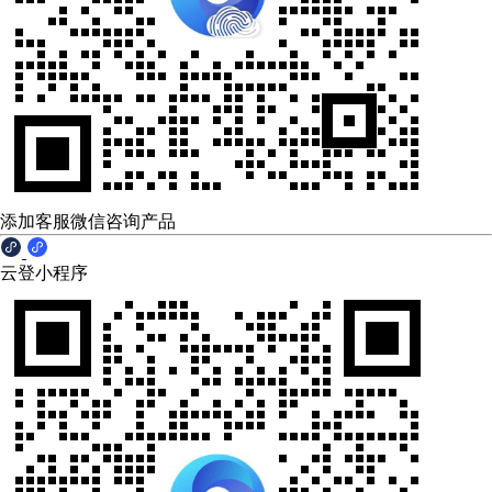
添加客服微信咨询产品
云登小程序