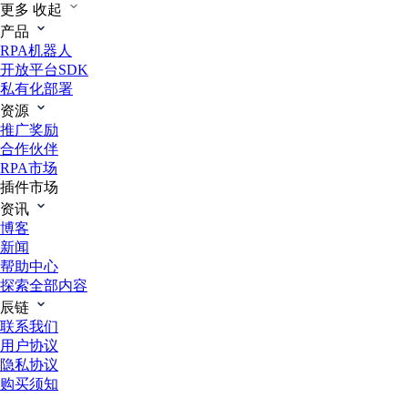
更多
收起
产品
RPA机器人
开放平台SDK
私有化部署
资源
推广奖励
合作伙伴
RPA市场
插件市场
资讯
博客
新闻
帮助中心
探索全部内容
辰链
联系我们
用户协议
隐私协议
购买须知