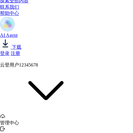
探索全部内容
联系我们
帮助中心
AI Agent
下载
登录
注册
云登用户12345678
管理中心