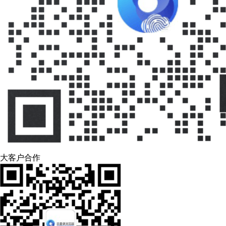
大客户合作