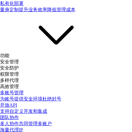
私有化部署
量身定制提升业务效率降低管理成本
功能
安全管理
安全防护
权限管理
多样代理
高效管理
多账号管理
为账号提供安全环境杜绝封号
开放API
支持自定义开发和集成
团队协作
多人协作共同管理多账户
海量代理IP