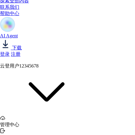
探索全部内容
联系我们
帮助中心
AI Agent
下载
登录
注册
云登用户12345678
管理中心