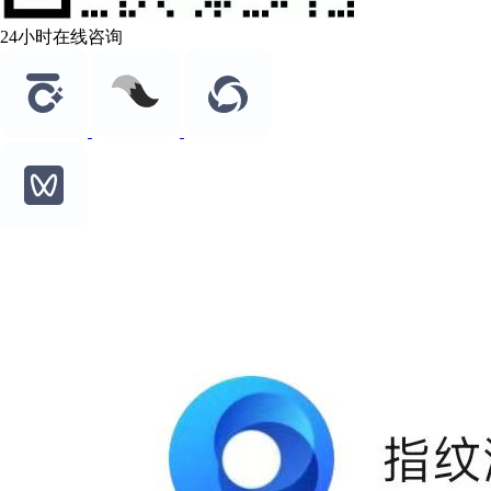
24小时在线咨询