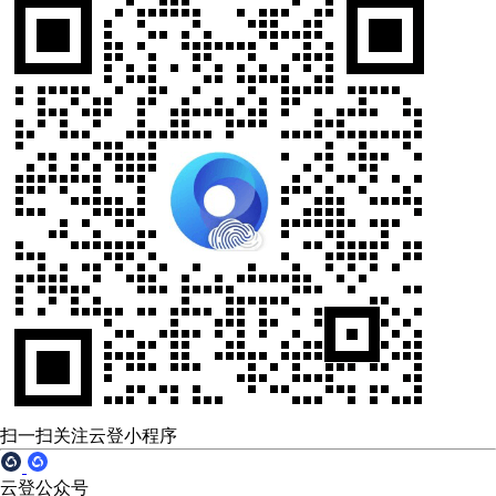
扫一扫关注云登小程序
云登公众号