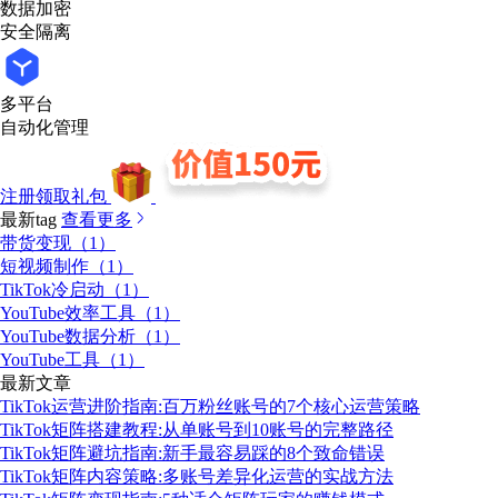
数据加密
安全隔离
多平台
自动化管理
注册领取礼包
最新tag
查看更多
带货变现（1）
短视频制作（1）
TikTok冷启动（1）
YouTube效率工具（1）
YouTube数据分析（1）
YouTube工具（1）
最新文章
TikTok运营进阶指南:百万粉丝账号的7个核心运营策略
TikTok矩阵搭建教程:从单账号到10账号的完整路径
TikTok矩阵避坑指南:新手最容易踩的8个致命错误
TikTok矩阵内容策略:多账号差异化运营的实战方法