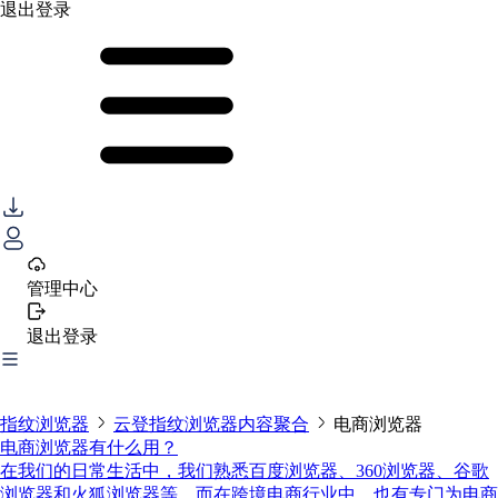
退出登录
管理中心
退出登录
指纹浏览器
云登指纹浏览器内容聚合
电商浏览器
电商浏览器有什么用？
在我们的日常生活中，我们熟悉百度浏览器、360浏览器、谷歌
浏览器和火狐浏览器等。而在跨境电商行业中，也有专门为电商