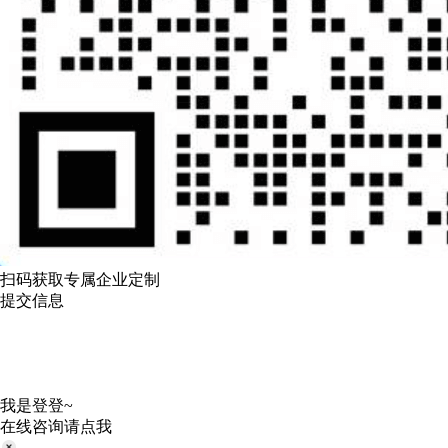
扫码获取专属企业定制
提交信息
我是登登~
在线咨询请点我