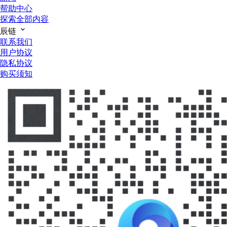
帮助中心
探索全部内容
辰链
联系我们
用户协议
隐私协议
购买须知