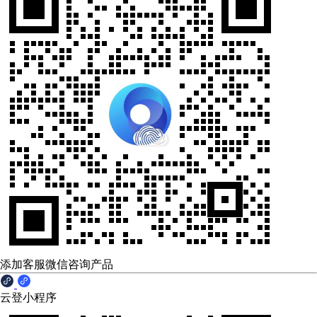
添加客服微信咨询产品
云登小程序