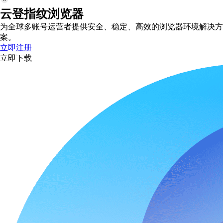
云登指纹浏览器
为全球多账号运营者提供安全、稳定、高效的浏览器环境解决方
案。
立即注册
立即下载