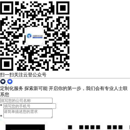
扫一扫关注云登公众号
定制化服务 探索新可能
开启你的第一步，我们会有专业人士联
系您
*
*