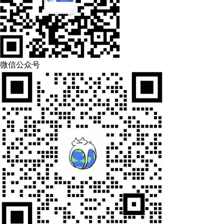
微信公众号