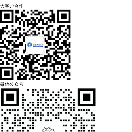
大客户合作
微信公众号