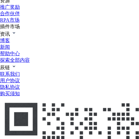
资源
推广奖励
合作伙伴
RPA市场
插件市场
资讯
博客
新闻
帮助中心
探索全部内容
辰链
联系我们
用户协议
隐私协议
购买须知