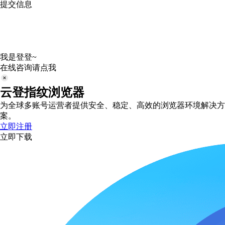
提交信息
我是登登~
在线咨询请点我
云登指纹浏览器
为全球多账号运营者提供安全、稳定、高效的浏览器环境解决方
案。
立即注册
立即下载