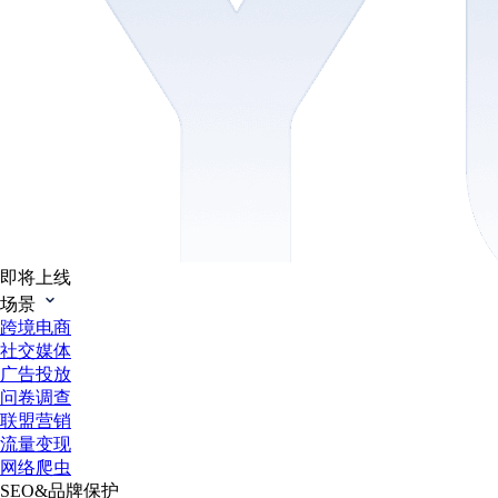
即将上线
场景
跨境电商
社交媒体
广告投放
问卷调查
联盟营销
流量变现
网络爬虫
SEO&品牌保护