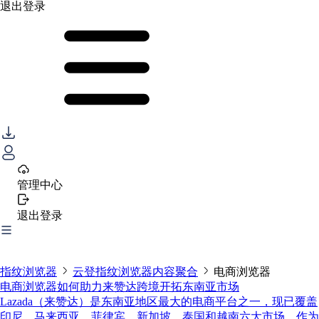
退出登录
管理中心
退出登录
指纹浏览器
云登指纹浏览器内容聚合
电商浏览器
电商浏览器如何助力来赞达跨境开拓东南亚市场
Lazada（来赞达）是东南亚地区最大的电商平台之一，现已覆盖
印尼、马来西亚、菲律宾、新加坡、泰国和越南六大市场。作为