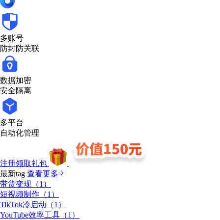
多账号
防封防关联
数据加密
安全隔离
多平台
自动化管理
注册领取礼包
最新tag
查看更多
带货变现（1）
短视频制作（1）
TikTok冷启动（1）
YouTube效率工具（1）