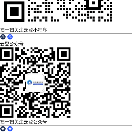
扫一扫关注云登小程序
云登公众号
扫一扫关注云登公众号