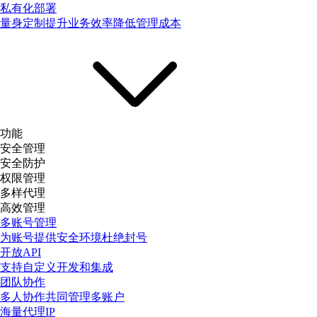
私有化部署
量身定制提升业务效率降低管理成本
功能
安全管理
安全防护
权限管理
多样代理
高效管理
多账号管理
为账号提供安全环境杜绝封号
开放API
支持自定义开发和集成
团队协作
多人协作共同管理多账户
海量代理IP