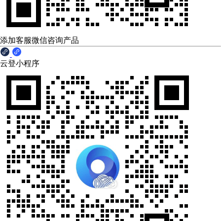
添加客服微信咨询产品
云登小程序