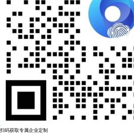
扫码获取专属企业定制