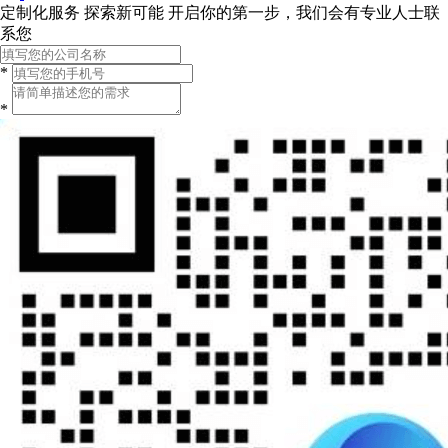
定制化服务 探索新可能
开启你的第一步，我们会有专业人士联
系您
*
*