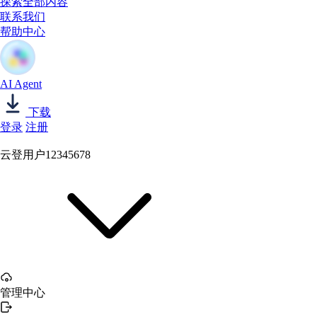
探索全部内容
联系我们
帮助中心
AI Agent
下载
登录
注册
云登用户12345678
管理中心