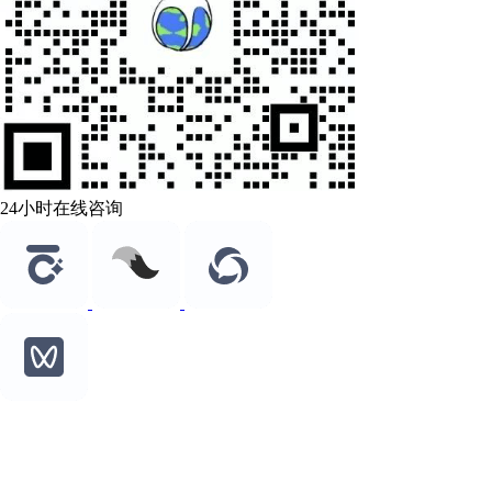
24小时在线咨询