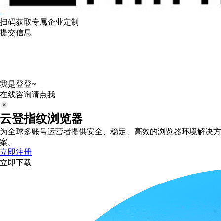
扫码获取专属企业定制
提交信息
我是登登~
在线咨询请点我
云登指纹浏览器
为全球多账号运营者提供安全、稳定、高效的浏览器环境解决方
案。
立即注册
立即下载