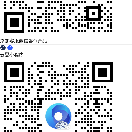
添加客服微信咨询产品
云登小程序