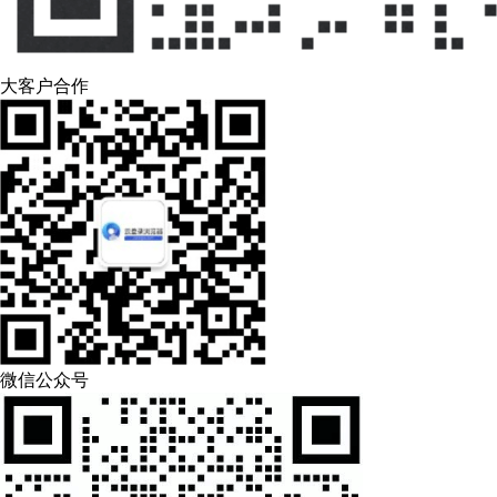
大客户合作
微信公众号