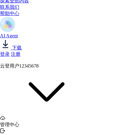
探索全部内容
联系我们
帮助中心
AI Agent
下载
登录
注册
云登用户12345678
管理中心