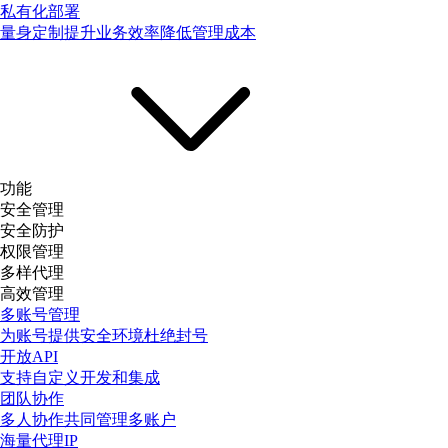
私有化部署
量身定制提升业务效率降低管理成本
功能
安全管理
安全防护
权限管理
多样代理
高效管理
多账号管理
为账号提供安全环境杜绝封号
开放API
支持自定义开发和集成
团队协作
多人协作共同管理多账户
海量代理IP