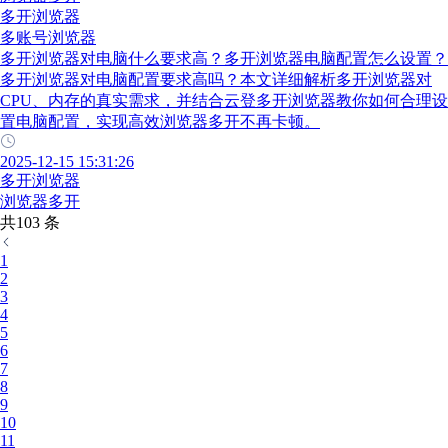
多开浏览器
多账号浏览器
多开浏览器对电脑什么要求高？多开浏览器电脑配置怎么设置？
多开浏览器对电脑配置要求高吗？本文详细解析多开浏览器对
CPU、内存的真实需求，并结合云登多开浏览器教你如何合理设
置电脑配置，实现高效浏览器多开不再卡顿。
2025-12-15 15:31:26
多开浏览器
浏览器多开
共103 条
1
2
3
4
5
6
7
8
9
10
11