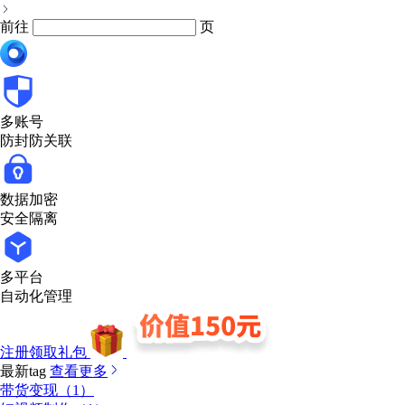
前往
页
多账号
防封防关联
数据加密
安全隔离
多平台
自动化管理
注册领取礼包
最新tag
查看更多
带货变现（1）