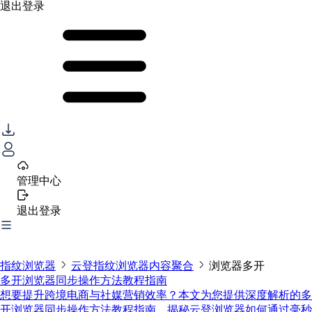
退出登录
管理中心
退出登录
指纹浏览器
云登指纹浏览器内容聚合
浏览器多开
多开浏览器同步操作方法教程指南
想要提升跨境电商与社媒营销效率？本文为您提供深度解析的多
开浏览器同步操作方法教程指南。揭秘云登浏览器如何通过毫秒