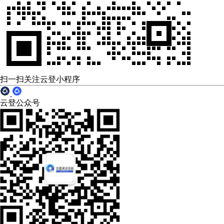
扫一扫关注云登小程序
云登公众号