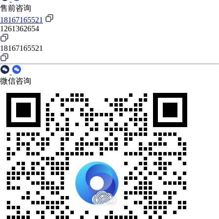
售前咨询
18167165521
1261362654
18167165521
微信咨询