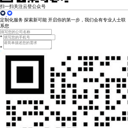
扫一扫关注云登公众号
定制化服务 探索新可能
开启你的第一步，我们会有专业人士联
系您
*
*