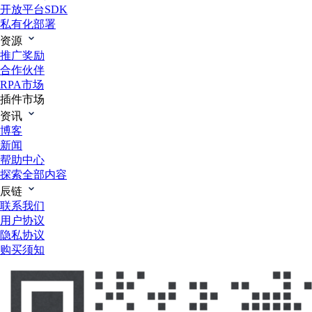
开放平台SDK
私有化部署
资源
推广奖励
合作伙伴
RPA市场
插件市场
资讯
博客
新闻
帮助中心
探索全部内容
辰链
联系我们
用户协议
隐私协议
购买须知