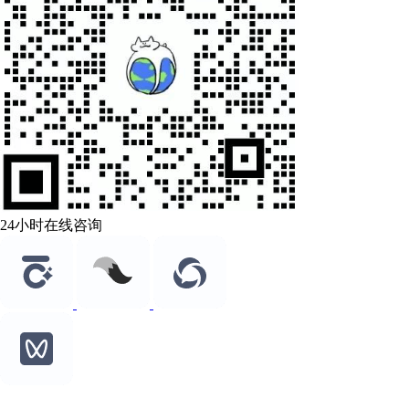
24小时在线咨询