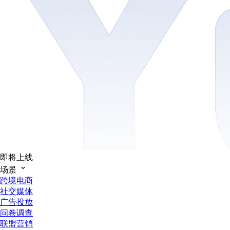
即将上线
场景
跨境电商
社交媒体
广告投放
问卷调查
联盟营销