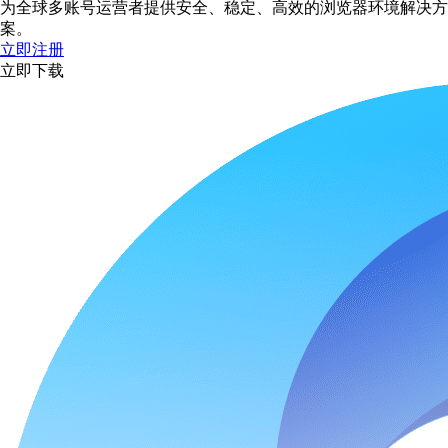
为全球多账号运营者提供安全、稳定、高效的浏览器环境解决方
案。
立即注册
立即下载