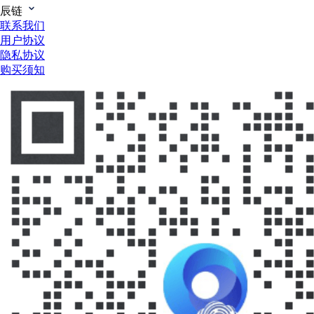
辰链
联系我们
用户协议
隐私协议
购买须知