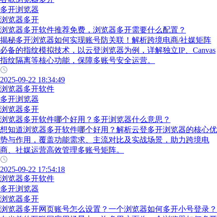
多开浏览器
浏览器多开
浏览器多开软件推荐免费，浏览器多开需要什么配置？
揭秘多开浏览器如何实现账号防关联！解析跨境电商/社媒矩阵
必备的指纹模拟技术，以云登浏览器为例，详解独立IP、Canvas
指纹隔离等核心功能，保障多账号安全运营。
2025-09-22 18:34:49
浏览器多开软件
多开浏览器
浏览器多开
浏览器多开软件哪个好用？多开浏览器什么意思？
想知道浏览器多开软件哪个好用？解析云登多开浏览器的核心优
势与作用，覆盖功能需求、主流对比及实战场景，助力跨境电
商、社媒运营高效管理多账号矩阵。
2025-09-22 17:54:18
浏览器多开软件
多开浏览器
浏览器多开
浏览器多开网页账号怎么设置？一个浏览器如何多开小号登录？