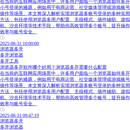
在当前的互联网应用场景中，许多用户面临一个浏览器如何多开
小号登录的难题，例如用于电商运营、社交媒体管理或游戏账号
操作等场景。本文将深入解析实现浏览器多账号登录的多种实用
方法，包括使用浏览器多用户配置、无痕模式、插件辅助、虚拟
机、沙盒环境等技术手段，帮助你高效管理多个账号，提升操作
效率与账号安全。
2025-08-31 10:00:00
浏览器多开
多开浏览器
多开工具
浏览器多开软件哪个好用？浏览器多开需要什么配置
在当前的互联网应用场景中，许多用户面临一个浏览器如何多开
小号登录的难题，例如用于电商运营、社交媒体管理或游戏账号
操作等场景。本文将深入解析实现浏览器多账号登录的多种实用
方法，包括使用浏览器多用户配置、无痕模式、插件辅助、虚拟
机、沙盒环境等技术手段，帮助你高效管理多个账号，提升操作
效率与账号安全。
2025-08-31 09:47:19
浏览器多开
多开浏览器