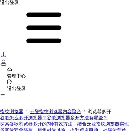
退出登录
管理中心
退出登录
指纹浏览器
云登指纹浏览器内容聚合
浏览器多开
谷歌怎么多开浏览器？谷歌浏览器多开方法有哪些？
探索谷歌浏览器多开的7种有效方法，结合云登指纹浏览器实现
多账号安全隔离，避免封号风险，提升跨境电商、社媒运营效