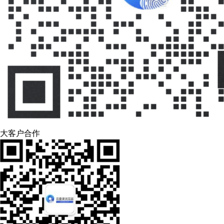
大客户合作