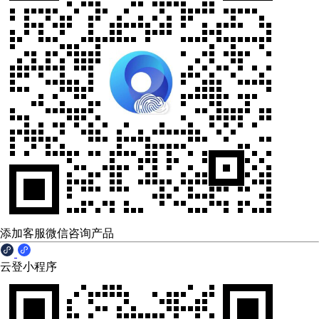
添加客服微信咨询产品
云登小程序