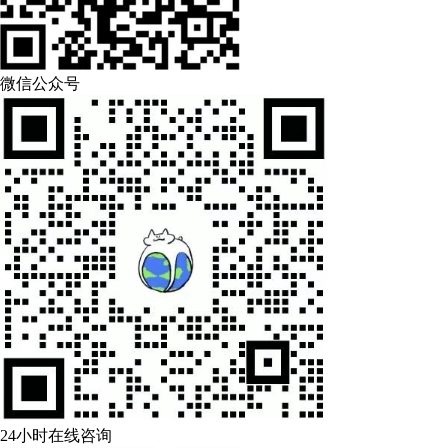
微信公众号
24小时在线咨询