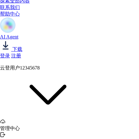
探索全部内容
联系我们
帮助中心
AI Agent
下载
登录
注册
云登用户12345678
管理中心