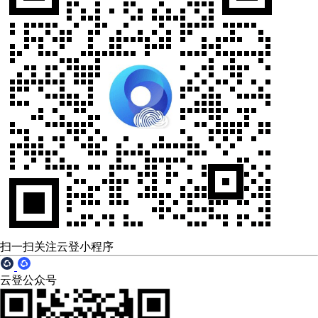
扫一扫关注云登小程序
云登公众号