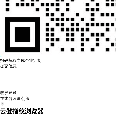
扫码获取专属企业定制
提交信息
我是登登~
在线咨询请点我
云登指纹浏览器