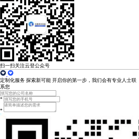
扫一扫关注云登公众号
定制化服务 探索新可能
开启你的第一步，我们会有专业人士联
系您
*
*