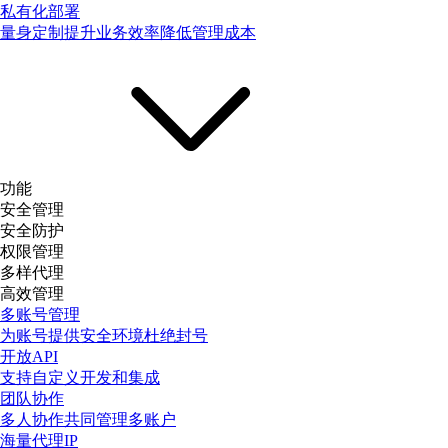
私有化部署
量身定制提升业务效率降低管理成本
功能
安全管理
安全防护
权限管理
多样代理
高效管理
多账号管理
为账号提供安全环境杜绝封号
开放API
支持自定义开发和集成
团队协作
多人协作共同管理多账户
海量代理IP